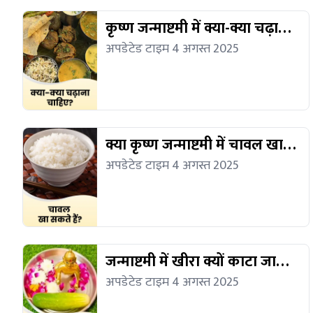
कृष्ण जन्माष्टमी में क्या-क्या चढ़ाना
चाहिए?
अपडेटेड टाइम 4 अगस्त 2025
क्या कृष्ण जन्माष्टमी में चावल खा
सकते हैं?
अपडेटेड टाइम 4 अगस्त 2025
जन्माष्टमी में खीरा क्यों काटा जाता
है?
अपडेटेड टाइम 4 अगस्त 2025