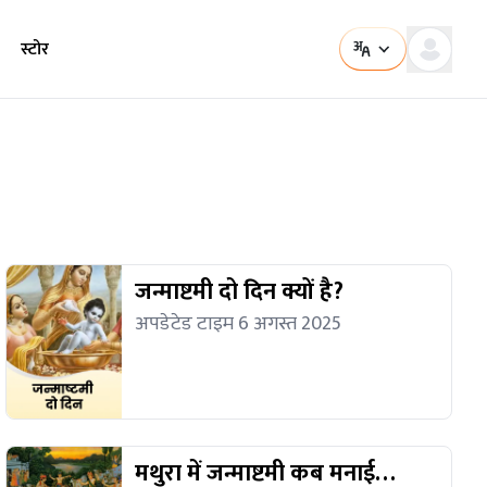
स्टोर
जन्माष्टमी दो दिन क्यों है?
अपडेटेड टाइम 6 अगस्त 2025
मथुरा में जन्माष्टमी कब मनाई