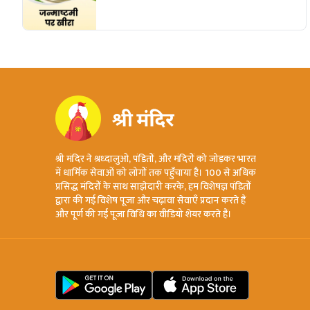
श्री मंदिर ने श्रध्दालुओ, पंडितों, और मंदिरों को जोड़कर भारत
में धार्मिक सेवाओं को लोगों तक पहुँचाया है। 100 से अधिक
प्रसिद्ध मंदिरों के साथ साझेदारी करके, हम विशेषज्ञ पंडितों
द्वारा की गई विशेष पूजा और चढ़ावा सेवाएँ प्रदान करते हैं
और पूर्ण की गई पूजा विधि का वीडियो शेयर करते हैं।