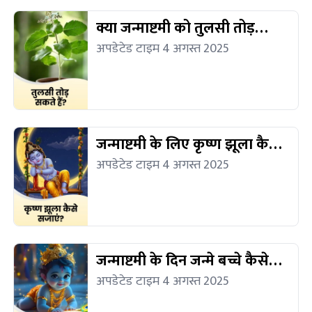
क्या जन्माष्टमी को तुलसी तोड़
सकते हैं?
अपडेटेड टाइम 4 अगस्त 2025
जन्माष्टमी के लिए कृष्ण झूला कैसे
सजाएं?
अपडेटेड टाइम 4 अगस्त 2025
जन्माष्टमी के दिन जन्मे बच्चे कैसे
होते हैं?
अपडेटेड टाइम 4 अगस्त 2025