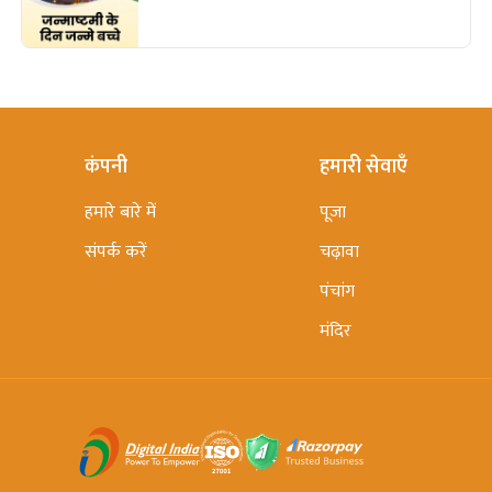
कंपनी
हमारी सेवाएँ
हमारे बारे में
पूजा
संपर्क करें
चढ़ावा
पंचांग
मंदिर