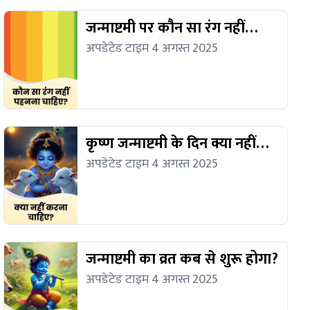
जन्माष्टमी पर कौन सा रंग नहीं
पहनना चाहिए?
अपडेटेड टाइम 4 अगस्त 2025
कृष्ण जन्माष्टमी के दिन क्या नहीं
करना चाहिए?
अपडेटेड टाइम 4 अगस्त 2025
जन्माष्टमी का व्रत कब से शुरू होगा?
अपडेटेड टाइम 4 अगस्त 2025