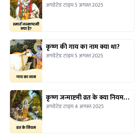
अपडेटेड टाइम 5 अगस्त 2025
कृष्ण की गाय का नाम क्या था?
अपडेटेड टाइम 5 अगस्त 2025
कृष्ण जन्माष्टमी व्रत के क्या नियम
हैं?
अपडेटेड टाइम 4 अगस्त 2025