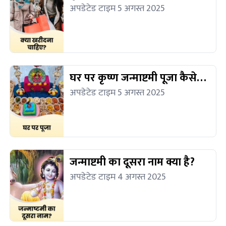
खरीदना चाहिए?
अपडेटेड टाइम 5 अगस्त 2025
घर पर कृष्ण जन्माष्टमी पूजा कैसे
करें?
अपडेटेड टाइम 5 अगस्त 2025
जन्माष्टमी का दूसरा नाम क्या है?
अपडेटेड टाइम 4 अगस्त 2025