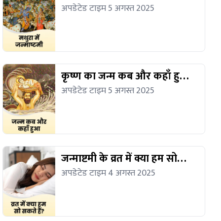
जाएगी?
अपडेटेड टाइम 5 अगस्त 2025
कृष्ण का जन्म कब और कहाँ हुआ
था?
अपडेटेड टाइम 5 अगस्त 2025
जन्माष्टमी के व्रत में क्या हम सो
सकते हैं?
अपडेटेड टाइम 4 अगस्त 2025