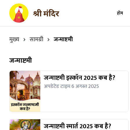
होम
मुख्य
सामग्री
जन्माष्टमी
जन्माष्टमी
जन्माष्टमी इस्कॉन 2025 कब है?
अपडेटेड टाइम 6 अगस्त 2025
जन्माष्टमी स्मार्त 2025 कब है?