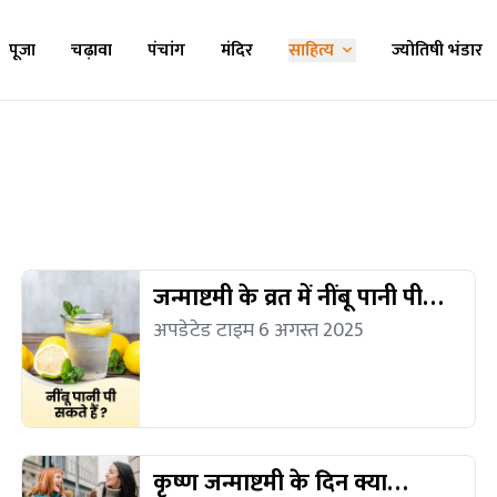
पूजा
चढ़ावा
पंचांग
मंदिर
साहित्य
ज्योतिषी भंडार
जन्माष्टमी के व्रत में नींबू पानी पी
सकते हैं क्या?
अपडेटेड टाइम 6 अगस्त 2025
कृष्ण जन्माष्टमी के दिन क्या