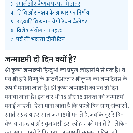
स्मार्त और वैष्णव परंपरा में अंतर
3.
तिथि और नक्षत्र के आधार पर निर्णय
4.
उदयातिथि बनाम ग्रेगोरियन कैलेंडर
5.
विशेष संयोग का महत्व
6.
पर्व की भव्यता दोनों दिन
7.
जन्माष्टमी दो दिन क्यों है?
श्री कृष्ण जन्माष्टमी हिन्दुओं का प्रमुख त्योहारों में से एक है। ये
पर्व श्री हरि विष्णु के आठवें अवतार श्रीकृष्ण का जन्मदिवस के
रूप में मनाया जाता है। श्री कृष्ण जन्माष्टमी का पर्व दो दिन
मनाया जाता है। इस बार भी 15 और 16 अगस्त को जन्माष्टमी
मनाई जाएगी। ऐसा माना जाता है कि पहले दिन साधु-संन्यासी,
स्मार्त संप्रदाय हर साल जन्माष्टमी मनाते हैं, जबकि दूसरे दिन
वैष्णव संप्रदाय और बृजवासी इस त्योहार को मनाते हैं। लेकिन
क्या आप जानते हैं कि कृष्ण जन्माष्टमी अक्सर 2 दिन क्यों