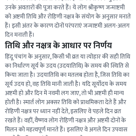
उनके अवतारों की पूजा करते हैं। ये लोग श्रीकृष्ण जन्माष्टमी
को अष्टमी तिथि और रोहिणी नक्षत्र के संयोग के अनुसार मनाते
हैं। इसी अंतर के कारण दोनों परंपराएं जन्माष्टमी अलग-अलग
दिन मनाती हैं।
तिथि और नक्षत्र के आधार पर निर्णय
हिंदू पंचांग के अनुसार, किसी भी व्रत या त्योहार की सही तिथि
का निर्धारण सूर्य के उदय (उदयातिथि) के समय की स्थिति से
किया जाता है। उदयातिथि का मतलब होता है, जिस तिथि का
सूर्य उदय हो, वह तिथि मानी जाती है। यदि सूर्योदय के समय
अष्टमी हो और दिन में नवमी लग जाए, तो भी अष्टमी ही मान्य
होती है। स्मार्त लोग अक्सर तिथि को प्राथमिकता देते हैं और
रोहिणी नक्षत्र पर ध्यान नहीं देते, इसलिए वे पहले दिन व्रत
रखते हैं। वहीं, वैष्णव लोग रोहिणी नक्षत्र और अष्टमी दोनों के
मिलन को महत्वपूर्ण मानते हैं। इसलिए वे अगले दिन उपवास