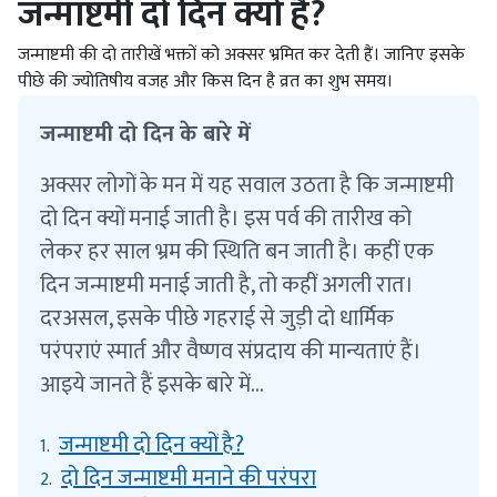
जन्माष्टमी दो दिन क्यों है?
जन्माष्टमी की दो तारीखें भक्तों को अक्सर भ्रमित कर देती हैं। जानिए इसके
पीछे की ज्योतिषीय वजह और किस दिन है व्रत का शुभ समय।
जन्माष्टमी दो दिन के बारे में
अक्सर लोगों के मन में यह सवाल उठता है कि जन्माष्टमी
दो दिन क्यों मनाई जाती है। इस पर्व की तारीख को
लेकर हर साल भ्रम की स्थिति बन जाती है। कहीं एक
दिन जन्माष्टमी मनाई जाती है, तो कहीं अगली रात।
दरअसल, इसके पीछे गहराई से जुड़ी दो धार्मिक
परंपराएं स्मार्त और वैष्णव संप्रदाय की मान्यताएं हैं।
आइये जानते हैं इसके बारे में...
जन्माष्टमी दो दिन क्यों है?
1.
दो दिन जन्माष्टमी मनाने की परंपरा
2.