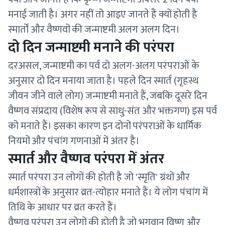
मनाई जाती है। अगर नहीं तो आइए जानते हैं क्यों होती है
स्मार्तों और वैष्णवों की जन्माष्टमी अलग अलग दिन।
दो दिन जन्माष्टमी मनाने की परंपरा
दरअसल, जन्माष्टमी का पर्व दो अलग-अलग परंपराओं के
अनुसार दो दिन मनाया जाता है। पहले दिन स्मार्त (गृहस्थ
जीवन जीने वाले लोग) जन्माष्टमी मनाते हैं, जबकि दूसरे दिन
वैष्णव संप्रदाय (विशेष रूप से साधु-संत और भक्तगण) इस पर्व
को मनाते हैं। इसका कारण इन दोनों परंपराओं के धार्मिक
नियमों और पंचांग गणनाओं में अंतर है।
स्मार्त और वैष्णव परंपरा में अंतर
स्मार्त परंपरा उन लोगों की होती है जो 'स्मृति' ग्रंथों और
धर्मशास्त्रों के अनुसार व्रत-त्योहार मनाते हैं। ये लोग पंचांग में
तिथि के आधार पर व्रत करते हैं।
वैष्णव परंपरा उन लोगों की होती है जो भगवान विष्णु और