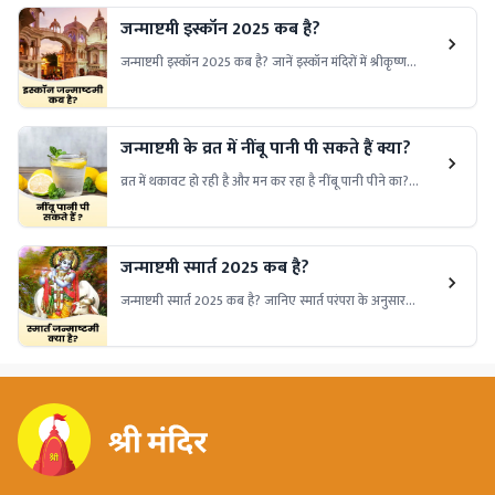
जन्माष्टमी इस्कॉन 2025 कब है?
जन्माष्टमी इस्कॉन 2025 कब है? जानें इस्कॉन मंदिरों में श्रीकृष्ण
जन्मोत्सव की तारीख, आयोजन की खास झलकियाँ और भक्ति भाव से
भरे कार्यक्रमों की पूरी जानकारी।
जन्माष्टमी के व्रत में नींबू पानी पी सकते हैं क्या?
व्रत में थकावट हो रही है और मन कर रहा है नींबू पानी पीने का?
जानिए क्या जन्माष्टमी के व्रत में नींबू पानी पीना सही है या व्रत टूट
जाएगा?
जन्माष्टमी स्मार्त 2025 कब है?
जन्माष्टमी स्मार्त 2025 कब है? जानिए स्मार्त परंपरा के अनुसार
श्रीकृष्ण जन्माष्टमी की तिथि, महत्व और व्रत-पूजा की विधि की पूरी
जानकारी।