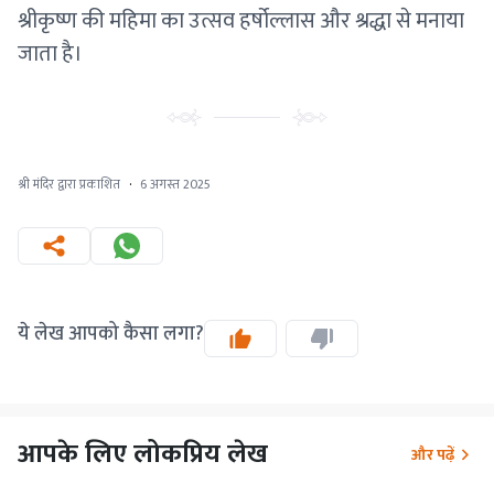
श्रीकृष्ण की महिमा का उत्सव हर्षोल्लास और श्रद्धा से मनाया
जाता है।
श्री मंदिर द्वारा प्रकाशित
·
6 अगस्त 2025
ये लेख आपको कैसा लगा?
आपके लिए लोकप्रिय लेख
और पढ़ें