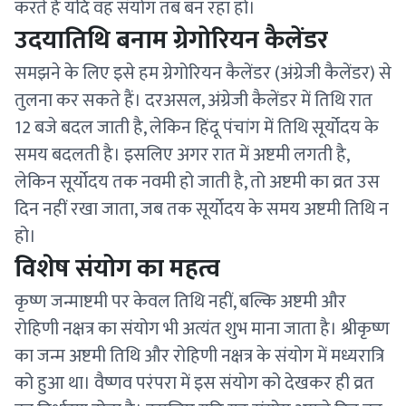
करते हैं यदि वह संयोग तब बन रहा हो।
उदयातिथि बनाम ग्रेगोरियन कैलेंडर
समझने के लिए इसे हम ग्रेगोरियन कैलेंडर (अंग्रेजी कैलेंडर) से
तुलना कर सकते हैं। दरअसल, अंग्रेजी कैलेंडर में तिथि रात
12 बजे बदल जाती है, लेकिन हिंदू पंचांग में तिथि सूर्योदय के
समय बदलती है। इसलिए अगर रात में अष्टमी लगती है,
लेकिन सूर्योदय तक नवमी हो जाती है, तो अष्टमी का व्रत उस
दिन नहीं रखा जाता, जब तक सूर्योदय के समय अष्टमी तिथि न
हो।
विशेष संयोग का महत्व
कृष्ण जन्माष्टमी पर केवल तिथि नहीं, बल्कि अष्टमी और
रोहिणी नक्षत्र का संयोग भी अत्यंत शुभ माना जाता है। श्रीकृष्ण
का जन्म अष्टमी तिथि और रोहिणी नक्षत्र के संयोग में मध्यरात्रि
को हुआ था। वैष्णव परंपरा में इस संयोग को देखकर ही व्रत