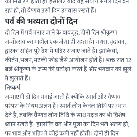
का निर्धारण होता है। इसलिए यदि यह संयोग अगले दिन बन
रहा हो, तो वैष्णव उसी दिन उपवास रखते हैं।
पर्व की भव्यता दोनों दिन
दो दिन में पर्व मनाए जाने के बावजूद, दोनों दिन श्रीकृष्ण
जन्मोत्सव का माहौल एक जैसा ही रहता है। मथुरा, वृंदावन,
द्वारका सहित पूरे देश में मंदिर सजाए जाते हैं। झांकियां,
कीर्तन, भजन, मटकी फोड़ जैसे आयोजन होते हैं। भक्त रात 12
बजे श्रीकृष्ण के जन्म की प्रतीक्षा करते हैं और भगवान को झूले
में झुलाते हैं।
निष्कर्ष
जन्माष्टमी दो दिन मनाई जाती है क्योंकि स्मार्त और वैष्णव
परंपरा के नियम अलग हैं। स्मार्त लोग केवल तिथि पर ध्यान
देते हैं, जबकि वैष्णव लोग तिथि के साथ नक्षत्र का भी विशेष
ध्यान रखते हैं। हालांकि व्रत और पूजा का दिन भले अलग हो,
पर भाव और भक्ति में कोई कमी नहीं होती। दोनों ही दिन