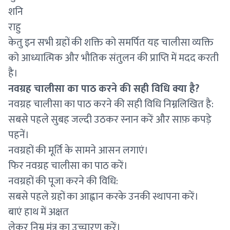
शनि
राहु
केतु इन सभी ग्रहों की शक्ति को समर्पित यह चालीसा व्यक्ति
को आध्यात्मिक और भौतिक संतुलन की प्राप्ति में मदद करती
है।
नवग्रह चालीसा का पाठ करने की सही विधि क्या है?
नवग्रह चालीसा का पाठ करने की सही विधि निम्नलिखित है:
सबसे पहले सुबह जल्दी उठकर स्नान करें और साफ़ कपड़े
पहनें।
नवग्रहों की मूर्ति के सामने आसन लगाएं।
फिर नवग्रह चालीसा का पाठ करें।
नवग्रहों की पूजा करने की विधि:
सबसे पहले ग्रहों का आह्वान करके उनकी स्थापना करें।
बाएं हाथ में अक्षत
लेकर निम्न मंत्र का उच्चारण करें।