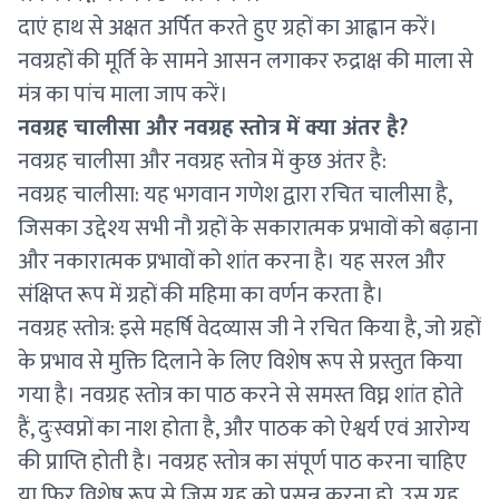
दाएं हाथ से अक्षत अर्पित करते हुए ग्रहों का आह्वान करें।
नवग्रहों की मूर्ति के सामने आसन लगाकर रुद्राक्ष की माला से
मंत्र का पांच माला जाप करें।
नवग्रह चालीसा और नवग्रह स्तोत्र में क्या अंतर है?
नवग्रह चालीसा और नवग्रह स्तोत्र में कुछ अंतर है:
नवग्रह चालीसा: यह भगवान गणेश द्वारा रचित चालीसा है,
जिसका उद्देश्य सभी नौ ग्रहों के सकारात्मक प्रभावों को बढ़ाना
और नकारात्मक प्रभावों को शांत करना है। यह सरल और
संक्षिप्त रूप में ग्रहों की महिमा का वर्णन करता है।
नवग्रह स्तोत्र: इसे महर्षि वेदव्यास जी ने रचित किया है, जो ग्रहों
के प्रभाव से मुक्ति दिलाने के लिए विशेष रूप से प्रस्तुत किया
गया है। नवग्रह स्तोत्र का पाठ करने से समस्त विघ्न शांत होते
हैं, दुःस्वप्नों का नाश होता है, और पाठक को ऐश्वर्य एवं आरोग्य
की प्राप्ति होती है। नवग्रह स्तोत्र का संपूर्ण पाठ करना चाहिए
या फिर विशेष रूप से जिस ग्रह को प्रसन्न करना हो, उस ग्रह