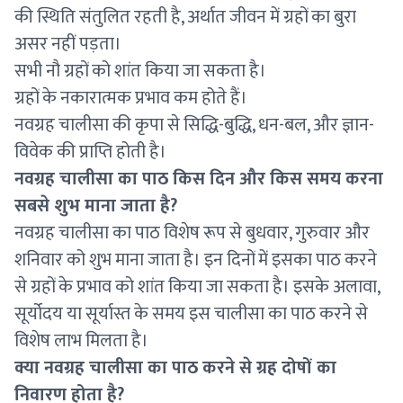
की स्थिति संतुलित रहती है, अर्थात जीवन में ग्रहों का बुरा
असर नहीं पड़ता।
सभी नौ ग्रहों को शांत किया जा सकता है।
ग्रहों के नकारात्मक प्रभाव कम होते हैं।
नवग्रह चालीसा की कृपा से सिद्धि-बुद्धि, धन-बल, और ज्ञान-
विवेक की प्राप्ति होती है।
नवग्रह चालीसा का पाठ किस दिन और किस समय करना
सबसे शुभ माना जाता है?
नवग्रह चालीसा का पाठ विशेष रूप से बुधवार, गुरुवार और
शनिवार को शुभ माना जाता है। इन दिनों में इसका पाठ करने
से ग्रहों के प्रभाव को शांत किया जा सकता है। इसके अलावा,
सूर्योदय या सूर्यास्त के समय इस चालीसा का पाठ करने से
विशेष लाभ मिलता है।
क्या नवग्रह चालीसा का पाठ करने से ग्रह दोषों का
निवारण होता है?