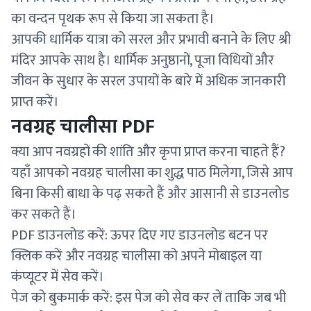
का वन्दन पृथक रूप से किया जा सकता है।
आपकी धार्मिक यात्रा को सरल और प्रभावी बनाने के लिए श्री
मंदिर आपके साथ है। धार्मिक अनुष्ठानों, पूजा विधियों और
जीवन के सुधार के सरल उपायों के बारे में अधिक जानकारी
प्राप्त करें।
नवग्रह चालीसा PDF
क्या आप नवग्रहों की शांति और कृपा प्राप्त करना चाहते हैं?
यहाँ आपको नवग्रह चालीसा का शुद्ध पाठ मिलेगा, जिसे आप
बिना किसी बाधा के पढ़ सकते हैं और आसानी से डाउनलोड
कर सकते हैं।
PDF डाउनलोड करें: ऊपर दिए गए डाउनलोड बटन पर
क्लिक करें और नवग्रह चालीसा को अपने मोबाइल या
कंप्यूटर में सेव करें।
पेज को बुकमार्क करें: इस पेज को सेव कर लें ताकि जब भी