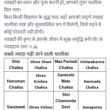
नवग्रहों का ध्यान और पूजा करनी हो, आपको तुरंत चालीसा
मिल जाए।
बिना किसी विज्ञापन के शुद्ध पाठ: यहाँ आपको संपूर्ण नवग्रह
चालीसा स्पष्ट और सुव्यवस्थित रूप में मिलेगी, जिसे पढ़ने में
कोई परेशानी नहीं होगी।
नवग्रहों की कृपा से आपके जीवन में सुख-समृद्धि बनी रहे! ॐ
नवग्रहाय नमः! 🔆🙏
सबसे ज्यादा पढ़ी जाने वाली चालीसा
Shree Shani
Vishwakarma
Shiv
Maa Parwati
Chalisa
Chalisa
Chalisa
Chalisa
Shree
Santoshi
Krishna
Narmada
Hanuman
Mata
Chalisa
Chalisa
Chalisa
Chalisa
Shri
Chamunda
Shree Vishnu
Annapurna
Saraswati
Devi