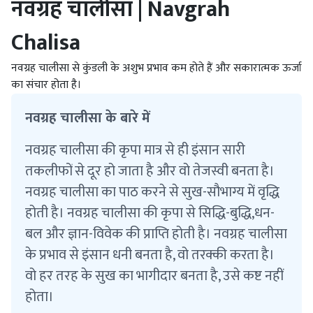
नवग्रह चालीसा | Navgrah
Chalisa
नवग्रह चालीसा से कुंडली के अशुभ प्रभाव कम होते हैं और सकारात्मक ऊर्जा
का संचार होता है।
नवग्रह चालीसा के बारे में
नवग्रह चालीसा की कृपा मात्र से ही इंसान सारी
तकलीफों से दूर हो जाता है और वो तेजस्वी बनता है।
नवग्रह चालीसा का पाठ करने से सुख-सौभाग्य में वृद्धि
होती है। नवग्रह चालीसा की कृपा से सिद्धि-बुद्धि,धन-
बल और ज्ञान-विवेक की प्राप्ति होती है। नवग्रह चालीसा
के प्रभाव से इंसान धनी बनता है, वो तरक्की करता है।
वो हर तरह के सुख का भागीदार बनता है, उसे कष्ट नहीं
होता।