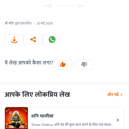
श्री मंदिर द्वारा प्रकाशित
·
20 मई 2026
ये लेख आपको कैसा लगा?
आपके लिए लोकप्रिय लेख
और पढ़ें
शनि चालीसा
Shani Chalisa: शनि देव की कृपा प्राप्त करने के लिए एक महत्वपूर्ण