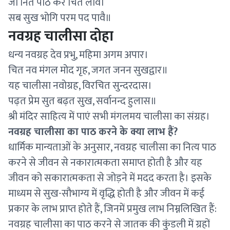
जो नित पाठ करै चित लावै।
सब सुख भोगि परम पद पावै॥
नवग्रह चालीसा दोहा
धन्य नवग्रह देव प्रभु, महिमा अगम अपार।
चित नव मंगल मोद गृह, जगत जनन सुखद्वार॥
यह चालीसा नवोग्रह, विरचित सुन्दरदास।
पढ़त प्रेम सुत बढ़त सुख, सर्वानन्द हुलास॥
श्री मंदिर साहित्य में पाएं सभी मंगलमय चालीसा का संग्रह।
नवग्रह चालीसा का पाठ करने के क्या लाभ हैं?
धार्मिक मान्यताओं के अनुसार, नवग्रह चालीसा का नित्य पाठ
करने से जीवन से नकारात्मकता समाप्त होती है और यह
जीवन को सकारात्मकता से जोड़ने में मदद करता है। इसके
माध्यम से सुख-सौभाग्य में वृद्धि होती है और जीवन में कई
प्रकार के लाभ प्राप्त होते हैं, जिनमें प्रमुख लाभ निम्नलिखित हैं:
नवग्रह चालीसा का पाठ करने से जातक की कुंडली में ग्रहों