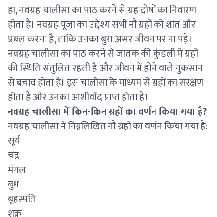
हां, नवग्रह चालीसा का पाठ करने से ग्रह दोषों का निवारण
होता है। नवग्रह पूजा का उद्देश्य सभी नौ ग्रहों को शांत और
प्रबल करना है, ताकि उनका बुरा असर जीवन पर ना पड़े।
नवग्रह चालीसा का पाठ करने से जातक की कुंडली में ग्रहों
की स्थिति संतुलित रहती है और जीवन में होने वाले नुकसान
से बचाव होता है। इस चालीसा के माध्यम से ग्रहों का संरक्षण
होता है और उनका आशीर्वाद प्राप्त होता है।
नवग्रह चालीसा में किन-किन ग्रहों का वर्णन किया गया है?
नवग्रह चालीसा में निम्नलिखित नौ ग्रहों का वर्णन किया गया है:
सूर्य
चंद्र
मंगल
बुध
बृहस्पति
शुक्र