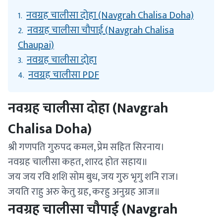
नवग्रह चालीसा दोहा (Navgrah Chalisa Doha)
1.
नवग्रह चालीसा चौपाई (Navgrah Chalisa
2.
Chaupai)
नवग्रह चालीसा दोहा
3.
नवग्रह चालीसा PDF
4.
नवग्रह चालीसा दोहा (Navgrah
Chalisa Doha)
श्री गणपति गुरुपद कमल, प्रेम सहित सिरनाय।
नवग्रह चालीसा कहत, शारद होत सहाय॥
जय जय रवि शशि सोम बुध, जय गुरु भृगु शनि राज।
जयति राहु अरु केतु ग्रह, करहु अनुग्रह आज॥
नवग्रह चालीसा चौपाई (Navgrah