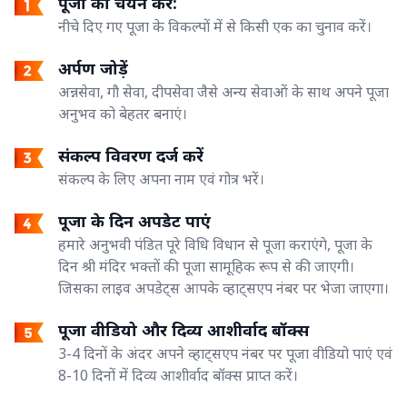
पूजा का चयन करें:
नीचे दिए गए पूजा के विकल्पों में से किसी एक का चुनाव करें।
अर्पण जोड़ें
अन्नसेवा, गौ सेवा, दीपसेवा जैसे अन्य सेवाओं के साथ अपने पूजा
अनुभव को बेहतर बनाएं।
संकल्प विवरण दर्ज करें
संकल्प के लिए अपना नाम एवं गोत्र भरें।
पूजा के दिन अपडेट पाएं
हमारे अनुभवी पंडित पूरे विधि विधान से पूजा कराएंगे, पूजा के
दिन श्री मंदिर भक्तों की पूजा सामूहिक रूप से की जाएगी।
जिसका लाइव अपडेट्स आपके व्हाट्सएप नंबर पर भेजा जाएगा।
पूजा वीडियो और दिव्य आशीर्वाद बॉक्स
3-4 दिनों के अंदर अपने व्हाट्सएप नंबर पर पूजा वीडियो पाएं एवं
8-10 दिनों में दिव्य आशीर्वाद बॉक्स प्राप्त करें।