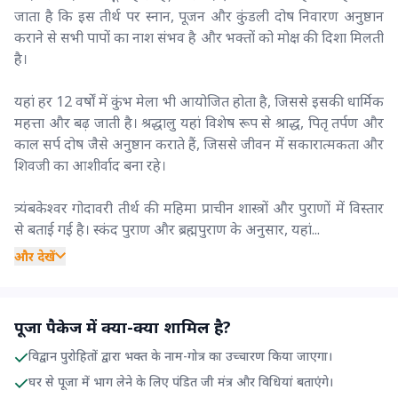
जाता है कि इस तीर्थ पर स्नान, पूजन और कुंडली दोष निवारण अनुष्ठान
कराने से सभी पापों का नाश संभव है और भक्तों को मोक्ष की दिशा मिलती
है।
यहां हर 12 वर्षों में कुंभ मेला भी आयोजित होता है, जिससे इसकी धार्मिक
महत्ता और बढ़ जाती है। श्रद्धालु यहां विशेष रूप से श्राद्ध, पितृ तर्पण और
काल सर्प दोष जैसे अनुष्ठान कराते हैं, जिससे जीवन में सकारात्मकता और
शिवजी का आशीर्वाद बना रहे।
त्र्यंबकेश्वर गोदावरी तीर्थ की महिमा प्राचीन शास्त्रों और पुराणों में विस्तार
से बताई गई है। स्कंद पुराण और ब्रह्मपुराण के अनुसार, यहां...
और देखें
पूजा पैकेज में क्या-क्या शामिल है?
विद्वान पुरोहितों द्वारा भक्त के नाम-गोत्र का उच्चारण किया जाएगा।
घर से पूजा में भाग लेने के लिए पंडित जी मंत्र और विधियां बताएंगे।