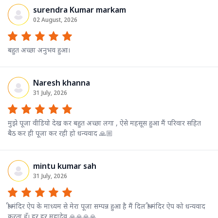
surendra Kumar markam
02 August, 2026
बहुत अच्छा अनुभव हुआ।
Naresh khanna
31 July, 2026
मुझे पूजा वीडियो देख कर बहुत अच्छा लगा , ऐसे महसूस हुआ मैं परिवार सहित
बैठ कर ही पूजा कर रही हो धन्यवाद 🙏🏼
mintu kumar sah
31 July, 2026
श्री मंदिर ऐप के माध्यम से मेरा पूजा सम्पन्न हुआ है मैं दिल श्री मंदिर ऐप को धन्यवाद
करता हूँ। हर हर महादेव 🙏🙏🙏🙏