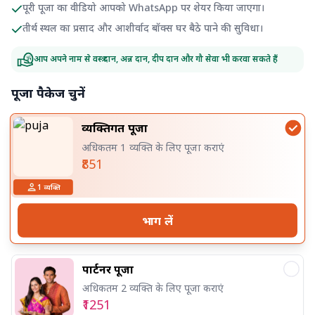
पूरी पूजा का वीडियो आपको WhatsApp पर शेयर किया जाएगा।
तीर्थ स्थल का प्रसाद और आशीर्वाद बॉक्स घर बैठे पाने की सुविधा।
आप अपने नाम से वस्त्र दान, अन्न दान, दीप दान और गौ सेवा भी करवा सकते हैं
पूजा पैकेज चुनें
व्यक्तिगत पूजा
अधिकतम 1 व्यक्ति के लिए पूजा कराएं
₹851
1
व्यक्ति
भाग लें
पार्टनर पूजा
अधिकतम 2 व्यक्ति के लिए पूजा कराएं
₹1251