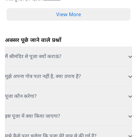
View More
अक्सर पूछे जाने वाले प्रश्नों
मैं श्रीमंदिर से पूजा क्यों कराऊं?
मुझे अपना गोत्र पता नहीं है, क्या उपाय है?
पूजा कौन करेगा?
इस पूजा में क्या किया जाएगा?
मुझे कैसे पता चलेगा कि पूजा मेरे नाम से की गई है?