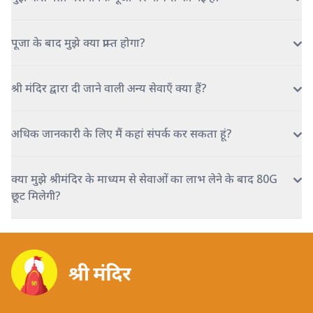
पूजा के बाद मुझे क्या प्राप्त होगा?
श्री मंदिर द्वारा दी जाने वाली अन्य सेवाएँ क्या हैं?
अधिक जानकारी के लिए मैं कहां संपर्क कर सकता हूं?
क्या मुझे श्रीमंदिर के माध्यम से सेवाओं का लाभ लेने के बाद 80G
छूट मिलेगी?