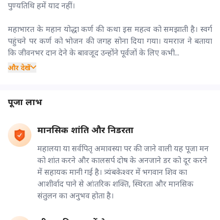
पुण्यतिथि हमें याद नहीं।
महाभारत के महान योद्धा कर्ण की कथा इस महत्व को समझाती है। स्वर्ग
पहुंचने पर कर्ण को भोजन की जगह सोना दिया गया। यमराज ने बताया
कि जीवनभर दान देने के बावजूद उन्होंने पूर्वजों के लिए कभी...
और देखें
पूजा लाभ
मानसिक शांति और निडरता
महालया या सर्वपितृ अमावस्या पर की जाने वाली यह पूजा मन
को शांत करने और कालसर्प दोष के अनजाने डर को दूर करने
में सहायक मानी गई है। त्र्यंबकेश्वर में भगवान शिव का
आशीर्वाद पाने से आंतरिक शक्ति, स्थिरता और मानसिक
संतुलन का अनुभव होता है।