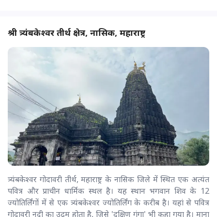
श्री त्र्यंबकेश्वर तीर्थ क्षेत्र, नासिक, महाराष्ट्र
त्र्यंबकेश्वर गोदावरी तीर्थ, महाराष्ट्र के नासिक जिले में स्थित एक अत्यंत
पवित्र और प्राचीन धार्मिक स्थल है। यह स्थान भगवान शिव के 12
ज्योतिर्लिंगों में से एक त्र्यंबकेश्वर ज्योतिर्लिंग के करीब है। यहां से पवित्र
गोदावरी नदी का उद्गम होता है, जिसे 'दक्षिण गंगा' भी कहा गया है। माना