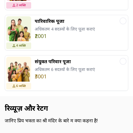
2
व्यक्ति
पारिवारिक पूजा
अधिकतम 4 सदस्यों के लिए पूजा कराएं
₹2001
4
व्यक्ति
संयुक्त परिवार पूजा
अधिकतम 6 सदस्यों के लिए पूजा कराएं
₹3001
6
व्यक्ति
रिव्यूज़ और रेटिंग
जानिए प्रिय भक्तों का श्री मंदिर के बारे में क्या कहना है!