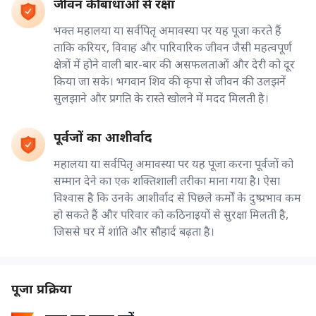
जीवन की बाधाओं से रक्षा
भक्त महालया या सर्वपितृ अमावस्या पर यह पूजा करते हैं
ताकि करियर, विवाह और पारिवारिक जीवन जैसी महत्वपूर्ण
क्षेत्रों में होने वाली बार-बार की असफलताओं और देरी को दूर
किया जा सके। भगवान शिव की कृपा से जीवन की उलझनें
सुलझाने और प्रगति के रास्ते खोलने में मदद मिलती है।
पूर्वजों का आशीर्वाद
महालया या सर्वपितृ अमावस्या पर यह पूजा करना पूर्वजों को
सम्मान देने का एक शक्तिशाली तरीका माना गया है। ऐसा
विश्वास है कि उनके आशीर्वाद से पिछले कर्मों के दुष्प्रभाव कम
हो सकते हैं और परिवार को कठिनाइयों से सुरक्षा मिलती है,
जिससे घर में शांति और सौहार्द बढ़ता है।
पूजा प्रक्रिया