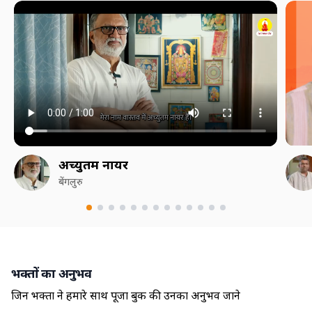
अच्युतम नायर
बेंगलुरु
भक्तों का अनुभव
जिन भक्तों ने हमारे साथ पूजा बुक की उनका अनुभव जाने