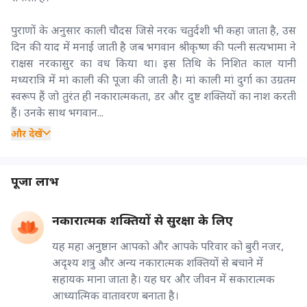
पुराणों के अनुसार काली चौदस जिसे नरक चतुर्दशी भी कहा जाता है, उस
दिन की याद में मनाई जाती है जब भगवान श्रीकृष्ण की पत्नी सत्यभामा ने
राक्षस नरकासुर का वध किया था। इस तिथि के निशित काल यानी
मध्यरात्रि में मां काली की पूजा की जाती है। मां काली मां दुर्गा का उग्रतम
स्वरूप हैं जो तुरंत ही नकारात्मकता, डर और दुष्ट शक्तियों का नाश करती
हैं। उनके साथ भगवान...
और देखें
पूजा लाभ
नकारात्मक शक्तियों से सुरक्षा के लिए
यह महा अनुष्ठान आपको और आपके परिवार को बुरी नजर,
अदृश्य शत्रु और अन्य नकारात्मक शक्तियों से बचाने में
सहायक माना जाता है। यह घर और जीवन में सकारात्मक
आध्यात्मिक वातावरण बनाता है।