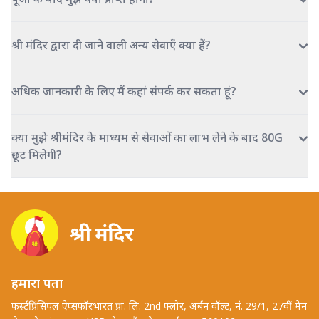
श्री मंदिर द्वारा दी जाने वाली अन्य सेवाएँ क्या हैं?
अधिक जानकारी के लिए मैं कहां संपर्क कर सकता हूं?
क्या मुझे श्रीमंदिर के माध्यम से सेवाओं का लाभ लेने के बाद 80G
छूट मिलेगी?
हमारा पता
फर्स्टप्रिंसिपल ऐप्सफॉरभारत प्रा. लि. 2nd फ्लोर, अर्बन वॉल्ट, नं. 29/1, 27वीं मेन