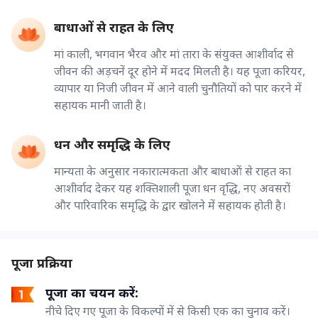
बाधाओं से राहत के लिए
मां काली, भगवान भैरव और मां तारा के संयुक्त आशीर्वाद से
जीवन की अड़चनें दूर होने में मदद मिलती है। यह पूजा करियर,
व्यापार या निजी जीवन में आने वाली चुनौतियों को पार करने में
सहायक मानी जाती है।
धन और समृद्धि के लिए
मान्यता के अनुसार नकारात्मकता और बाधाओं से राहत का
आशीर्वाद देकर यह शक्तिशाली पूजा धन वृद्धि, नए अवसरों
और पारिवारिक समृद्धि के द्वार खोलने में सहायक होती है।
पूजा प्रक्रिया
पूजा का चयन करें:
नीचे दिए गए पूजा के विकल्पों में से किसी एक का चुनाव करें।