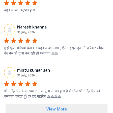
बहुत अच्छा अनुभव हुआ।
Naresh khanna
31 July, 2026
मुझे पूजा वीडियो देख कर बहुत अच्छा लगा , ऐसे महसूस हुआ मैं परिवार सहित
बैठ कर ही पूजा कर रही हो धन्यवाद 🙏🏼
mintu kumar sah
31 July, 2026
श्री मंदिर ऐप के माध्यम से मेरा पूजा सम्पन्न हुआ है मैं दिल श्री मंदिर ऐप को
धन्यवाद करता हूँ। हर हर महादेव 🙏🙏🙏🙏
View More