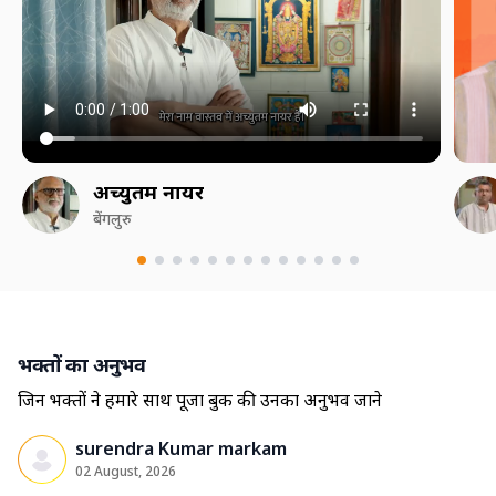
अच्युतम नायर
बेंगलुरु
भक्तों का अनुभव
जिन भक्तों ने हमारे साथ पूजा बुक की उनका अनुभव जाने
surendra Kumar markam
02 August, 2026