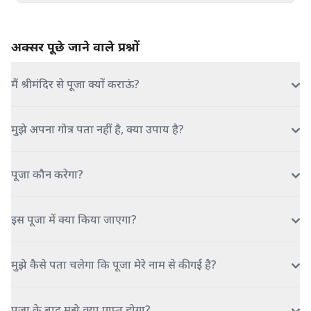
अक्सर पूछे जाने वाले प्रश्नों
मैं श्रीमंदिर से पूजा क्यों कराऊं?
मुझे अपना गोत्र पता नहीं है, क्या उपाय है?
पूजा कौन करेगा?
इस पूजा में क्या किया जाएगा?
मुझे कैसे पता चलेगा कि पूजा मेरे नाम से की गई है?
पूजा के बाद मुझे क्या प्राप्त होगा?