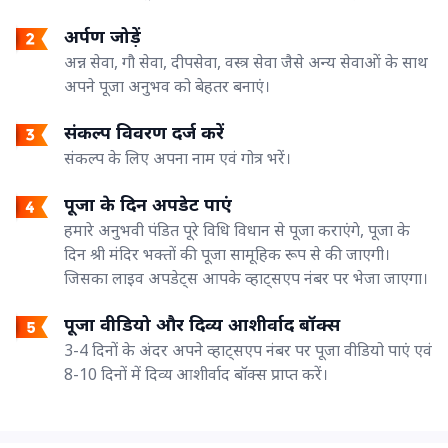
अर्पण जोड़ें
अन्न सेवा, गौ सेवा, दीपसेवा, वस्त्र सेवा जैसे अन्य सेवाओं के साथ
अपने पूजा अनुभव को बेहतर बनाएं।
संकल्प विवरण दर्ज करें
संकल्प के लिए अपना नाम एवं गोत्र भरें।
पूजा के दिन अपडेट पाएं
हमारे अनुभवी पंडित पूरे विधि विधान से पूजा कराएंगे, पूजा के
दिन श्री मंदिर भक्तों की पूजा सामूहिक रूप से की जाएगी।
जिसका लाइव अपडेट्स आपके व्हाट्सएप नंबर पर भेजा जाएगा।
पूजा वीडियो और दिव्य आशीर्वाद बॉक्स
3-4 दिनों के अंदर अपने व्हाट्सएप नंबर पर पूजा वीडियो पाएं एवं
8-10 दिनों में दिव्य आशीर्वाद बॉक्स प्राप्त करें।