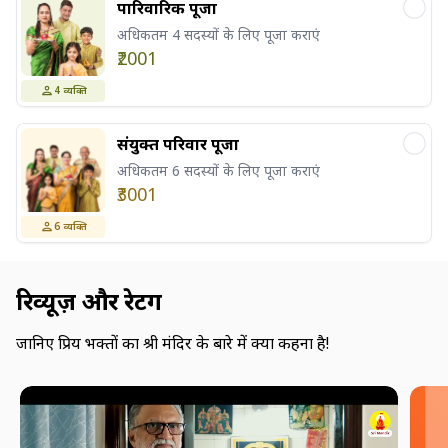
पारिवारिक पूजा
अधिकतम 4 सदस्यों के लिए पूजा कराएं
₹2001
4
व्यक्ति
संयुक्त परिवार पूजा
अधिकतम 6 सदस्यों के लिए पूजा कराएं
₹3001
6
व्यक्ति
रिव्यूज़ और रेटिंग
जानिए प्रिय भक्तों का श्री मंदिर के बारे में क्या कहना है!