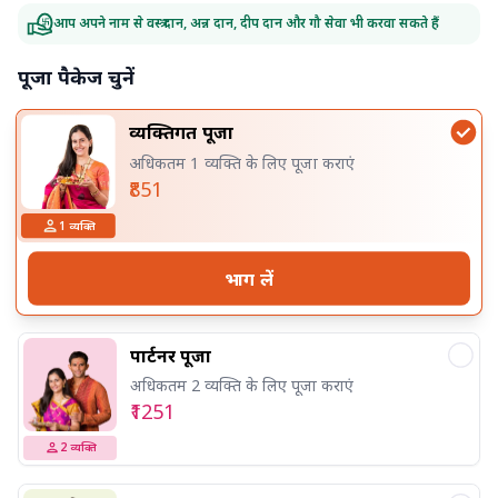
आप अपने नाम से वस्त्र दान, अन्न दान, दीप दान और गौ सेवा भी करवा सकते हैं
पूजा पैकेज चुनें
व्यक्तिगत पूजा
अधिकतम 1 व्यक्ति के लिए पूजा कराएं
₹851
1
व्यक्ति
भाग लें
पार्टनर पूजा
अधिकतम 2 व्यक्ति के लिए पूजा कराएं
₹1251
2
व्यक्ति