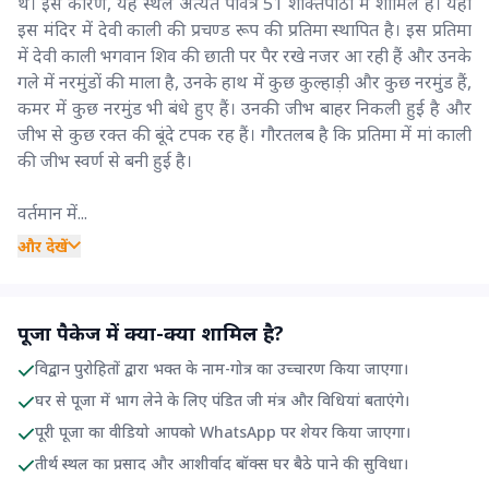
थे। इस कारण, यह स्थल अत्यंत पवित्र 51 शक्तिपीठों में शामिल है। यहां
इस मंदिर में देवी काली की प्रचण्ड रूप की प्रतिमा स्थापित है। इस प्रतिमा
में देवी काली भगवान शिव की छाती पर पैर रखे नजर आ रही हैं और उनके
गले में नरमुंडों की माला है, उनके हाथ में कुछ कुल्हाड़ी और कुछ नरमुंड हैं,
कमर में कुछ नरमुंड भी बंधे हुए हैं। उनकी जीभ बाहर निकली हुई है और
जीभ से कुछ रक्त की बूंदे टपक रह हैं। गौरतलब है कि प्रतिमा में मां काली
की जीभ स्वर्ण से बनी हुई है।
वर्तमान में...
और देखें
पूजा पैकेज में क्या-क्या शामिल है?
विद्वान पुरोहितों द्वारा भक्त के नाम-गोत्र का उच्चारण किया जाएगा।
घर से पूजा में भाग लेने के लिए पंडित जी मंत्र और विधियां बताएंगे।
पूरी पूजा का वीडियो आपको WhatsApp पर शेयर किया जाएगा।
तीर्थ स्थल का प्रसाद और आशीर्वाद बॉक्स घर बैठे पाने की सुविधा।