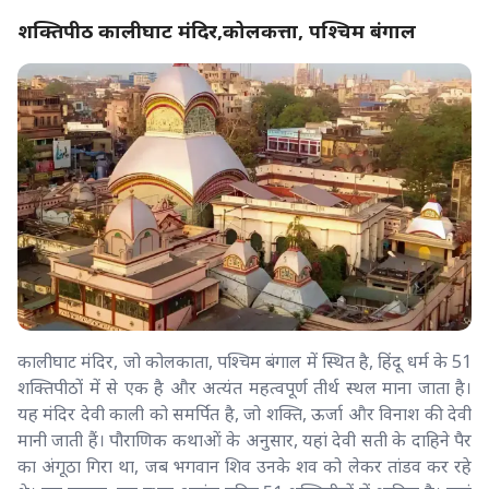
शक्तिपीठ कालीघाट मंदिर,कोलकत्ता, पश्चिम बंगाल
कालीघाट मंदिर, जो कोलकाता, पश्चिम बंगाल में स्थित है, हिंदू धर्म के 51
शक्तिपीठों में से एक है और अत्यंत महत्वपूर्ण तीर्थ स्थल माना जाता है।
यह मंदिर देवी काली को समर्पित है, जो शक्ति, ऊर्जा और विनाश की देवी
मानी जाती हैं। पौराणिक कथाओं के अनुसार, यहां देवी सती के दाहिने पैर
का अंगूठा गिरा था, जब भगवान शिव उनके शव को लेकर तांडव कर रहे