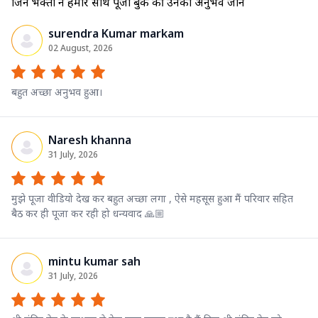
जिन भक्तों ने हमारे साथ पूजा बुक की उनका अनुभव जाने
surendra Kumar markam
02 August, 2026
बहुत अच्छा अनुभव हुआ।
Naresh khanna
31 July, 2026
मुझे पूजा वीडियो देख कर बहुत अच्छा लगा , ऐसे महसूस हुआ मैं परिवार सहित
बैठ कर ही पूजा कर रही हो धन्यवाद 🙏🏼
mintu kumar sah
31 July, 2026