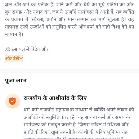
ज्ञान और धर्म का प्रतीक हैं, शनि कर्म और धैर्य का सूर्य प्रतिष्ठा का और
बुध समझ और संवाद का, जब ये ऊर्जाएँ सामंजस्य में आती हैं, तब व्यक्ति
के प्रयासों में स्थिरता, प्रगति और मान-सम्मान का मार्ग खुलता है। यह
महायज्ञ उन्हीं ऊर्जाओं को संतुलित करने और कर्म को सही दिशा देने का
माध्यम है।
🕉️ इस यज्ञ में त्रिदेव और...
और देखें
पूजा लाभ
राजयोग के आशीर्वाद के लिए
धर्म-कर्म राजयोग महायज्ञ के माध्यम से व्यक्ति अपने जीवन की
ऊर्जाओं को संतुलित करता है। यह साधना कर्म और समय के
सामंजस्य को मजबूत करती है, जिससे जीवन में स्थिरता और
प्रगति की दिशा खुल सकती है। काशी की पवित्र भूमि पर यह