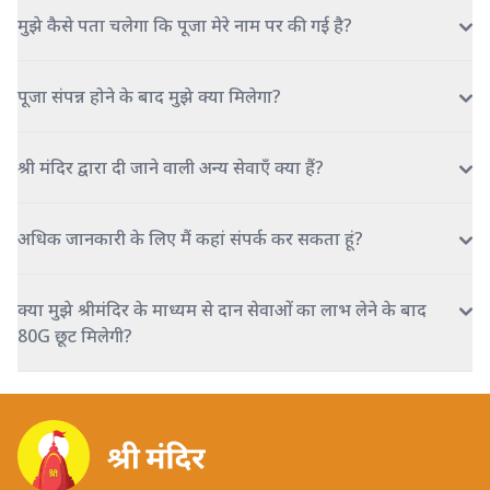
मुझे कैसे पता चलेगा कि पूजा मेरे नाम पर की गई है?
पूजा संपन्न होने के बाद मुझे क्या मिलेगा?
श्री मंदिर द्वारा दी जाने वाली अन्य सेवाएँ क्या हैं?
अधिक जानकारी के लिए मैं कहां संपर्क कर सकता हूं?
क्या मुझे श्रीमंदिर के माध्यम से दान सेवाओं का लाभ लेने के बाद
80G छूट मिलेगी?