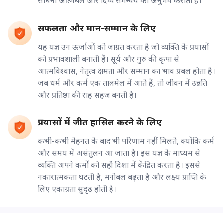
साधना आत्मबल और दिव्य समन्वय का अनुभव कराती है।
सफलता और मान-सम्मान के लिए
यह यज्ञ उन ऊर्जाओं को जाग्रत करता है जो व्यक्ति के प्रयासों
को प्रभावशाली बनाती हैं। सूर्य और गुरु की कृपा से
आत्मविश्वास, नेतृत्व क्षमता और सम्मान का भाव प्रबल होता है।
जब धर्म और कर्म एक तालमेल में आते हैं, तो जीवन में उन्नति
और प्रतिष्ठा की राह सहज बनती है।
प्रयासों में जीत हासिल करने के लिए
कभी-कभी मेहनत के बाद भी परिणाम नहीं मिलते, क्योंकि कर्म
और समय में असंतुलन आ जाता है। इस यज्ञ के माध्यम से
व्यक्ति अपने कर्मों को सही दिशा में केंद्रित करता है। इससे
नकारात्मकता घटती है, मनोबल बढ़ता है और लक्ष्य प्राप्ति के
लिए एकाग्रता सुदृढ़ होती है।