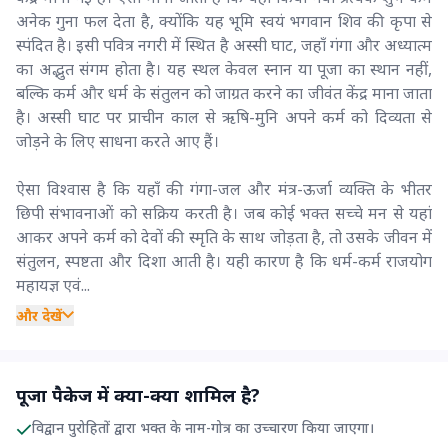
अनेक गुना फल देता है, क्योंकि यह भूमि स्वयं भगवान शिव की कृपा से
स्पंदित है। इसी पवित्र नगरी में स्थित है अस्सी घाट, जहाँ गंगा और अध्यात्म
का अद्भुत संगम होता है। यह स्थल केवल स्नान या पूजा का स्थान नहीं,
बल्कि कर्म और धर्म के संतुलन को जाग्रत करने का जीवंत केंद्र माना जाता
है। अस्सी घाट पर प्राचीन काल से ऋषि-मुनि अपने कर्म को दिव्यता से
जोड़ने के लिए साधना करते आए हैं।
ऐसा विश्वास है कि यहाँ की गंगा-जल और मंत्र-ऊर्जा व्यक्ति के भीतर
छिपी संभावनाओं को सक्रिय करती है। जब कोई भक्त सच्चे मन से यहां
आकर अपने कर्म को देवों की स्मृति के साथ जोड़ता है, तो उसके जीवन में
संतुलन, स्पष्टता और दिशा आती है। यही कारण है कि धर्म-कर्म राजयोग
महायज्ञ एवं...
और देखें
पूजा पैकेज में क्या-क्या शामिल है?
विद्वान पुरोहितों द्वारा भक्त के नाम-गोत्र का उच्चारण किया जाएगा।