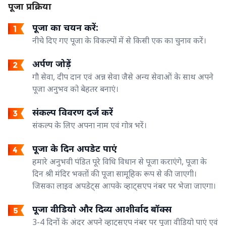
पूजा प्रक्रिया
पूजा का चयन करें:
नीचे दिए गए पूजा के विकल्पों में से किसी एक का चुनाव करें।
अर्पण जोड़ें
गौ सेवा, दीप दान एवं अन्न सेवा जैसे अन्य सेवाओं के साथ अपने
पूजा अनुभव को बेहतर बनाएं।
संकल्प विवरण दर्ज करें
संकल्प के लिए अपना नाम एवं गोत्र भरें।
पूजा के दिन अपडेट पाएं
हमारे अनुभवी पंडित पूरे विधि विधान से पूजा कराएंगे, पूजा के
दिन श्री मंदिर भक्तों की पूजा सामूहिक रूप से की जाएगी।
जिसका लाइव अपडेट्स आपके व्हाट्सएप नंबर पर भेजा जाएगा।
पूजा वीडियो और दिव्य आशीर्वाद बॉक्स
3-4 दिनों के अंदर अपने व्हाट्सएप नंबर पर पूजा वीडियो पाएं एवं