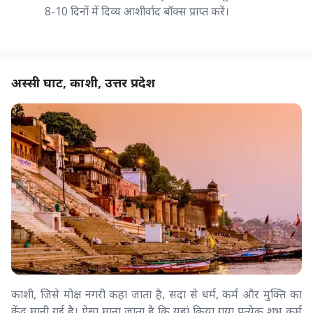
8-10 दिनों में दिव्य आशीर्वाद बॉक्स प्राप्त करें।
अस्सी घाट, काशी, उत्तर प्रदेश
काशी, जिसे मोक्ष नगरी कहा जाता है, सदा से धर्म, कर्म और मुक्ति का
केंद्र मानी गई है। ऐसा माना जाता है कि यहां किया गया प्रत्येक शुभ कर्म