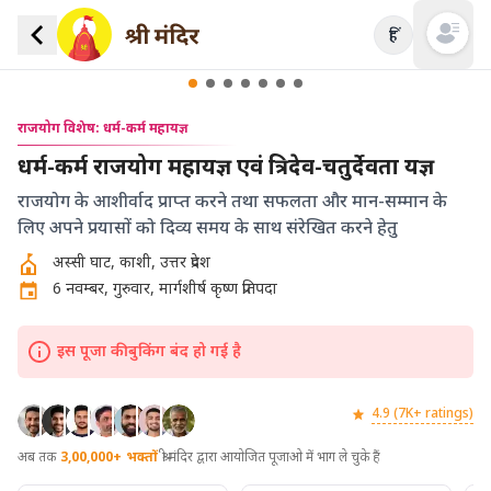
हिं
Open mai
राजयोग विशेष: धर्म-कर्म महायज्ञ
धर्म-कर्म राजयोग महायज्ञ एवं त्रिदेव-चतुर्देवता यज्ञ
राजयोग के आशीर्वाद प्राप्त करने तथा सफलता और मान-सम्मान के
लिए अपने प्रयासों को दिव्य समय के साथ संरेखित करने हेतु
अस्सी घाट, काशी, उत्तर प्रदेश
6 नवम्बर, गुरुवार, मार्गशीर्ष कृष्ण प्रतिपदा
इस पूजा की बुकिंग बंद हो गई है
4.9 (7K+ ratings)
अब तक
3,00,000+
भक्तों
श्री मंदिर द्वारा आयोजित पूजाओ में भाग ले चुके हैं