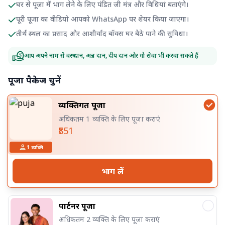
घर से पूजा में भाग लेने के लिए पंडित जी मंत्र और विधियां बताएंगे।
पूरी पूजा का वीडियो आपको WhatsApp पर शेयर किया जाएगा।
तीर्थ स्थल का प्रसाद और आशीर्वाद बॉक्स घर बैठे पाने की सुविधा।
आप अपने नाम से वस्त्र दान, अन्न दान, दीप दान और गौ सेवा भी करवा सकते हैं
पूजा पैकेज चुनें
व्यक्तिगत पूजा
अधिकतम 1 व्यक्ति के लिए पूजा कराएं
₹851
1
व्यक्ति
भाग लें
पार्टनर पूजा
अधिकतम 2 व्यक्ति के लिए पूजा कराएं