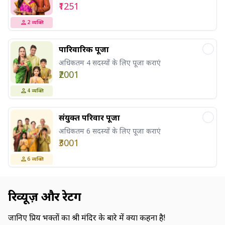
₹1251
2
व्यक्ति
पारिवारिक पूजा
अधिकतम 4 सदस्यों के लिए पूजा कराएं
₹2001
4
व्यक्ति
संयुक्त परिवार पूजा
अधिकतम 6 सदस्यों के लिए पूजा कराएं
₹3001
6
व्यक्ति
रिव्यूज़ और रेटिंग
जानिए प्रिय भक्तों का श्री मंदिर के बारे में क्या कहना है!