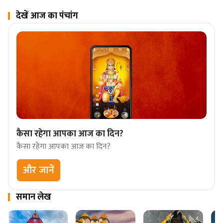
देखें आज का पंचांग
कैसा रहेगा आपका आज का दिन?
कैसा रहेगा आपका आज का दिन?
और जानें
समान लेख