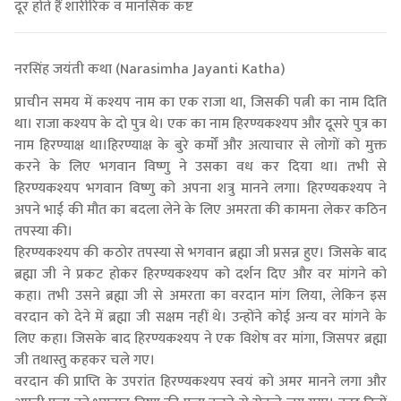
दूर होते हैं शारीरिक व मानसिक कष्ट
नरसिंह जयंती कथा (Narasimha Jayanti Katha)
प्राचीन समय में कश्यप नाम का एक राजा था, जिसकी पत्नी का नाम दिति
था। राजा कश्यप के दो पुत्र थे। एक का नाम हिरण्यकश्यप और दूसरे पुत्र का
नाम हिरण्याक्ष था।हिरण्याक्ष के बुरे कर्मों और अत्याचार से लोगों को मुक्त
करने के लिए भगवान विष्णु ने उसका वध कर दिया था। तभी से
हिरण्यकश्यप भगवान विष्णु को अपना शत्रु मानने लगा। हिरण्यकश्यप ने
अपने भाई की मौत का बदला लेने के लिए अमरता की कामना लेकर कठिन
तपस्या की।
हिरण्यकश्यप की कठोर तपस्या से भगवान ब्रह्मा जी प्रसन्न हुए। जिसके बाद
ब्रह्मा जी ने प्रकट होकर हिरण्यकश्यप को दर्शन दिए और वर मांगने को
कहा। तभी उसने ब्रह्मा जी से अमरता का वरदान मांग लिया, लेकिन इस
वरदान को देने में ब्रह्मा जी सक्षम नहीं थे। उन्होंने कोई अन्य वर मांगने के
लिए कहा। जिसके बाद हिरण्यकश्यप ने एक विशेष वर मांगा, जिसपर ब्रह्मा
जी तथास्तु कहकर चले गए।
वरदान की प्राप्ति के उपरांत हिरण्यकश्यप स्वयं को अमर मानने लगा और