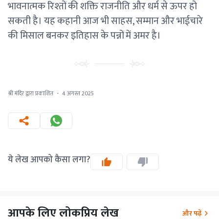
भावनात्मक रिश्तों की शक्ति राजनीति और धर्म से ऊपर हो
सकती है। यह कहानी आज भी साहस, सम्मान और भाईचारे
की मिसाल बनकर इतिहास के पन्नों में अमर है।
श्री मंदिर द्वारा प्रकाशित
·
4 अगस्त 2025
ये लेख आपको कैसा लगा?
आपके लिए लोकप्रिय लेख
और पढ़ें