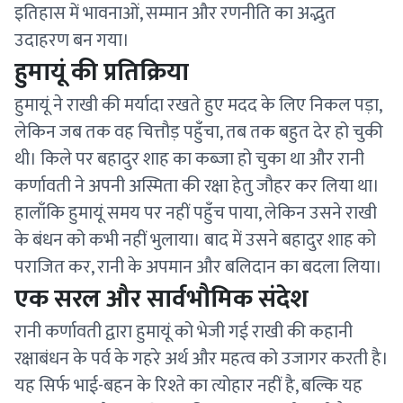
इतिहास में भावनाओं, सम्मान और रणनीति का अद्भुत
उदाहरण बन गया।
हुमायूं की प्रतिक्रिया
हुमायूं ने राखी की मर्यादा रखते हुए मदद के लिए निकल पड़ा,
लेकिन जब तक वह चित्तौड़ पहुँचा, तब तक बहुत देर हो चुकी
थी। किले पर बहादुर शाह का कब्जा हो चुका था और रानी
कर्णावती ने अपनी अस्मिता की रक्षा हेतु जौहर कर लिया था।
हालाँकि हुमायूं समय पर नहीं पहुँच पाया, लेकिन उसने राखी
के बंधन को कभी नहीं भुलाया। बाद में उसने बहादुर शाह को
पराजित कर, रानी के अपमान और बलिदान का बदला लिया।
एक सरल और सार्वभौमिक संदेश
रानी कर्णावती द्वारा हुमायूं को भेजी गई राखी की कहानी
रक्षाबंधन के पर्व के गहरे अर्थ और महत्व को उजागर करती है।
यह सिर्फ भाई-बहन के रिश्ते का त्योहार नहीं है, बल्कि यह