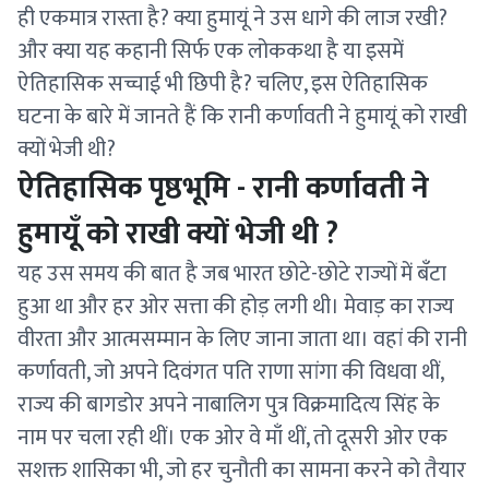
ही एकमात्र रास्ता है? क्या हुमायूं ने उस धागे की लाज रखी?
और क्या यह कहानी सिर्फ एक लोककथा है या इसमें
ऐतिहासिक सच्चाई भी छिपी है? चलिए, इस ऐतिहासिक
घटना के बारे में जानते हैं कि रानी कर्णावती ने हुमायूं को राखी
क्यों भेजी थी?
ऐतिहासिक पृष्ठभूमि - रानी कर्णावती ने
हुमायूँ को राखी क्यों भेजी थी ?
यह उस समय की बात है जब भारत छोटे-छोटे राज्यों में बँटा
हुआ था और हर ओर सत्ता की होड़ लगी थी। मेवाड़ का राज्य
वीरता और आत्मसम्मान के लिए जाना जाता था। वहां की रानी
कर्णावती, जो अपने दिवंगत पति राणा सांगा की विधवा थीं,
राज्य की बागडोर अपने नाबालिग पुत्र विक्रमादित्य सिंह के
नाम पर चला रही थीं। एक ओर वे माँ थीं, तो दूसरी ओर एक
सशक्त शासिका भी, जो हर चुनौती का सामना करने को तैयार