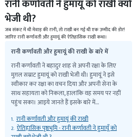
रानी कर्णावती ने हुमायूं को राखी क्यों
भेजी थी?
जब संकट में थी मेवाड़ की रानी, तो राखी बन गई थी एक उम्मीद की डोर!
जानिए रानी कर्णावती और हुमायूं की ऐतिहासिक राखी कथा।
रानी कर्णावती और हुमायूं की राखी के बारे में
रानी कर्णावती ने बहादुर शाह से अपनी रक्षा के लिए
मुग़ल सम्राट हुमायूं को राखी भेजी थी। हुमायूं ने इसे
स्वीकार कर रक्षा का वचन दिया और अपनी सेना के
साथ सहायता को निकला, हालांकि वह समय पर नहीं
पहुंच सका। आइये जानते हैं इसके बारे में...
रानी कर्णावती और हुमायूं की राखी
1.
ऐतिहासिक पृष्ठभूमि - रानी कर्णावती ने हुमायूँ को
2.