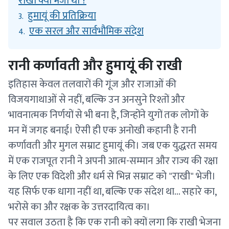
राखी क्यों भेजी थी ?
हुमायूं की प्रतिक्रिया
3.
एक सरल और सार्वभौमिक संदेश
4.
रानी कर्णावती और हुमायूं की राखी
इतिहास केवल तलवारों की गूंज और राजाओं की
विजयगाथाओं से नहीं, बल्कि उन अनसुने रिश्तों और
भावनात्मक निर्णयों से भी बना है, जिन्होंने युगों तक लोगों के
मन में जगह बनाई। ऐसी ही एक अनोखी कहानी है रानी
कर्णावती और मुगल सम्राट हुमायूं की। जब एक युद्धरत समय
में एक राजपूत रानी ने अपनी आत्म-सम्मान और राज्य की रक्षा
के लिए एक विदेशी और धर्म से भिन्न सम्राट को "राखी" भेजी।
यह सिर्फ एक धागा नहीं था, बल्कि एक संदेश था… सहारे का,
भरोसे का और रक्षक के उत्तरदायित्व का।
पर सवाल उठता है कि एक रानी को क्यों लगा कि राखी भेजना