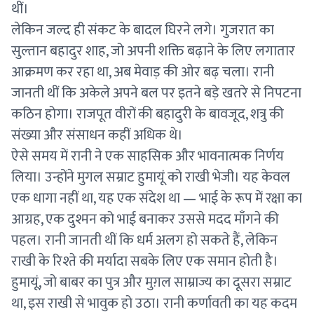
थीं।
लेकिन जल्द ही संकट के बादल घिरने लगे। गुजरात का
सुल्तान बहादुर शाह, जो अपनी शक्ति बढ़ाने के लिए लगातार
आक्रमण कर रहा था, अब मेवाड़ की ओर बढ़ चला। रानी
जानती थीं कि अकेले अपने बल पर इतने बड़े खतरे से निपटना
कठिन होगा। राजपूत वीरों की बहादुरी के बावजूद, शत्रु की
संख्या और संसाधन कहीं अधिक थे।
ऐसे समय में रानी ने एक साहसिक और भावनात्मक निर्णय
लिया। उन्होंने मुगल सम्राट हुमायूं को राखी भेजी। यह केवल
एक धागा नहीं था, यह एक संदेश था — भाई के रूप में रक्षा का
आग्रह, एक दुश्मन को भाई बनाकर उससे मदद माँगने की
पहल। रानी जानती थीं कि धर्म अलग हो सकते हैं, लेकिन
राखी के रिश्ते की मर्यादा सबके लिए एक समान होती है।
हुमायूं, जो बाबर का पुत्र और मुग़ल साम्राज्य का दूसरा सम्राट
था, इस राखी से भावुक हो उठा। रानी कर्णावती का यह कदम