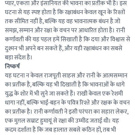
प्यार, एकता और इंसानियत की भावना का प्रतीक भी है। इस
घटना से यह स्पष्ट होता है कि रक्षाबंधन केवल खून के रिश्तों
तक सीमित नहीं है, बल्कि यह वह भावनात्मक बंधन है जो
समझ, सम्मान और रक्षा के वचन पर आधारित होता है। रानी
कर्णावती की यह पहल हमें सिखाती है कि दया और विश्वास से
दुश्मन भी अपने बन सकते हैं, और यही रक्षाबंधन का सबसे
बड़ा संदेश है।
निष्कर्ष
यह घटना न केवल राजपूती साहस और रानी के आत्मसम्मान
का प्रतीक है, बल्कि यह भी दिखाती है कि भावनाओं के धागे
युद्ध के शोर में भी सुने जा सकते हैं। राखी केवल एक रेशमी
धागा नहीं, बल्कि भाई-बहन के पवित्र रिश्ते और रक्षक के वचन
का प्रतीक है। रानी कर्णावती ने इसी परंपरा का सहारा लेकर,
एक मुग़ल सम्राट हुमायूं से रक्षा की उम्मीद जताई थी। यह
कदम दर्शाता है कि जब हालात सबसे कठिन हों, तब भी