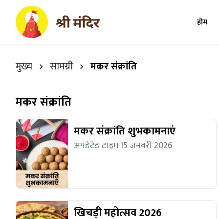
होम
मुख्य
सामग्री
मकर संक्रांति
मकर संक्रांति
मकर संक्रांति शुभकामनाएं
अपडेटेड टाइम 15 जनवरी 2026
खिचड़ी महोत्सव 2026