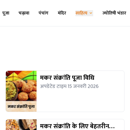
पूजा
चढ़ावा
पंचांग
मंदिर
साहित्य
ज्योतिषी भंडार
मकर संक्रांति पूजा विधि
अपडेटेड टाइम 15 जनवरी 2026
मकर संक्रांति के लिए बेहतरीन