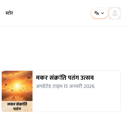
स्टोर
मकर संक्रांति पतंग उत्सव
अपडेटेड टाइम 15 जनवरी 2026