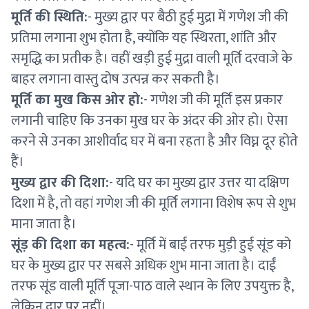
मूर्ति की स्थिति:
- मुख्य द्वार पर बैठी हुई मुद्रा में गणेश जी की
प्रतिमा लगाना शुभ होता है, क्योंकि यह स्थिरता, शांति और
समृद्धि का प्रतीक है। वहीं खड़ी हुई मुद्रा वाली मूर्ति दरवाजे के
बाहर लगाना वास्तु दोष उत्पन्न कर सकती है।
मूर्ति का मुख किस ओर हो:
- गणेश जी की मूर्ति इस प्रकार
लगानी चाहिए कि उनका मुख घर के अंदर की ओर हो। ऐसा
करने से उनका आशीर्वाद घर में बना रहता है और विघ्न दूर होते
हैं।
मुख्य द्वार की दिशा:
- यदि घर का मुख्य द्वार उत्तर या दक्षिण
दिशा में है, तो वहां गणेश जी की मूर्ति लगाना विशेष रूप से शुभ
माना जाता है।
सूंड़ की दिशा का महत्व:
- मूर्ति में बाईं तरफ मुड़ी हुई सूंड को
घर के मुख्य द्वार पर सबसे अधिक शुभ माना जाता है। दाईं
तरफ सूंड वाली मूर्ति पूजा-पाठ वाले स्थान के लिए उपयुक्त है,
लेकिन द्वार पर नहीं।