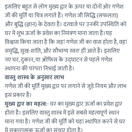
इसलिए बहुत से लोग मुख्य द्वार के ऊपर या दोनों ओर गणेश
जी की मूर्ति या चित्र लगाते हैं। गणेश जी सिद्धि (सफलता)
और बुद्धि (ज्ञान) के देवता हैं। दरवाजे पर उनकी उपस्थिति को
घर में शुभ ऊर्जा के प्रवेश का निमंत्रण माना जाता है।यह
विश्वास किया जाता है कि जहां गणेश जी का वास होता है, वहां
समृद्धि, सुख-शांति, और सौभाग्य स्वतः ही आते हैं। इसलिए
नए घर, दुकान, या ऑफिस के उद्घाटन से पहले गणेश
स्थापना की परंपरा निभाई जाती है।
वास्तु शास्त्र के अनुसार लाभ
गणेश जी की मूर्ति मुख्य द्वार पर लगाने से जुड़े नियम और लाभ
इस प्रकार हैं।
मुख्य द्वार का महत्व:
- घर का मुख्य द्वार ऊर्जा का प्रवेश द्वार
होता है। इसलिए वास्तु शास्त्र में इसे सबसे महत्वपूर्ण स्थान
माना गया है। गणेश जी की मूर्ति को यहां स्थापित करने से घर
में सकारात्मक ऊर्जा का संचार होता है।