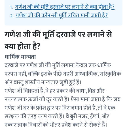
गणेश जी की मूर्ति दरवाजे पर लगाने से क्या होता है?
1.
गणेश जी की कौन-सी मूर्ति उचित मानी जाती है?
2.
गणेश जी की मूर्ति दरवाजे पर लगाने से
क्या होता है?
धार्मिक मान्यता
दरवाजे पर गणेश जी की मूर्ति लगाना केवल एक धार्मिक
परंपरा नहीं, बल्कि इसके पीछे गहरी आध्यात्मिक, सांस्कृतिक
और वास्तु शास्त्रीय मान्यताएं जुड़ी हुई हैं।
गणेश जी विघ्नहर्ता हैं, वे हर प्रकार की बाधा, विघ्न और
नकारात्मक ऊर्जा को दूर करते हैं। ऐसा माना जाता है कि जब
गणेश जी घर के प्रवेश द्वार पर विराजमान होते हैं, तो वे एक
संरक्षक की तरह काम करते हैं। वे बुरी नजर, ईर्ष्या, और
नकारात्मक विचारों को भीतर प्रवेश करने से रोकते हैं।