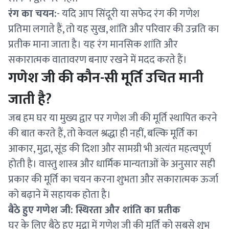
रंग का चयन:
- यदि आप सिंदूरी या सफेद रंग की गणेश
प्रतिमा लगाते हैं, तो यह सुख, शांति और परिवार की उन्नति का
प्रतीक माना जाता है। यह रंग मानसिक शांति और
सकारात्मक वातावरण बनाए रखने में मदद करते हैं।
गणेश जी की कौन-सी मूर्ति उचित मानी
जाती है?
जब हम घर या मुख्य द्वार पर गणेश जी की मूर्ति स्थापित करने
की बात करते हैं, तो केवल श्रद्धा ही नहीं, बल्कि मूर्ति का
आकार, मुद्रा, सूंड की दिशा और सामग्री भी अत्यंत महत्वपूर्ण
होती है। वास्तु शास्त्र और धार्मिक मान्यताओं के अनुसार सही
प्रकार की मूर्ति का चयन करना शुभता और सकारात्मक ऊर्जा
को बढ़ाने में सहायक होता है।
बैठे हुए गणेश जी: स्थिरता और शांति का प्रतीक
घर के लिए बैठे हुए मुद्रा में गणेश जी की मूर्ति को सबसे शुभ