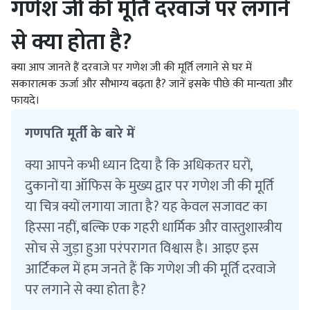
गणेश जी की मूर्ति दरवाजे पर लगाने
से क्या होता है?
क्या आप जानते हैं दरवाजे पर गणेश जी की मूर्ति लगाने से घर में
सकारात्मक ऊर्जा और सौभाग्य बढ़ता है? जानें इसके पीछे की मान्यता और
फायदे।
गणपति मूर्ती के बारे में
क्या आपने कभी ध्यान दिया है कि अधिकतर घरों,
दुकानों या ऑफिस के मुख्य द्वार पर गणेश जी की मूर्ति
या चित्र क्यों लगाया जाता है? यह केवल सजावट का
हिस्सा नहीं, बल्कि एक गहरी धार्मिक और वास्तुशास्त्रीय
सोच से जुड़ा हुआ परंपरागत विश्वास है। आइए इस
आर्टिकल में हम जनते हैं कि गणेश जी की मूर्ति दरवाजे
पर लगाने से क्या होता है?