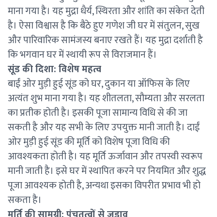
माना गया है। यह मुद्रा धैर्य, स्थिरता और शांति का संकेत देती
है। ऐसा विश्वास है कि बैठे हुए गणेश जी घर में संतुलन, सुख
और पारिवारिक सामंजस्य बनाए रखते हैं। यह मुद्रा दर्शाती है
कि भगवान घर में स्थायी रूप से विराजमान हैं।
सूंड की दिशा: विशेष महत्व
बाईं ओर मुड़ी हुई सूंड को घर, दुकान या ऑफिस के लिए
अत्यंत शुभ माना गया है। यह शीतलता, सौम्यता और सरलता
का प्रतीक होती है। इसकी पूजा सामान्य विधि से की जा
सकती है और यह सभी के लिए उपयुक्त मानी जाती है। दाईं
ओर मुड़ी हुई सूंड की मूर्ति को विशेष पूजा विधि की
आवश्यकता होती है। यह मूर्ति ऊर्जावान और तपस्वी स्वरूप
मानी जाती है। इसे घर में स्थापित करने पर नियमित और शुद्ध
पूजा आवश्यक होती है, अन्यथा इसका विपरीत प्रभाव भी हो
सकता है।
मूर्ति की सामग्री: पंचतत्वों से जुड़ाव