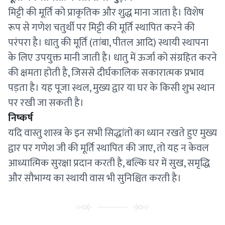
मिट्टी की मूर्ति को प्राकृतिक और शुद्ध माना जाता है। विशेष
रूप से गणेश चतुर्थी पर मिट्टी की मूर्ति स्थापित करने की
परंपरा है। धातु की मूर्ति (तांबा, पीतल आदि) स्थायी स्थापना
के लिए उपयुक्त मानी जाती है। धातु में ऊर्जा को संग्रहित करने
की क्षमता होती है, जिससे दीर्घकालिक सकारात्मक प्रभाव
पड़ता है। यह पूजा स्थल, मुख्य द्वार या घर के किसी शुभ स्थान
पर रखी जा सकती है।
निष्कर्ष
यदि वास्तु शास्त्र के इन सभी सिद्धांतों का ध्यान रखते हुए मुख्य
द्वार पर गणेश जी की मूर्ति स्थापित की जाए, तो यह न केवल
आध्यात्मिक सुरक्षा प्रदान करती है, बल्कि घर में सुख, समृद्धि
और सौभाग्य का स्थायी वास भी सुनिश्चित करती है।