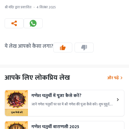
श्री मंदिर द्वारा प्रकाशित
·
4 सितंबर 2025
ये लेख आपको कैसा लगा?
आपके लिए लोकप्रिय लेख
और पढ़ें
गणेश चतुर्थी में पूजा कैसे करें?
जानें गणेश चतुर्थी पर घर में श्री गणेश की पूजा कैसे करें। शुभ मुहूर्त,
पूजन विधि, आवश्यक सामग्री और मंत्रों की जानकारी पाएं और बप्पा
का आशीर्वाद प्राप्त करें।
गणेश चतुर्थी वाराणसी 2025