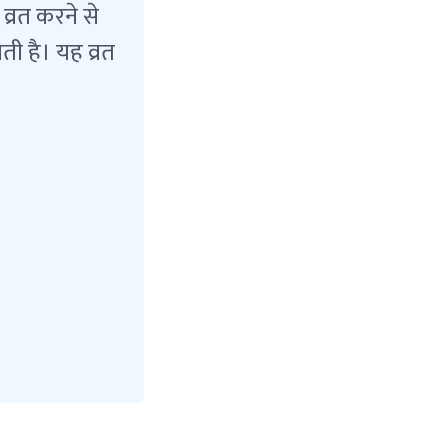
व्रत करने से
ती है। यह व्रत