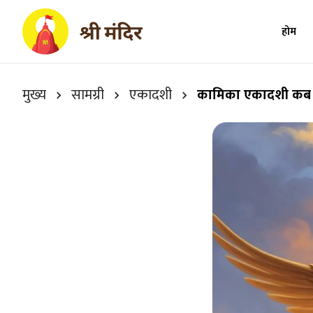
होम
मुख्य
सामग्री
एकादशी
कामिका एकादशी कब 