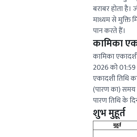
बराबर होता है। ज
माध्यम से मुक्ति 
पान करते हैं।
कामिका एकाद
कामिका एकादशी 
2026 को 01:59 पी
एकादशी तिथि का
(पारण का) समय 
पारण तिथि के दि
शुभ मुहूर्त
मुहूर्त