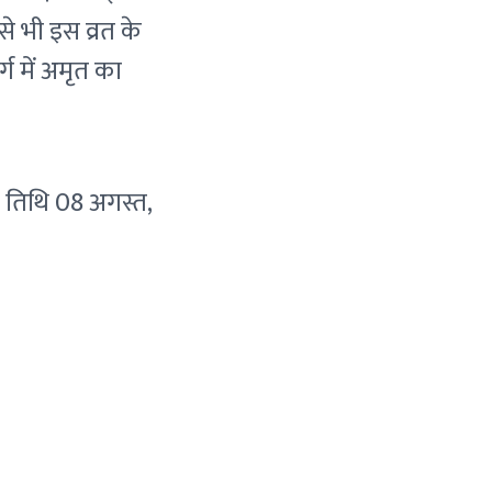
से भी इस व्रत के
्ग में अमृत का
तिथि 08 अगस्त,