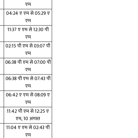
एम
04:24 ए एम से 05:29 ए
एम
11:37 ए एम से 12:30 पी
एम
02:15 पी एम से 03:07 पी
एम
06:38 पी एम से 07:00 पी
एम
06:38 पी एम से 07:43 पी
एम
06:42 ए एम से 08:09 ए
एम
11:42 पी एम से 12:25 ए
एम, 10 अगस्त
11:04 ए एम से 02:43 पी
एम