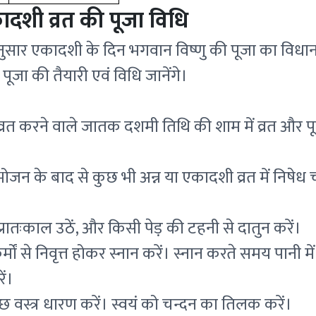
दशी व्रत की पूजा विधि
 अनुसार एकादशी के दिन भगवान विष्णु की पूजा का विधान
जा की तैयारी एवं विधि जानेंगे।
्रत करने वाले जातक दशमी तिथि की शाम में व्रत और 
े भोजन के बाद से कुछ भी अन्न या एकादशी व्रत में निषेध
रातःकाल उठें, और किसी पेड़ की टहनी से दातुन करें।
मों से निवृत्त होकर स्नान करें। स्नान करते समय पानी म
ें।
्छ वस्त्र धारण करें। स्वयं को चन्दन का तिलक करें।