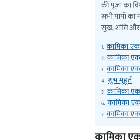
की पूजा का वि
सभी पापों का न
सुख, शांति और म
कामिका एकाद
1.
कामिका एका
2.
कामिका एकादश
3.
शुभ मुहूर्त
4.
कामिका एका
5.
कामिका एक
6.
कामिका एकादश
7.
कामिका एका