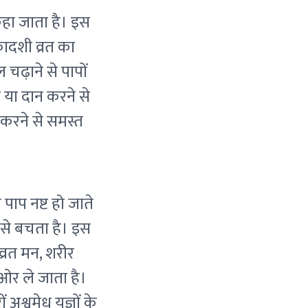
कहा जाता है। इस
ादशी व्रत का
चढ़ाने से पापों
े या दान करने से
 करने से समस्त
 पाप नष्ट हो जाते
ों से बचता है। इस
व्रत मन, शरीर
 ओर ले जाता है।
अश्वमेध यज्ञों के