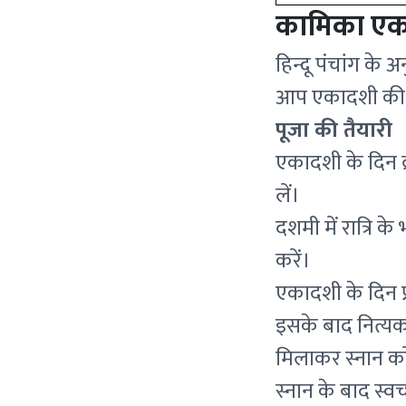
कामिका एका
हिन्दू पंचांग के
आप एकादशी की पू
पूजा की तैयारी
एकादशी के दिन व
लें।
दशमी में रात्रि क
करें।
एकादशी के दिन प्
इसके बाद नित्यकर्
मिलाकर स्नान कर
स्नान के बाद स्वच