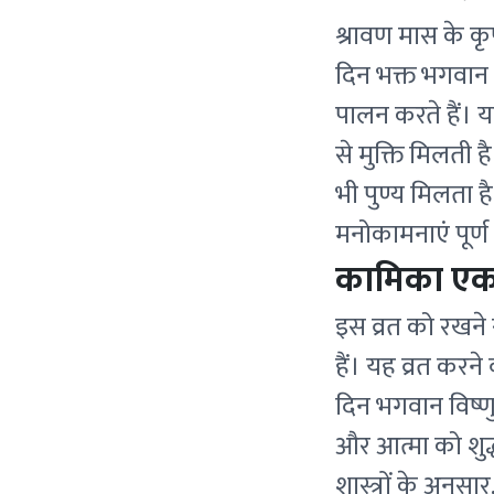
श्रावण मास के क
दिन भक्त भगवान 
पालन करते हैं। य
से मुक्ति मिलती ह
भी पुण्य मिलता ह
मनोकामनाएं पूर्ण 
कामिका एका
इस व्रत को रखने स
हैं। यह व्रत करने
दिन भगवान विष्णु
और आत्मा को शुद्
शास्त्रों के अनुस