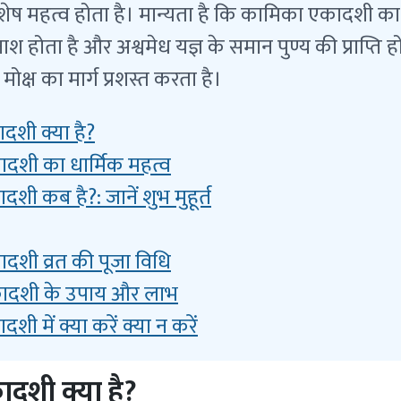
शेष महत्व होता है। मान्यता है कि कामिका एकादशी का 
ाश होता है और अश्वमेध यज्ञ के समान पुण्य की प्राप्ति हो
ोक्ष का मार्ग प्रशस्त करता है।
शी क्या है?
दशी का धार्मिक महत्व
ी कब है?: जानें शुभ मुहूर्त
दशी व्रत की पूजा विधि
ादशी के उपाय और लाभ
ी में क्या करें क्या न करें
दशी क्या है?