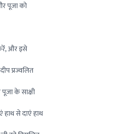
 और पूजा को
ें, और इसे
दीप प्रज्वलित
पूजा के साक्षी
 हाथ से दाएं हाथ