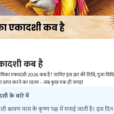
कादशी कब है
ामिका एकादशी 2026 कब है? जानिए इस व्रत की तिथि, पूजा विधि, म
पा प्राप्त करने का रहस्य – सब कुछ एक ही जगह!
 के बारे में
 श्रावण मास के कृष्ण पक्ष में मनाई जाती है। इस दिन