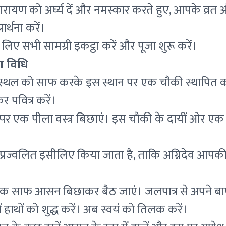
रायण को अर्घ्य दें और नमस्कार करते हुए, आपके व्रत
र्थना करें।
लिए सभी सामग्री इकट्ठा करें और पूजा शुरू करें।
ा विधि
स्थल को साफ करके इस स्थान पर एक चौकी स्थापित कर
पवित्र करें।
र एक पीला वस्त्र बिछाएं। इस चौकी के दायीं ओर एक 
्रज्वलित इसीलिए किया जाता है, ताकि अग्निदेव आपकी 
क साफ आसन बिछाकर बैठ जाएं। जलपात्र से अपने बाएं
 हाथों को शुद्ध करें। अब स्वयं को तिलक करें।