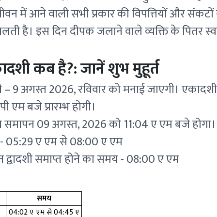
ीवन में आने वाली सभी प्रकार की विपत्तियों और संकटों 
मिलती है। इस दिन दीपक जलाने वाले व्यक्ति के पितर स्वर
शी कब है?: जानें शुभ मुहूर्त
– 9 अगस्त 2026, रविवार को मनाई जाएगी। एकादशी 
 एम बजे प्रारम्भ होगी।
 समापन 09 अगस्त, 2026 को 11:04 ए एम बजे होगा।
- 05:29 ए एम से 08:00 ए एम
न द्वादशी समाप्त होने का समय - 08:00 ए एम
समय
04:02 ए एम से 04:45 ए