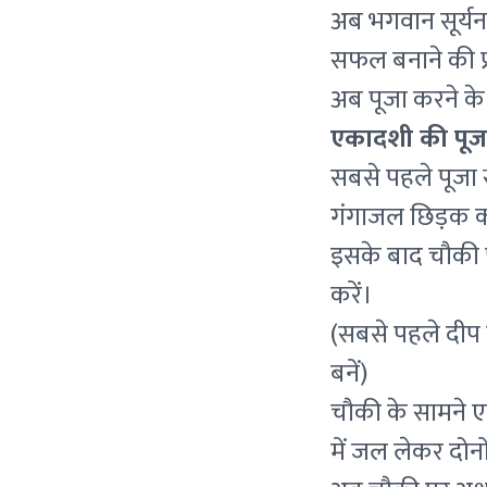
अब भगवान सूर्यना
सफल बनाने की प्रा
अब पूजा करने के 
एकादशी की पूज
सबसे पहले पूजा 
गंगाजल छिड़क कर 
इसके बाद चौकी प
करें।
(सबसे पहले दीप प
बनें)
चौकी के सामने ए
में जल लेकर दोनों