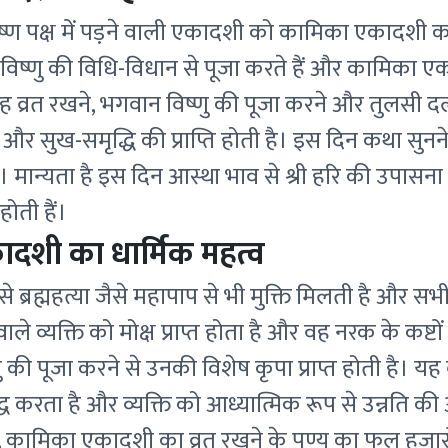
ृष्ण पक्ष में पड़ने वाली एकादशी को कामिका एकादशी 
विष्णु की विधि-विधान से पूजा करते हैं और कामिका एक
ह व्रत रखने, भगवान विष्णु की पूजा करने और तुलसी दल 
ै और सुख-समृद्धि की प्राप्ति होती है। इस दिन कथा सुनन
ै। मान्यता है इस दिन आस्था भाव से श्री हरि की उपासना
होती हैं।
दशी का धार्मिक महत्व
े ब्रह्महत्या जैसे महापाप से भी मुक्ति मिलती है और सभी
 वाले व्यक्ति को मोक्ष प्राप्त होता है और वह नरक के कष्ट
 की पूजा करने से उनकी विशेष कृपा प्राप्त होती है। यह 
ध करता है और व्यक्ति को आध्यात्मिक रूप से उन्नति की
ार, कामिका एकादशी का व्रत रखने के पुण्य का फल हजारों 