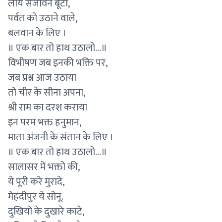
लाये संजीवन बूटी,
पर्वत को उठाने वाले,
बलवान के लिए ।
॥ एक बार तो हाथ उठालो...॥
विभीषण जब इनकी भक्ति पर,
जब प्रश्न आज उठाया
तो चीर के सीना अपना,
श्री राम का दरश कराया
इन परम भक्त हनुमान,
माता अंजनी के संतान के लिए ।
॥ एक बार तो हाथ उठालो...॥
सालासर में भक्तो की,
ये पूरी करे मुरादे,
मेहंदीपुर ये सोनू.
दुखियो के दुखारे काटे,