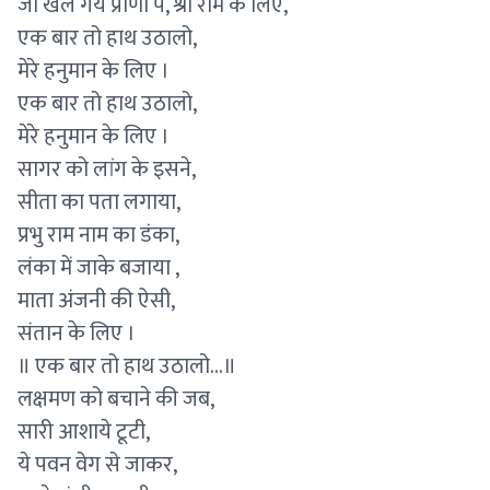
जो खेल गये प्राणो पे, श्री राम के लिए,
एक बार तो हाथ उठालो,
मेरे हनुमान के लिए ।
एक बार तो हाथ उठालो,
मेरे हनुमान के लिए ।
सागर को लांग के इसने,
सीता का पता लगाया,
प्रभु राम नाम का डंका,
लंका में जाके बजाया ,
माता अंजनी की ऐसी,
संतान के लिए ।
॥ एक बार तो हाथ उठालो...॥
लक्षमण को बचाने की जब,
सारी आशाये टूटी,
ये पवन वेग से जाकर,