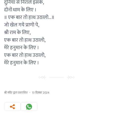
दुनिया से निराले इसके,
दोनों धाम के लिए ।
॥ एक बार तो हाथ उठालो...॥
जो खेल गये प्राणो पे,
श्री राम के लिए,
एक बार तो हाथ उठालो,
मेरे हनुमान के लिए ।
एक बार तो हाथ उठालो,
मेरे हनुमान के लिए ।
श्री मंदिर द्वारा प्रकाशित
·
13 दिसंबर 2024