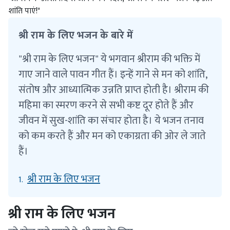
शांति पाएं!"
श्री राम के लिए भजन के बारे में
"श्री राम के लिए भजन" ये भगवान श्रीराम की भक्ति में
गाए जाने वाले पावन गीत हैं। इन्हें गाने से मन को शांति,
संतोष और आध्यात्मिक उन्नति प्राप्त होती है। श्रीराम की
महिमा का स्मरण करने से सभी कष्ट दूर होते हैं और
जीवन में सुख-शांति का संचार होता है। ये भजन तनाव
को कम करते हैं और मन को एकाग्रता की ओर ले जाते
हैं।
श्री राम के लिए भजन
1.
श्री राम के लिए भजन