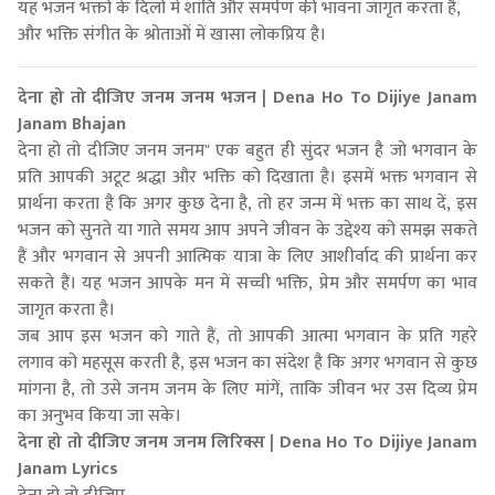
यह भजन भक्तों के दिलों में शांति और समर्पण की भावना जागृत करता है,
और भक्ति संगीत के श्रोताओं में खासा लोकप्रिय है।
देना हो तो दीजिए जनम जनम भजन | Dena Ho To Dijiye Janam
Janam Bhajan
देना हो तो दीजिए जनम जनम" एक बहुत ही सुंदर भजन है जो भगवान के
प्रति आपकी अटूट श्रद्धा और भक्ति को दिखाता है। इसमें भक्त भगवान से
प्रार्थना करता है कि अगर कुछ देना है, तो हर जन्म में भक्त का साथ दें, इस
भजन को सुनते या गाते समय आप अपने जीवन के उद्देश्य को समझ सकते
हैं और भगवान से अपनी आत्मिक यात्रा के लिए आशीर्वाद की प्रार्थना कर
सकते हैं। यह भजन आपके मन में सच्ची भक्ति, प्रेम और समर्पण का भाव
जागृत करता है।
जब आप इस भजन को गाते हैं, तो आपकी आत्मा भगवान के प्रति गहरे
लगाव को महसूस करती है, इस भजन का संदेश है कि अगर भगवान से कुछ
मांगना है, तो उसे जनम जनम के लिए मांगें, ताकि जीवन भर उस दिव्य प्रेम
का अनुभव किया जा सके।
देना हो तो दीजिए जनम जनम लिरिक्स | Dena Ho To Dijiye Janam
Janam Lyrics