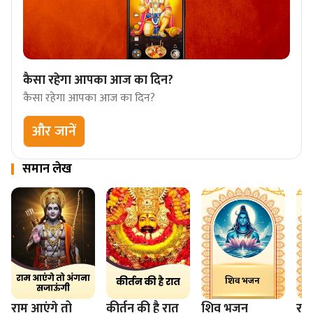
कैसा रहेगा आपका आज का दिन?
कैसा रहेगा आपका आज का दिन?
और जानें
समान लेख
राम आएंगे तो
कीर्तन की है रात
शिव भजन
रा