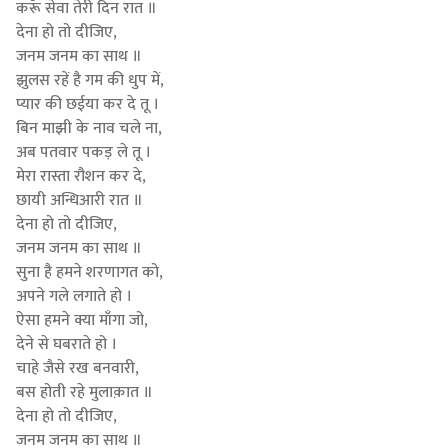
करूँ सेवा तेरी दिन रात ॥
देना हो तो दीजिए,
जनम जनम का साथ ॥
झुलस रहें है गम की धुप में,
प्यार की छईया कर दे तू ।
बिन माझी के नाव चले ना,
अब पतवार पकड़ ले तू ।
मेरा रास्ता रौशन कर दे,
छायी अन्धिआरी रात ॥
देना हो तो दीजिए,
जनम जनम का साथ ॥
सुना है हमने शरणागत को,
अपने गले लगाते हो ।
ऐसा हमने क्या माँगा जो,
देने से घबराते हो ।
चाहे जैसे रख बनवारी,
बस होती रहे मुलाक़ात ॥
देना हो तो दीजिए,
जनम जनम का साथ ॥