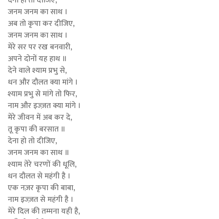
देना हो तो दीजिए,
जनम जनम का साथ ।
अब तो कृपा कर दीजिए,
जनम जनम का साथ ।
मेरे सर पर रख बनवारी,
अपने दोनों यह हाथ ॥
देने वाले श्याम प्रभु से,
धन और दौलत क्या मांगे ।
श्याम प्रभु से मांगे तो फिर,
नाम और इज्ज़त क्या मांगे ।
मेरे जीवन में अब कर दे,
तू कृपा की बरसात ॥
देना हो तो दीजिए,
जनम जनम का साथ ॥
श्याम तेरे चरणों की धूलि,
धन दौलत से महंगी है ।
एक नज़र कृपा की बाबा,
नाम इज्ज़त से महंगी है ।
मेरे दिल की तम्मना यही है,