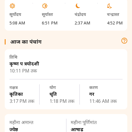
सूर्योदय
सूर्यास्त
चंद्रोदय
चन्द्रास्त
5:08 AM
6:51 PM
2:37 AM
4:52 PM
आज का पंचांग
तिथि
कृष्ण पक्ष त्रयोदशी
10:11 PM तक
नक्षत्र
योग
करण
कृतिका
धृति
गर
3:17 PM तक
1:18 PM तक
11:46 AM तक
महीना अमान्त
महीना पूर्णिमांत
ज्येष्ठ
आषाढ़