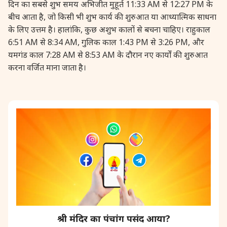
दिन का सबसे शुभ समय अभिजीत मुहूर्त 11:33 AM से 12:27 PM के
बीच आता है, जो किसी भी शुभ कार्य की शुरुआत या आध्यात्मिक साधना
के लिए उत्तम है। हालांकि, कुछ अशुभ कालों से बचना चाहिए। राहुकाल
6:51 AM से 8:34 AM, गुलिक काल 1:43 PM से 3:26 PM, और
यमगंड काल 7:28 AM से 8:53 AM के दौरान नए कार्यों की शुरुआत
करना वर्जित माना जाता है।
श्री मंदिर का पंचांग पसंद आया?