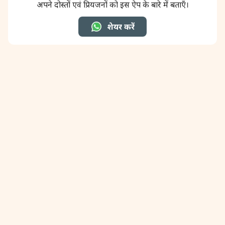
अपने दोस्तों एवं प्रियजनों को इस ऐप के बारे में बताएँ।
शेयर करें