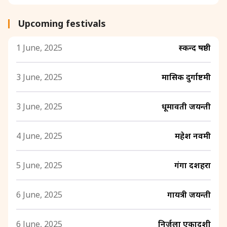
Upcoming festivals
1 June, 2025
स्कन्द षष्ठी
3 June, 2025
मासिक दुर्गाष्टमी
3 June, 2025
धूमावती जयन्ती
4 June, 2025
महेश नवमी
5 June, 2025
गंगा दशहरा
6 June, 2025
गायत्री जयन्ती
6 June, 2025
निर्जला एकादशी