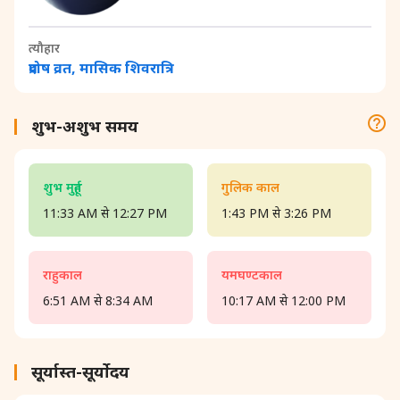
त्यौहार
प्रदोष व्रत, मासिक शिवरात्रि
शुभ-अशुभ समय
शुभ मुहूर्त
गुलिक काल
11:33 AM से 12:27 PM
1:43 PM से 3:26 PM
राहुकाल
यमघण्टकाल
6:51 AM से 8:34 AM
10:17 AM से 12:00 PM
सूर्यास्त-सूर्योदय