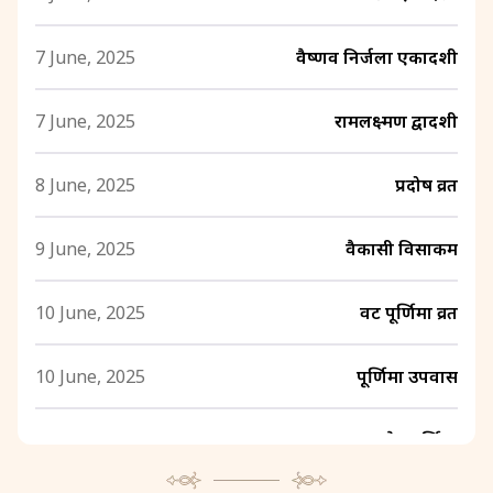
7 June, 2025
वैष्णव निर्जला एकादशी
7 June, 2025
रामलक्ष्मण द्वादशी
8 June, 2025
प्रदोष व्रत
9 June, 2025
वैकासी विसाकम
10 June, 2025
वट पूर्णिमा व्रत
10 June, 2025
पूर्णिमा उपवास
11 June, 2025
ज्येष्ठ पूर्णिमा