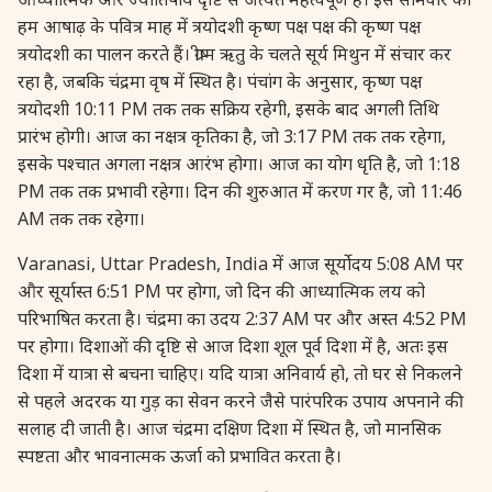
हम आषाढ़ के पवित्र माह में त्रयोदशी कृष्ण पक्ष पक्ष की कृष्ण पक्ष
त्रयोदशी का पालन करते हैं। ग्रीष्म ऋतु के चलते सूर्य मिथुन में संचार कर
रहा है, जबकि चंद्रमा वृष में स्थित है। पंचांग के अनुसार, कृष्ण पक्ष
त्रयोदशी 10:11 PM तक तक सक्रिय रहेगी, इसके बाद अगली तिथि
प्रारंभ होगी। आज का नक्षत्र कृतिका है, जो 3:17 PM तक तक रहेगा,
इसके पश्चात अगला नक्षत्र आरंभ होगा। आज का योग धृति है, जो 1:18
PM तक तक प्रभावी रहेगा। दिन की शुरुआत में करण गर है, जो 11:46
AM तक तक रहेगा।
Varanasi, Uttar Pradesh, India में आज सूर्योदय 5:08 AM पर
और सूर्यास्त 6:51 PM पर होगा, जो दिन की आध्यात्मिक लय को
परिभाषित करता है। चंद्रमा का उदय 2:37 AM पर और अस्त 4:52 PM
पर होगा। दिशाओं की दृष्टि से आज दिशा शूल पूर्व दिशा में है, अतः इस
दिशा में यात्रा से बचना चाहिए। यदि यात्रा अनिवार्य हो, तो घर से निकलने
से पहले अदरक या गुड़ का सेवन करने जैसे पारंपरिक उपाय अपनाने की
सलाह दी जाती है। आज चंद्रमा दक्षिण दिशा में स्थित है, जो मानसिक
स्पष्टता और भावनात्मक ऊर्जा को प्रभावित करता है।