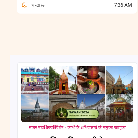
चन्द्रास्त
7:36 AM
सावन महाशिवरात्रि विशेष – काशी के 8 शिवालयों की संयुक्त महापूजा