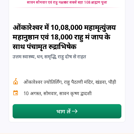
सावन सोमवार एवं राहु नक्षत्र का सबसे बड़ा 108 ब्राह्मण पूजा
ओंकारेश्वर में 10,08,000 महामृत्युंजय
महानुष्ठान एवं 18,000 राहु मंत्र जाप के
साथ पंचामृत रुद्राभिषेक
उत्तम स्वास्थ्य, धन, समृद्धि, राहु दोष से राहत
ओंकारेश्वर ज्योतिर्लिंग, राहु पैठाणी मंदिर, खंडवा, पौड़ी
10 अगस्त, सोमवार, सावन कृष्ण द्वादशी
भाग लें