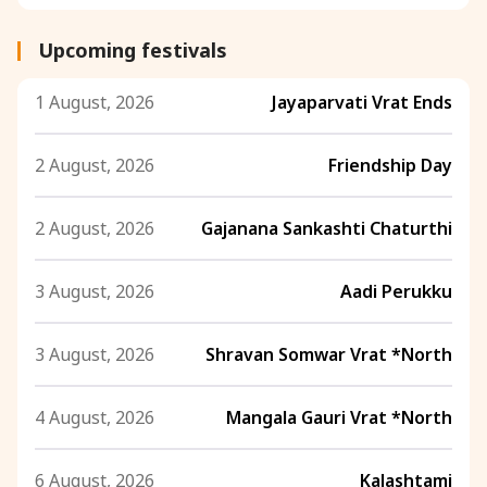
Upcoming festivals
1 August, 2026
Jayaparvati Vrat Ends
2 August, 2026
Friendship Day
2 August, 2026
Gajanana Sankashti Chaturthi
3 August, 2026
Aadi Perukku
3 August, 2026
Shravan Somwar Vrat *North
4 August, 2026
Mangala Gauri Vrat *North
6 August, 2026
Kalashtami