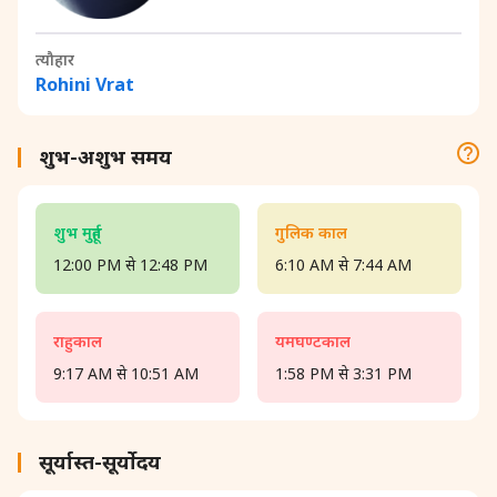
त्यौहार
Rohini Vrat
शुभ-अशुभ समय
शुभ मुहूर्त
गुलिक काल
12:00 PM से 12:48 PM
6:10 AM से 7:44 AM
राहुकाल
यमघण्टकाल
9:17 AM से 10:51 AM
1:58 PM से 3:31 PM
सूर्यास्त-सूर्योदय