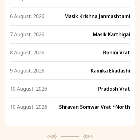
6 August, 2026
Masik Krishna Janmashtami
7 August, 2026
Masik Karthigai
8 August, 2026
Rohini Vrat
9 August, 2026
Kamika Ekadashi
10 August, 2026
Pradosh Vrat
10 August, 2026
Shravan Somwar Vrat *North
11 August, 2026
Mangala Gauri Vrat *North