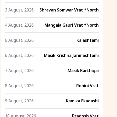
3 August, 2026
Shravan Somwar Vrat *North
4 August, 2026
Mangala Gauri Vrat *North
6 August, 2026
Kalashtami
6 August, 2026
Masik Krishna Janmashtami
7 August, 2026
Masik Karthigai
8 August, 2026
Rohini Vrat
9 August, 2026
Kamika Ekadashi
10 August, 2026
Pradosh Vrat