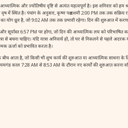
क और ज्योतिषीय दृष्टि से अत्यंत महत्वपूर्ण है। इस शनिवार को हम श्रावण के
्रमा वृष में स्थित है। पंचांग के अनुसार, कृष्ण पक्ष दशमी 2:00 PM तक तक सक्रिय 
ा योग ध्रुव है, जो 9:02 AM तक तक प्रभावी रहेगा। दिन की शुरुआत में करण
 सूर्यास्त 6:57 PM पर होगा, जो दिन की आध्यात्मिक लय को परिभाषित क
ं यात्रा से बचना चाहिए। यदि यात्रा अनिवार्य हो, तो घर से निकलने से पहले अद
ात्मक ऊर्जा को प्रभावित करता है।
ीच आता है, जो किसी भी शुभ कार्य की शुरुआत या आध्यात्मिक साधना के लिए
ंड काल 7:28 AM से 8:53 AM के दौरान नए कार्यों की शुरुआत करना वर्ज