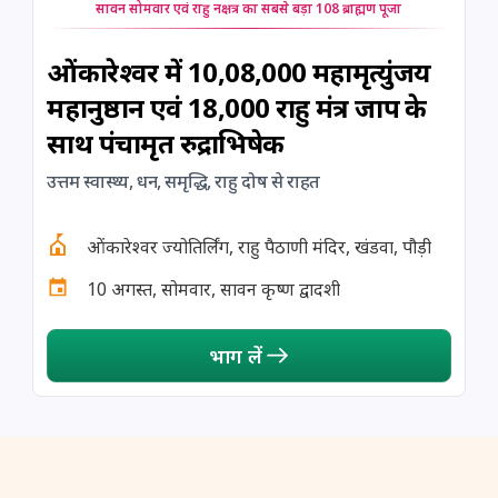
सावन सोमवार एवं राहु नक्षत्र का सबसे बड़ा 108 ब्राह्मण पूजा
ओंकारेश्वर में 10,08,000 महामृत्युंजय
महानुष्ठान एवं 18,000 राहु मंत्र जाप के
साथ पंचामृत रुद्राभिषेक
उत्तम स्वास्थ्य, धन, समृद्धि, राहु दोष से राहत
ओंकारेश्वर ज्योतिर्लिंग, राहु पैठाणी मंदिर, खंडवा, पौड़ी
10 अगस्त, सोमवार, सावन कृष्ण द्वादशी
भाग लें