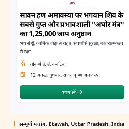
जाप
सावन ग्रहण अमावस्या पर भगवान शिव के
सबसे गुप्त और प्रभावशाली "अघोर मंत्र"
का 1,25,000 जाप अनुष्ठान
भय से दूरी, कार्मिक बोझ से राहत, संघर्षों से सुरक्षा, नकारात्मकता
से रक्षा
गोकर्ण क्षेत्र, क्षेत्र, कर्नाटक
12 अगस्त, बुधवार, सावन कृष्ण अमावस्या
भाग लें
सम्पूर्ण पंचांग, Etawah, Uttar Pradesh, India