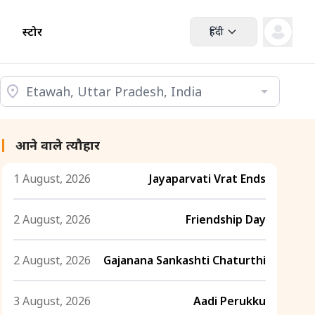
स्टोर
हिंदी
आने वाले त्यौहार
1 August, 2026
Jayaparvati Vrat Ends
2 August, 2026
Friendship Day
2 August, 2026
Gajanana Sankashti Chaturthi
3 August, 2026
Aadi Perukku