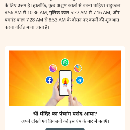
के लिए उत्तम है। हालांकि, कुछ अशुभ कालों से बचना चाहिए। राहुकाल
8:56 AM से 10:36 AM, गुलिक काल 5:37 AM से 7:16 AM, और
यमगंड काल 7:28 AM से 8:53 AM के दौरान नए कार्यों की शुरुआत
करना वर्जित माना जाता है।
श्री मंदिर का पंचांग पसंद आया?
अपने दोस्तों एवं प्रियजनों को इस ऐप के बारे में बताएँ।