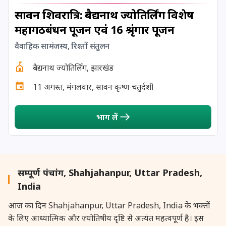
सावन शिवरात्रि: बैद्यनाथ ज्योतिर्लिंग विशेष
महागठबंधन पूजन एवं 16 श्रृंगार पूजन
वैवाहिक सामंजस्य, रिश्तों संतुलन
बैद्यनाथ ज्योतिर्लिंग, झारखंड
11 अगस्त, मंगलवार, सावन कृष्ण चतुर्दशी
भाग लें
सम्पूर्ण पंचांग, Shahjahanpur, Uttar Pradesh,
India
आज का दिन Shahjahanpur, Uttar Pradesh, India के भक्तों
के लिए आध्यात्मिक और ज्योतिषीय दृष्टि से अत्यंत महत्वपूर्ण है। इस