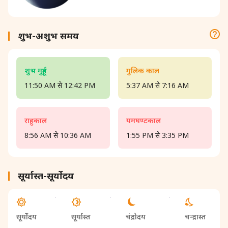
शुभ-अशुभ समय
शुभ मुहूर्त
गुलिक काल
11:50 AM से 12:42 PM
5:37 AM से 7:16 AM
राहुकाल
यमघण्टकाल
8:56 AM से 10:36 AM
1:55 PM से 3:35 PM
सूर्यास्त-सूर्योदय
सूर्योदय
सूर्यास्त
चंद्रोदय
चन्द्रास्त