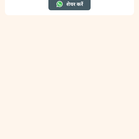
शेयर करें