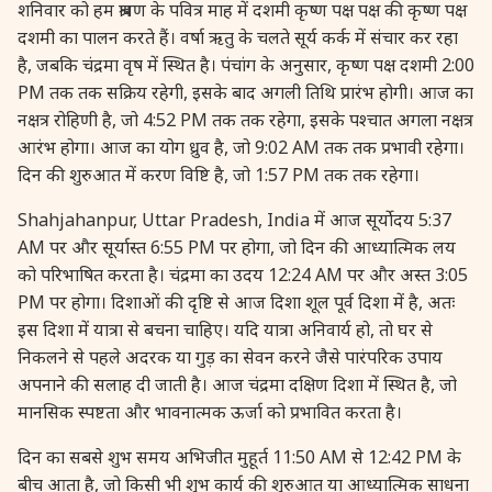
शनिवार को हम श्रावण के पवित्र माह में दशमी कृष्ण पक्ष पक्ष की कृष्ण पक्ष
दशमी का पालन करते हैं। वर्षा ऋतु के चलते सूर्य कर्क में संचार कर रहा
है, जबकि चंद्रमा वृष में स्थित है। पंचांग के अनुसार, कृष्ण पक्ष दशमी 2:00
PM तक तक सक्रिय रहेगी, इसके बाद अगली तिथि प्रारंभ होगी। आज का
नक्षत्र रोहिणी है, जो 4:52 PM तक तक रहेगा, इसके पश्चात अगला नक्षत्र
आरंभ होगा। आज का योग ध्रुव है, जो 9:02 AM तक तक प्रभावी रहेगा।
दिन की शुरुआत में करण विष्टि है, जो 1:57 PM तक तक रहेगा।
Shahjahanpur, Uttar Pradesh, India में आज सूर्योदय 5:37
AM पर और सूर्यास्त 6:55 PM पर होगा, जो दिन की आध्यात्मिक लय
को परिभाषित करता है। चंद्रमा का उदय 12:24 AM पर और अस्त 3:05
PM पर होगा। दिशाओं की दृष्टि से आज दिशा शूल पूर्व दिशा में है, अतः
इस दिशा में यात्रा से बचना चाहिए। यदि यात्रा अनिवार्य हो, तो घर से
निकलने से पहले अदरक या गुड़ का सेवन करने जैसे पारंपरिक उपाय
अपनाने की सलाह दी जाती है। आज चंद्रमा दक्षिण दिशा में स्थित है, जो
मानसिक स्पष्टता और भावनात्मक ऊर्जा को प्रभावित करता है।
दिन का सबसे शुभ समय अभिजीत मुहूर्त 11:50 AM से 12:42 PM के
बीच आता है, जो किसी भी शुभ कार्य की शुरुआत या आध्यात्मिक साधना