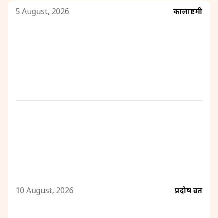
5 August, 2026
कालाष्टमी
10 August, 2026
प्रदोष व्रत