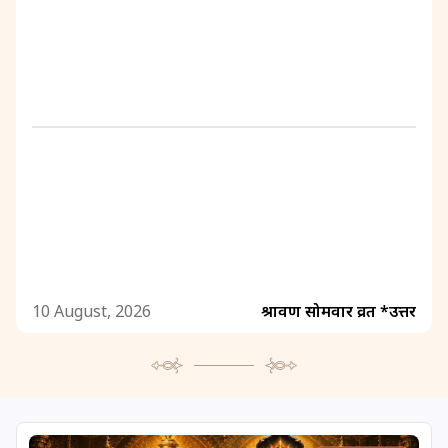
10 August, 2026
श्रावण सोमवार व्रत *उत्तर