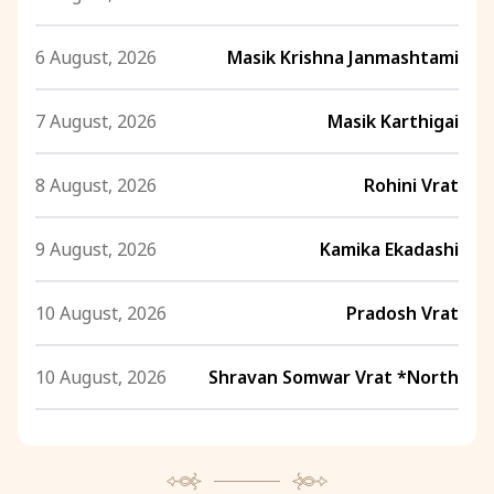
6 August, 2026
Masik Krishna Janmashtami
7 August, 2026
Masik Karthigai
8 August, 2026
Rohini Vrat
9 August, 2026
Kamika Ekadashi
10 August, 2026
Pradosh Vrat
10 August, 2026
Shravan Somwar Vrat *North
11 August, 2026
Mangala Gauri Vrat *North