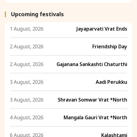
Upcoming festivals
1 August, 2026
Jayaparvati Vrat Ends
2 August, 2026
Friendship Day
2 August, 2026
Gajanana Sankashti Chaturthi
3 August, 2026
Aadi Perukku
3 August, 2026
Shravan Somwar Vrat *North
4 August, 2026
Mangala Gauri Vrat *North
6 August, 2026
Kalashtami