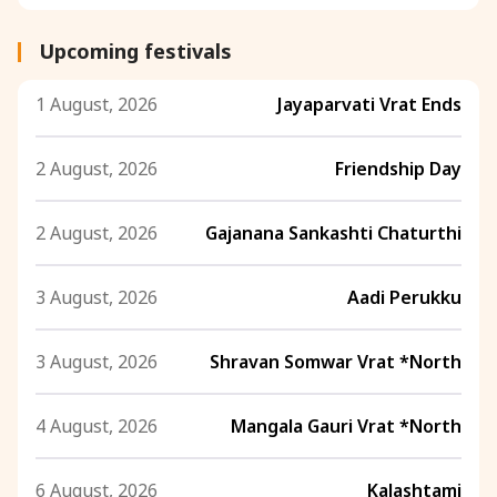
Upcoming festivals
1 August, 2026
Jayaparvati Vrat Ends
2 August, 2026
Friendship Day
2 August, 2026
Gajanana Sankashti Chaturthi
3 August, 2026
Aadi Perukku
3 August, 2026
Shravan Somwar Vrat *North
4 August, 2026
Mangala Gauri Vrat *North
6 August, 2026
Kalashtami