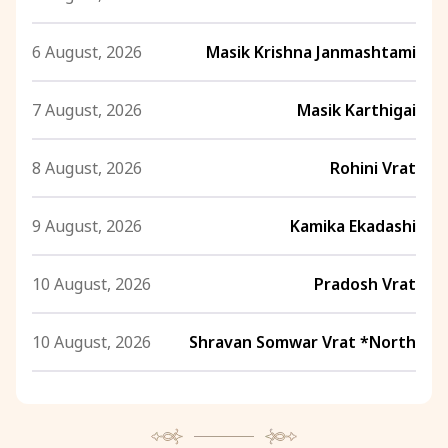
6 August, 2026
Masik Krishna Janmashtami
7 August, 2026
Masik Karthigai
8 August, 2026
Rohini Vrat
9 August, 2026
Kamika Ekadashi
10 August, 2026
Pradosh Vrat
10 August, 2026
Shravan Somwar Vrat *North
11 August, 2026
Mangala Gauri Vrat *North