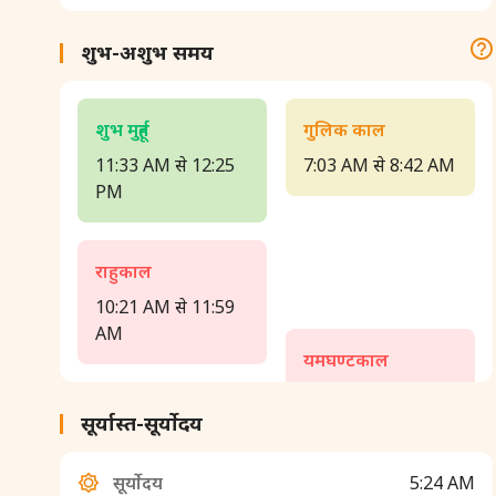
शुभ-अशुभ समय
शुभ मुहूर्त
गुलिक काल
11:33 AM से 12:25
7:03 AM से 8:42 AM
PM
राहुकाल
10:21 AM से 11:59
AM
यमघण्टकाल
3:17 PM से 4:56 PM
सूर्यास्त-सूर्योदय
सूर्योदय
5:24 AM