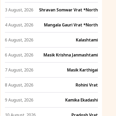
3 August, 2026
Shravan Somwar Vrat *North
4 August, 2026
Mangala Gauri Vrat *North
6 August, 2026
Kalashtami
6 August, 2026
Masik Krishna Janmashtami
7 August, 2026
Masik Karthigai
8 August, 2026
Rohini Vrat
9 August, 2026
Kamika Ekadashi
10 August, 2026
Pradosh Vrat