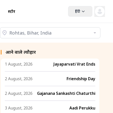
स्टोर
हिंदी
आने वाले त्यौहार
1 August, 2026
Jayaparvati Vrat Ends
2 August, 2026
Friendship Day
2 August, 2026
Gajanana Sankashti Chaturthi
3 August, 2026
Aadi Perukku