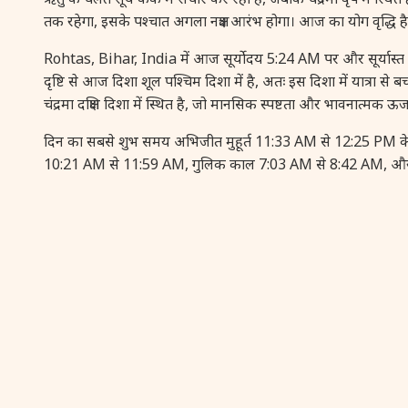
तक रहेगा, इसके पश्चात अगला नक्षत्र आरंभ होगा। आज का योग वृद्ध
Rohtas, Bihar, India में आज सूर्योदय 5:24 AM पर और सूर्यास्
दृष्टि से आज दिशा शूल पश्चिम दिशा में है, अतः इस दिशा में यात्रा
चंद्रमा दक्षिण दिशा में स्थित है, जो मानसिक स्पष्टता और भावनात्मक ऊर्
दिन का सबसे शुभ समय अभिजीत मुहूर्त 11:33 AM से 12:25 PM के ब
10:21 AM से 11:59 AM, गुलिक काल 7:03 AM से 8:42 AM, और यम