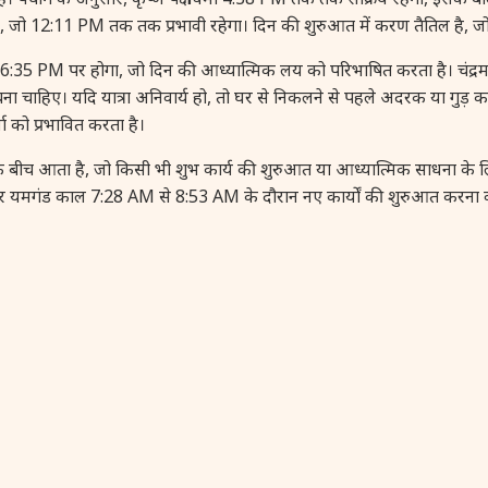
ि है, जो 12:11 PM तक तक प्रभावी रहेगा। दिन की शुरुआत में करण तैतिल है
त 6:35 PM पर होगा, जो दिन की आध्यात्मिक लय को परिभाषित करता है। चं
 से बचना चाहिए। यदि यात्रा अनिवार्य हो, तो घर से निकलने से पहले अदरक या ग
जा को प्रभावित करता है।
ीच आता है, जो किसी भी शुभ कार्य की शुरुआत या आध्यात्मिक साधना के लिए
गंड काल 7:28 AM से 8:53 AM के दौरान नए कार्यों की शुरुआत करना वर्