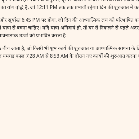
का योग वृद्धि है, जो 12:11 PM तक तक प्रभावी रहेगा। दिन की शुरुआत में
सूर्यास्त 6:45 PM पर होगा, जो दिन की आध्यात्मिक लय को परिभाषित कर
में यात्रा से बचना चाहिए। यदि यात्रा अनिवार्य हो, तो घर से निकलने से पहले
 भावनात्मक ऊर्जा को प्रभावित करता है।
ीच आता है, जो किसी भी शुभ कार्य की शुरुआत या आध्यात्मिक साधना के लिए
गंड काल 7:28 AM से 8:53 AM के दौरान नए कार्यों की शुरुआत करना वर्