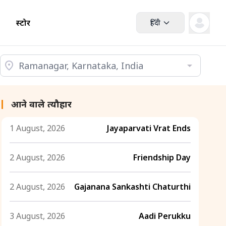
स्टोर
हिंदी
आने वाले त्यौहार
1 August, 2026
Jayaparvati Vrat Ends
2 August, 2026
Friendship Day
2 August, 2026
Gajanana Sankashti Chaturthi
3 August, 2026
Aadi Perukku