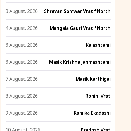
3 August, 2026
Shravan Somwar Vrat *North
4 August, 2026
Mangala Gauri Vrat *North
6 August, 2026
Kalashtami
6 August, 2026
Masik Krishna Janmashtami
7 August, 2026
Masik Karthigai
8 August, 2026
Rohini Vrat
9 August, 2026
Kamika Ekadashi
10 August, 2026
Pradosh Vrat