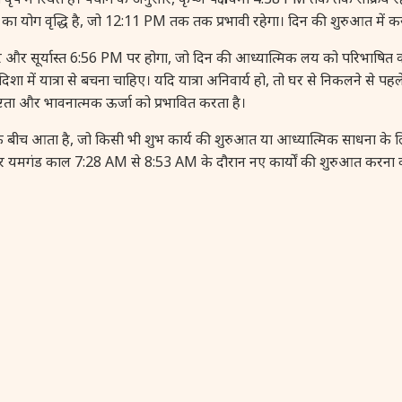
का योग वृद्धि है, जो 12:11 PM तक तक प्रभावी रहेगा। दिन की शुरुआत में
र सूर्यास्त 6:56 PM पर होगा, जो दिन की आध्यात्मिक लय को परिभाषित 
दिशा में यात्रा से बचना चाहिए। यदि यात्रा अनिवार्य हो, तो घर से निकलने से
पष्टता और भावनात्मक ऊर्जा को प्रभावित करता है।
ीच आता है, जो किसी भी शुभ कार्य की शुरुआत या आध्यात्मिक साधना के लिए
गंड काल 7:28 AM से 8:53 AM के दौरान नए कार्यों की शुरुआत करना वर्