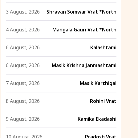
3 August, 2026
Shravan Somwar Vrat *North
4 August, 2026
Mangala Gauri Vrat *North
6 August, 2026
Kalashtami
6 August, 2026
Masik Krishna Janmashtami
7 August, 2026
Masik Karthigai
8 August, 2026
Rohini Vrat
9 August, 2026
Kamika Ekadashi
10 August, 2026
Pradosh Vrat