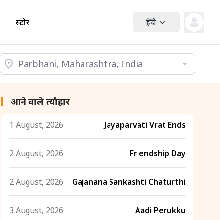
स्टोर
हिंदी
आने वाले त्यौहार
1 August, 2026
Jayaparvati Vrat Ends
2 August, 2026
Friendship Day
2 August, 2026
Gajanana Sankashti Chaturthi
3 August, 2026
Aadi Perukku