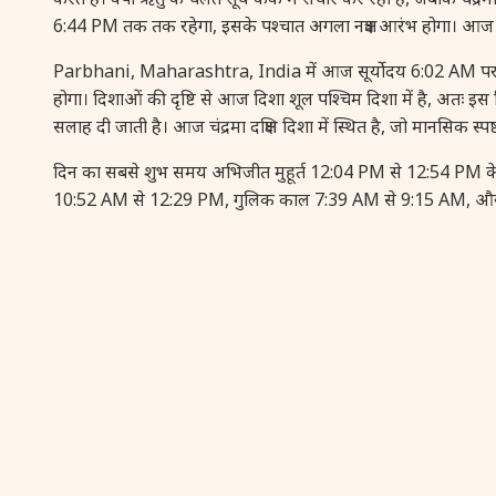
6:44 PM तक तक रहेगा, इसके पश्चात अगला नक्षत्र आरंभ होगा। आज 
Parbhani, Maharashtra, India में आज सूर्योदय 6:02 AM पर औ
होगा। दिशाओं की दृष्टि से आज दिशा शूल पश्चिम दिशा में है, अतः इस 
सलाह दी जाती है। आज चंद्रमा दक्षिण दिशा में स्थित है, जो मानसिक स्
दिन का सबसे शुभ समय अभिजीत मुहूर्त 12:04 PM से 12:54 PM के ब
10:52 AM से 12:29 PM, गुलिक काल 7:39 AM से 9:15 AM, और यम