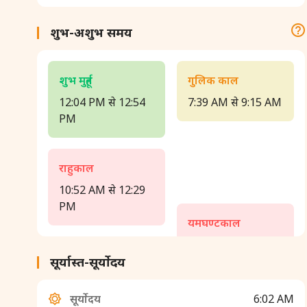
शुभ-अशुभ समय
शुभ मुहूर्त
गुलिक काल
12:04 PM से 12:54
7:39 AM से 9:15 AM
PM
राहुकाल
10:52 AM से 12:29
PM
यमघण्टकाल
3:42 PM से 5:19 PM
सूर्यास्त-सूर्योदय
सूर्योदय
6:02 AM