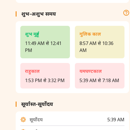
शुभ-अशुभ समय
शुभ मुहूर्त
गुलिक काल
11:49 AM से 12:41
8:57 AM से 10:36
PM
AM
राहुकाल
यमघण्टकाल
1:53 PM से 3:32 PM
5:39 AM से 7:18 AM
सूर्यास्त-सूर्योदय
सूर्योदय
5:39 AM