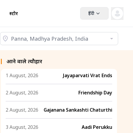
स्टोर
हिंदी
आने वाले त्यौहार
1 August, 2026
Jayaparvati Vrat Ends
2 August, 2026
Friendship Day
2 August, 2026
Gajanana Sankashti Chaturthi
3 August, 2026
Aadi Perukku