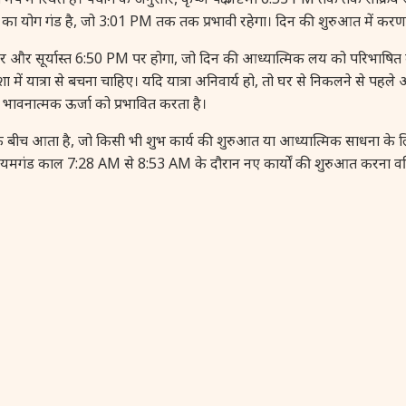
 का योग गंड है, जो 3:01 PM तक तक प्रभावी रहेगा। दिन की शुरुआत में क
र सूर्यास्त 6:50 PM पर होगा, जो दिन की आध्यात्मिक लय को परिभाषित
दिशा में यात्रा से बचना चाहिए। यदि यात्रा अनिवार्य हो, तो घर से निकलने से 
और भावनात्मक ऊर्जा को प्रभावित करता है।
ीच आता है, जो किसी भी शुभ कार्य की शुरुआत या आध्यात्मिक साधना के लिए
ंड काल 7:28 AM से 8:53 AM के दौरान नए कार्यों की शुरुआत करना वर्ज