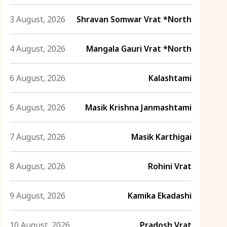
3 August, 2026
Shravan Somwar Vrat *North
4 August, 2026
Mangala Gauri Vrat *North
6 August, 2026
Kalashtami
6 August, 2026
Masik Krishna Janmashtami
7 August, 2026
Masik Karthigai
8 August, 2026
Rohini Vrat
9 August, 2026
Kamika Ekadashi
10 August, 2026
Pradosh Vrat