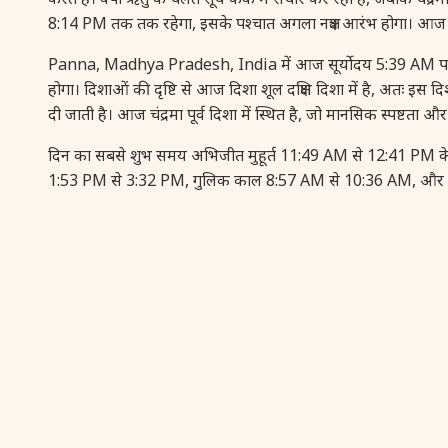
8:14 PM तक तक रहेगा, इसके पश्चात अगला नक्षत्र आरंभ होगा। आज
Panna, Madhya Pradesh, India में आज सूर्योदय 5:39 AM पर औ
होगा। दिशाओं की दृष्टि से आज दिशा शूल दक्षिण दिशा में है, अतः इस 
दी जाती है। आज चंद्रमा पूर्व दिशा में स्थित है, जो मानसिक स्पष्टता 
दिन का सबसे शुभ समय अभिजीत मुहूर्त 11:49 AM से 12:41 PM के ब
1:53 PM से 3:32 PM, गुलिक काल 8:57 AM से 10:36 AM, और यमग