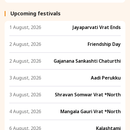
Upcoming festivals
1 August, 2026
Jayaparvati Vrat Ends
2 August, 2026
Friendship Day
2 August, 2026
Gajanana Sankashti Chaturthi
3 August, 2026
Aadi Perukku
3 August, 2026
Shravan Somwar Vrat *North
4 August, 2026
Mangala Gauri Vrat *North
6 August, 2026
Kalashtami