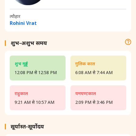
त्यौहार
Rohini Vrat
शुभ-अशुभ समय
शुभ मुहूर्त
गुलिक काल
12:08 PM से 12:58 PM
6:08 AM से 7:44 AM
राहुकाल
यमघण्टकाल
9:21 AM से 10:57 AM
2:09 PM से 3:46 PM
सूर्यास्त-सूर्योदय