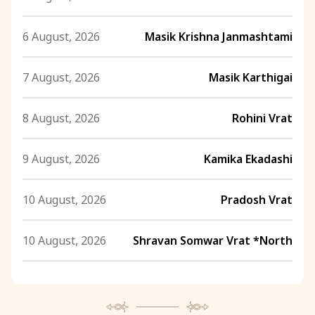
6 August, 2026
Masik Krishna Janmashtami
7 August, 2026
Masik Karthigai
8 August, 2026
Rohini Vrat
9 August, 2026
Kamika Ekadashi
10 August, 2026
Pradosh Vrat
10 August, 2026
Shravan Somwar Vrat *North
11 August, 2026
Mangala Gauri Vrat *North