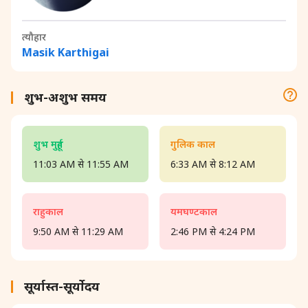
त्यौहार
Masik Karthigai
शुभ-अशुभ समय
शुभ मुहूर्त
गुलिक काल
11:03 AM से 11:55 AM
6:33 AM से 8:12 AM
राहुकाल
यमघण्टकाल
9:50 AM से 11:29 AM
2:46 PM से 4:24 PM
सूर्यास्त-सूर्योदय