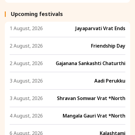
Upcoming festivals
1 August, 2026
Jayaparvati Vrat Ends
2 August, 2026
Friendship Day
2 August, 2026
Gajanana Sankashti Chaturthi
3 August, 2026
Aadi Perukku
3 August, 2026
Shravan Somwar Vrat *North
4 August, 2026
Mangala Gauri Vrat *North
6 August, 2026
Kalashtami