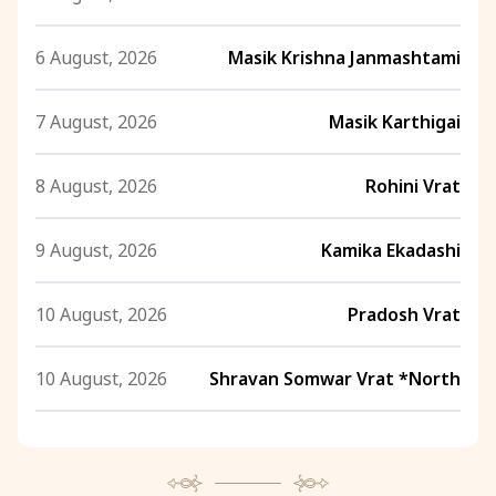
6 August, 2026
Masik Krishna Janmashtami
7 August, 2026
Masik Karthigai
8 August, 2026
Rohini Vrat
9 August, 2026
Kamika Ekadashi
10 August, 2026
Pradosh Vrat
10 August, 2026
Shravan Somwar Vrat *North
11 August, 2026
Mangala Gauri Vrat *North