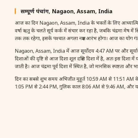
सम्पूर्ण पंचांग, Nagaon, Assam, India
आज का दिन Nagaon, Assam, India के भक्तों के लिए आध्यात्मिक और ज्योत
वर्षा ऋतु के चलते सूर्य कर्क में संचार कर रहा है, जबकि चंद्रमा मेष 
तक तक रहेगा, इसके पश्चात अगला नक्षत्र आरंभ होगा। आज का योग ग
Nagaon, Assam, India में आज सूर्योदय 4:47 AM पर और सूर्यास
दिशाओं की दृष्टि से आज दिशा शूल दक्षिण दिशा में है, अतः इस दिशा म
जाती है। आज चंद्रमा पूर्व दिशा में स्थित है, जो मानसिक स्पष्टता और 
दिन का सबसे शुभ समय अभिजीत मुहूर्त 10:59 AM से 11:51 AM के ब
1:05 PM से 2:44 PM, गुलिक काल 8:06 AM से 9:46 AM, और यमगंड