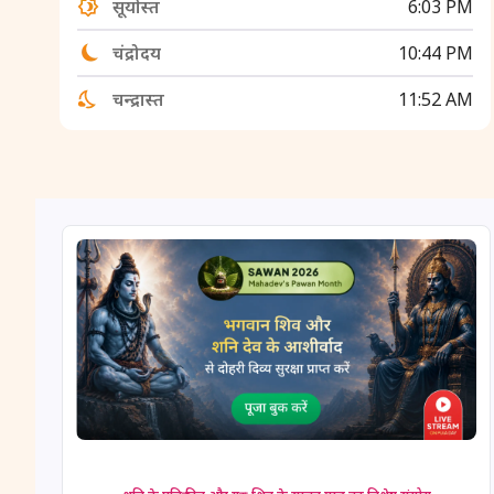
सूर्यास्त
6:03 PM
चंद्रोदय
10:44 PM
चन्द्रास्त
11:52 AM