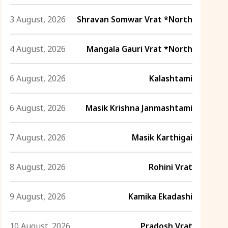
3 August, 2026
Shravan Somwar Vrat *North
4 August, 2026
Mangala Gauri Vrat *North
6 August, 2026
Kalashtami
6 August, 2026
Masik Krishna Janmashtami
7 August, 2026
Masik Karthigai
8 August, 2026
Rohini Vrat
9 August, 2026
Kamika Ekadashi
10 August, 2026
Pradosh Vrat