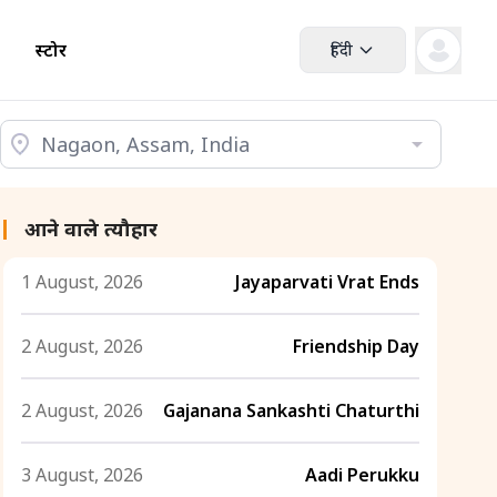
स्टोर
हिंदी
आने वाले त्यौहार
1 August, 2026
Jayaparvati Vrat Ends
2 August, 2026
Friendship Day
2 August, 2026
Gajanana Sankashti Chaturthi
3 August, 2026
Aadi Perukku