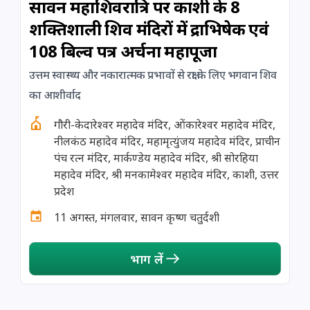
सावन महाशिवरात्रि पर काशी के 8
शक्तिशाली शिव मंदिरों में रुद्राभिषेक एवं
108 बिल्व पत्र अर्चना महापूजा
उत्तम स्वास्थ्य और नकारात्मक प्रभावों से रक्षा के लिए भगवान शिव
का आशीर्वाद
गौरी-केदारेश्वर महादेव मंदिर, ओंकारेश्वर महादेव मंदिर,
नीलकंठ महादेव मंदिर, महामृत्युंजय महादेव मंदिर, प्राचीन
पंच रत्न मंदिर, मार्कण्डेय महादेव मंदिर, श्री सोरहिया
महादेव मंदिर, श्री मनकामेश्वर महादेव मंदिर, काशी, उत्तर
प्रदेश
11 अगस्त, मंगलवार, सावन कृष्ण चतुर्दशी
भाग लें