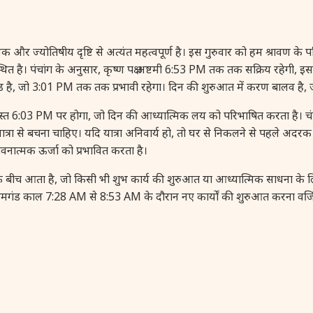
िषीय दृष्टि से अत्यंत महत्वपूर्ण है। इस गुरुवार को हम श्रावण के पवित्र माह 
में स्थित है। पंचांग के अनुसार, कृष्ण पक्ष अष्टमी 6:53 PM तक तक सक्रिय रहेगी
ंड है, जो 3:01 PM तक तक प्रभावी रहेगा। दिन की शुरुआत में करण बालव है
्त 6:03 PM पर होगा, जो दिन की आध्यात्मिक लय को परिभाषित करता है। 
ें यात्रा से बचना चाहिए। यदि यात्रा अनिवार्य हो, तो घर से निकलने से पहले अ
भावनात्मक ऊर्जा को प्रभावित करता है।
ीच आता है, जो किसी भी शुभ कार्य की शुरुआत या आध्यात्मिक साधना के लिए
 काल 7:28 AM से 8:53 AM के दौरान नए कार्यों की शुरुआत करना वर्जित