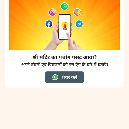
31 August, 2026
Kajari Teej
31 August, 2026
Maha Sangada Hara Chathurti
श्री मंदिर का पंचांग पसंद आया?
अपने दोस्तों एवं प्रियजनों को इस ऐप के बारे में बताएँ।
शेयर करें