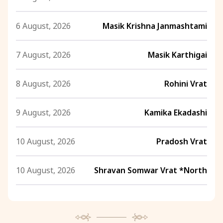
6 August, 2026
Masik Krishna Janmashtami
7 August, 2026
Masik Karthigai
8 August, 2026
Rohini Vrat
9 August, 2026
Kamika Ekadashi
10 August, 2026
Pradosh Vrat
10 August, 2026
Shravan Somwar Vrat *North
11 August, 2026
Mangala Gauri Vrat *North