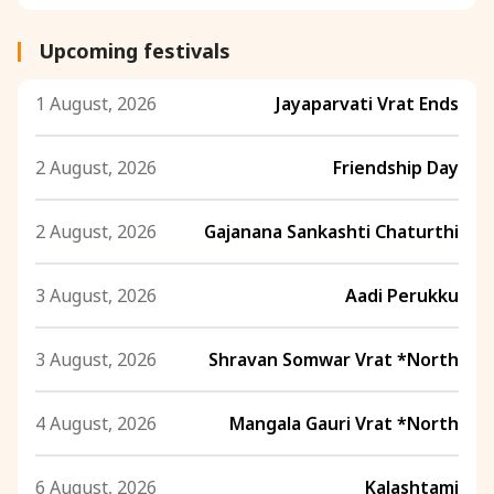
Upcoming festivals
1 August, 2026
Jayaparvati Vrat Ends
2 August, 2026
Friendship Day
2 August, 2026
Gajanana Sankashti Chaturthi
3 August, 2026
Aadi Perukku
3 August, 2026
Shravan Somwar Vrat *North
4 August, 2026
Mangala Gauri Vrat *North
6 August, 2026
Kalashtami