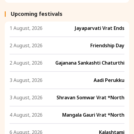
Upcoming festivals
1 August, 2026
Jayaparvati Vrat Ends
2 August, 2026
Friendship Day
2 August, 2026
Gajanana Sankashti Chaturthi
3 August, 2026
Aadi Perukku
3 August, 2026
Shravan Somwar Vrat *North
4 August, 2026
Mangala Gauri Vrat *North
6 August, 2026
Kalashtami