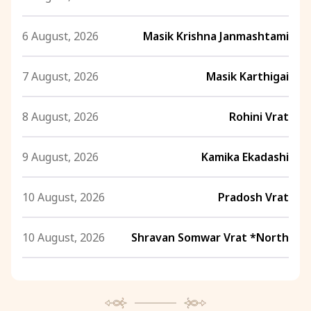
6 August, 2026
Masik Krishna Janmashtami
7 August, 2026
Masik Karthigai
8 August, 2026
Rohini Vrat
9 August, 2026
Kamika Ekadashi
10 August, 2026
Pradosh Vrat
10 August, 2026
Shravan Somwar Vrat *North
11 August, 2026
Mangala Gauri Vrat *North