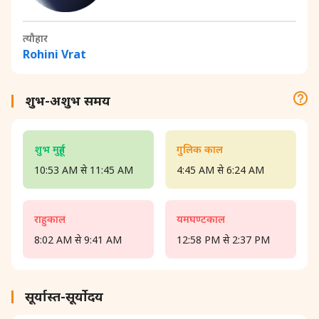
त्यौहार
Rohini Vrat
शुभ-अशुभ समय
शुभ मुहूर्त
गुलिक काल
10:53 AM से 11:45 AM
4:45 AM से 6:24 AM
राहुकाल
यमघण्टकाल
8:02 AM से 9:41 AM
12:58 PM से 2:37 PM
सूर्यास्त-सूर्योदय