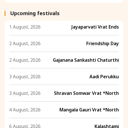
Upcoming festivals
1 August, 2026
Jayaparvati Vrat Ends
2 August, 2026
Friendship Day
2 August, 2026
Gajanana Sankashti Chaturthi
3 August, 2026
Aadi Perukku
3 August, 2026
Shravan Somwar Vrat *North
4 August, 2026
Mangala Gauri Vrat *North
6 August, 2026
Kalashtami