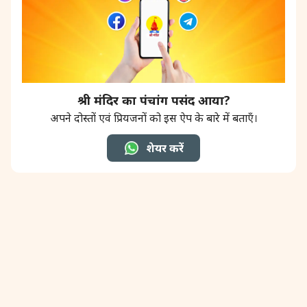
31 August, 2026
Kajari Teej
31 August, 2026
Maha Sangada Hara Chathurti
श्री मंदिर का पंचांग पसंद आया?
अपने दोस्तों एवं प्रियजनों को इस ऐप के बारे में बताएँ।
शेयर करें