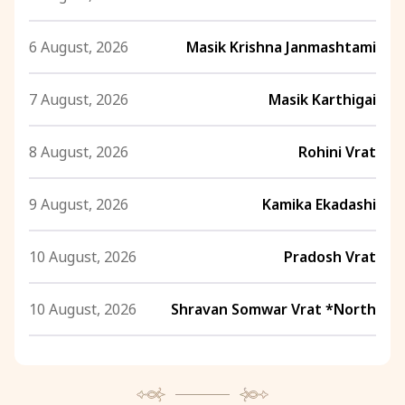
6 August, 2026
Masik Krishna Janmashtami
7 August, 2026
Masik Karthigai
8 August, 2026
Rohini Vrat
9 August, 2026
Kamika Ekadashi
10 August, 2026
Pradosh Vrat
10 August, 2026
Shravan Somwar Vrat *North
11 August, 2026
Mangala Gauri Vrat *North