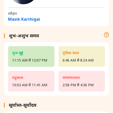
त्यौहार
Masik Karthigai
शुभ-अशुभ समय
शुभ मुहूर्त
गुलिक काल
11:15 AM से 12:07 PM
6:46 AM से 8:24 AM
राहुकाल
यमघण्टकाल
10:03 AM से 11:41 AM
2:58 PM से 4:36 PM
सूर्यास्त-सूर्योदय