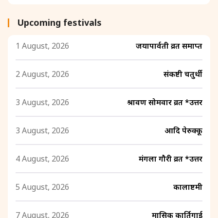
Upcoming festivals
1 August, 2026
जयापार्वती व्रत समाप्त
2 August, 2026
संकष्टी चतुर्थी
3 August, 2026
श्रावण सोमवार व्रत *उत्तर
3 August, 2026
आदि पेरुक्कू
4 August, 2026
मंगला गौरी व्रत *उत्तर
5 August, 2026
कालाष्टमी
7 August, 2026
मासिक कार्तिगाई