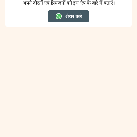
अपने दोस्तों एवं प्रियजनों को इस ऐप के बारे में बताएँ।
शेयर करें