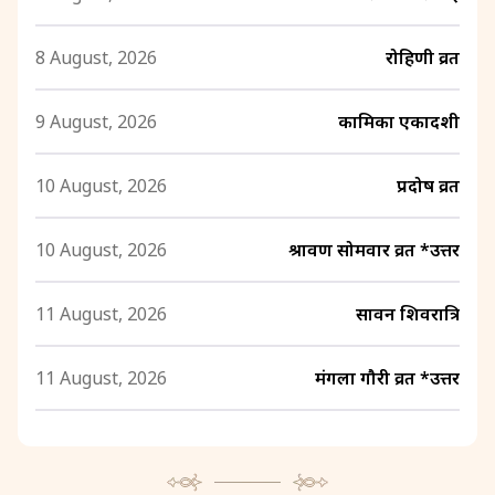
8 August, 2026
रोहिणी व्रत
9 August, 2026
कामिका एकादशी
10 August, 2026
प्रदोष व्रत
10 August, 2026
श्रावण सोमवार व्रत *उत्तर
11 August, 2026
सावन शिवरात्रि
11 August, 2026
मंगला गौरी व्रत *उत्तर
12 August, 2026
श्रावण अमावस्या