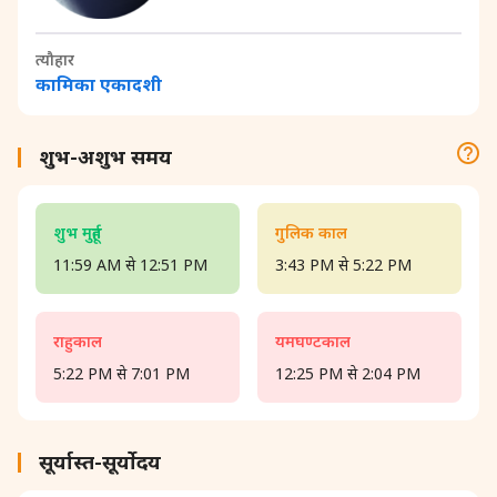
त्यौहार
कामिका एकादशी
शुभ-अशुभ समय
शुभ मुहूर्त
गुलिक काल
11:59 AM से 12:51 PM
3:43 PM से 5:22 PM
राहुकाल
यमघण्टकाल
5:22 PM से 7:01 PM
12:25 PM से 2:04 PM
सूर्यास्त-सूर्योदय