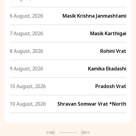
6 August, 2026
Masik Krishna Janmashtami
7 August, 2026
Masik Karthigai
8 August, 2026
Rohini Vrat
9 August, 2026
Kamika Ekadashi
10 August, 2026
Pradosh Vrat
10 August, 2026
Shravan Somwar Vrat *North
11 August, 2026
Mangala Gauri Vrat *North