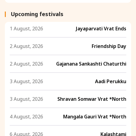
Upcoming festivals
1 August, 2026
Jayaparvati Vrat Ends
2 August, 2026
Friendship Day
2 August, 2026
Gajanana Sankashti Chaturthi
3 August, 2026
Aadi Perukku
3 August, 2026
Shravan Somwar Vrat *North
4 August, 2026
Mangala Gauri Vrat *North
6 August, 2026
Kalashtami