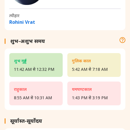
त्यौहार
Rohini Vrat
शुभ-अशुभ समय
शुभ मुहूर्त
गुलिक काल
11:42 AM से 12:32 PM
5:42 AM से 7:18 AM
राहुकाल
यमघण्टकाल
8:55 AM से 10:31 AM
1:43 PM से 3:19 PM
सूर्यास्त-सूर्योदय