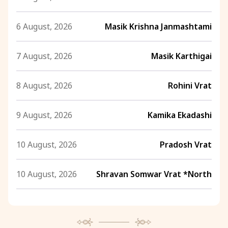
6 August, 2026
Masik Krishna Janmashtami
7 August, 2026
Masik Karthigai
8 August, 2026
Rohini Vrat
9 August, 2026
Kamika Ekadashi
10 August, 2026
Pradosh Vrat
10 August, 2026
Shravan Somwar Vrat *North
11 August, 2026
Mangala Gauri Vrat *North