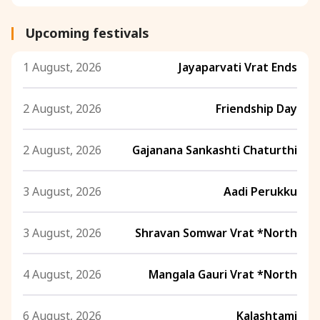
Upcoming festivals
1 August, 2026
Jayaparvati Vrat Ends
2 August, 2026
Friendship Day
2 August, 2026
Gajanana Sankashti Chaturthi
3 August, 2026
Aadi Perukku
3 August, 2026
Shravan Somwar Vrat *North
4 August, 2026
Mangala Gauri Vrat *North
6 August, 2026
Kalashtami