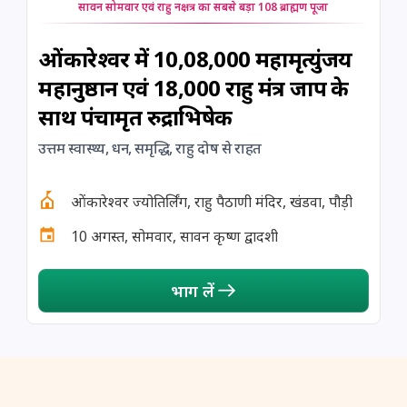
सावन सोमवार एवं राहु नक्षत्र का सबसे बड़ा 108 ब्राह्मण पूजा
ओंकारेश्वर में 10,08,000 महामृत्युंजय
महानुष्ठान एवं 18,000 राहु मंत्र जाप के
साथ पंचामृत रुद्राभिषेक
उत्तम स्वास्थ्य, धन, समृद्धि, राहु दोष से राहत
ओंकारेश्वर ज्योतिर्लिंग, राहु पैठाणी मंदिर, खंडवा, पौड़ी
10 अगस्त, सोमवार, सावन कृष्ण द्वादशी
भाग लें