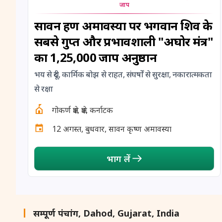
जाप
सावन ग्रहण अमावस्या पर भगवान शिव के
सबसे गुप्त और प्रभावशाली "अघोर मंत्र"
का 1,25,000 जाप अनुष्ठान
भय से दूरी, कार्मिक बोझ से राहत, संघर्षों से सुरक्षा, नकारात्मकता
से रक्षा
गोकर्ण क्षेत्र, क्षेत्र, कर्नाटक
12 अगस्त, बुधवार, सावन कृष्ण अमावस्या
भाग लें
सम्पूर्ण पंचांग, Dahod, Gujarat, India