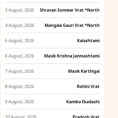
3 August, 2026
Shravan Somwar Vrat *North
4 August, 2026
Mangala Gauri Vrat *North
6 August, 2026
Kalashtami
6 August, 2026
Masik Krishna Janmashtami
7 August, 2026
Masik Karthigai
8 August, 2026
Rohini Vrat
9 August, 2026
Kamika Ekadashi
10 August, 2026
Pradosh Vrat