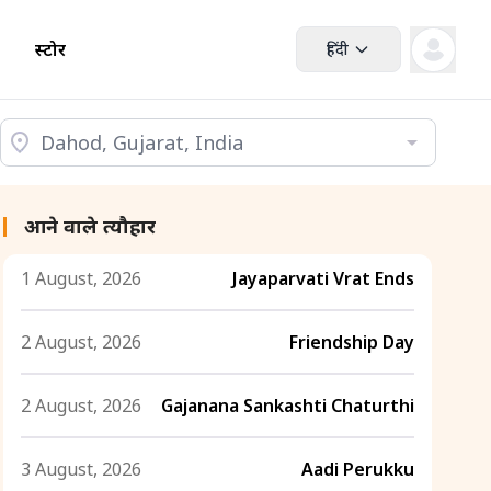
स्टोर
हिंदी
आने वाले त्यौहार
1 August, 2026
Jayaparvati Vrat Ends
2 August, 2026
Friendship Day
2 August, 2026
Gajanana Sankashti Chaturthi
3 August, 2026
Aadi Perukku