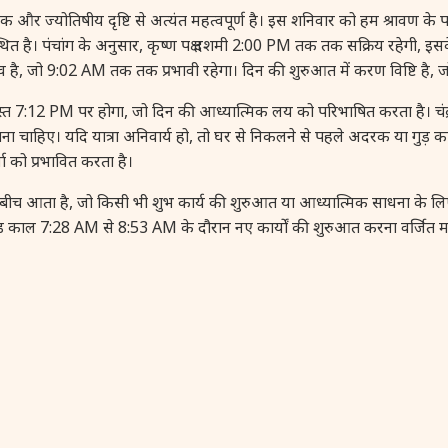
ोतिषीय दृष्टि से अत्यंत महत्वपूर्ण है। इस शनिवार को हम श्रावण के पवित्र मा
में स्थित है। पंचांग के अनुसार, कृष्ण पक्ष दशमी 2:00 PM तक तक सक्रिय रहेगी, 
ुव है, जो 9:02 AM तक तक प्रभावी रहेगा। दिन की शुरुआत में करण विष्टि है
स्त 7:12 PM पर होगा, जो दिन की आध्यात्मिक लय को परिभाषित करता है। 
ा से बचना चाहिए। यदि यात्रा अनिवार्य हो, तो घर से निकलने से पहले अदरक या 
जा को प्रभावित करता है।
च आता है, जो किसी भी शुभ कार्य की शुरुआत या आध्यात्मिक साधना के लिए 
ल 7:28 AM से 8:53 AM के दौरान नए कार्यों की शुरुआत करना वर्जित मा