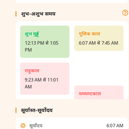
शुभ-अशुभ समय
शुभ मुहूर्त
गुलिक काल
12:13 PM से 1:05
6:07 AM से 7:45 AM
PM
राहुकाल
9:23 AM से 11:01
AM
यमघण्टकाल
2:17 PM से 3:55 PM
सूर्यास्त-सूर्योदय
सूर्योदय
6:07 AM