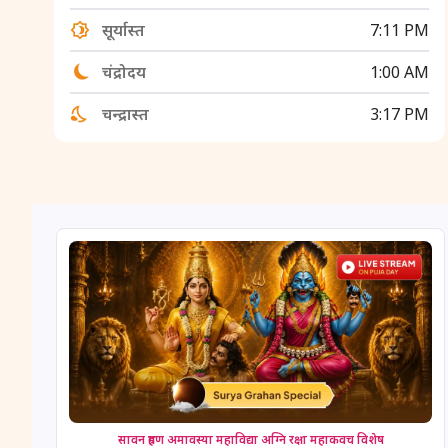
सूर्यास्त
7:11 PM
चंद्रोदय
1:00 AM
चन्द्रास्त
3:17 PM
सावन ग्रहण अमावस्या महाविद्या अग्नि रक्षा महाकवच विशेष