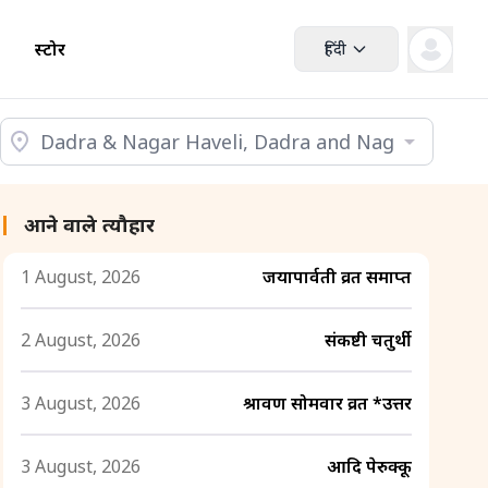
स्टोर
हिंदी
आने वाले त्यौहार
1 August, 2026
जयापार्वती व्रत समाप्त
2 August, 2026
संकष्टी चतुर्थी
3 August, 2026
श्रावण सोमवार व्रत *उत्तर
3 August, 2026
आदि पेरुक्कू