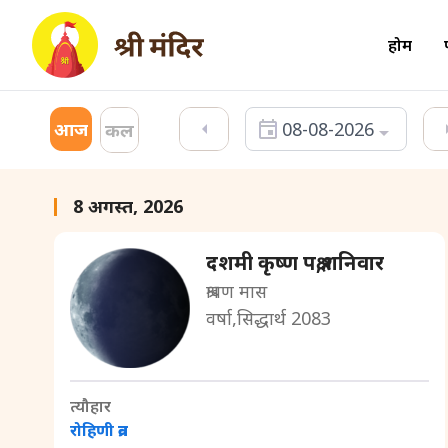
होम
आज
08-08-2026
कल
8 अगस्त, 2026
दशमी कृष्ण पक्ष,शनिवार
श्रावण मास
वर्षा,सिद्धार्थ 2083
त्यौहार
रोहिणी व्रत