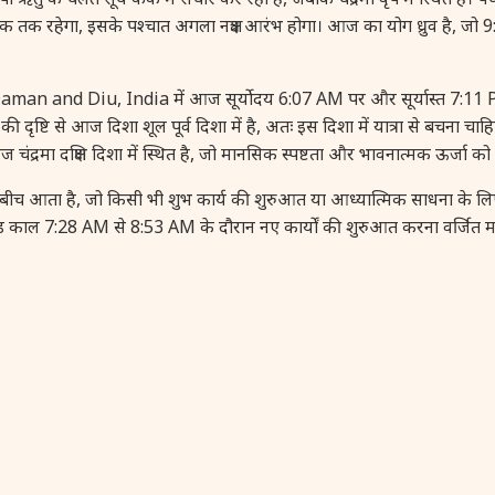
तक तक रहेगा, इसके पश्चात अगला नक्षत्र आरंभ होगा। आज का योग ध्रुव है, जो 
and Diu, India में आज सूर्योदय 6:07 AM पर और सूर्यास्त 7:11 PM 
्टि से आज दिशा शूल पूर्व दिशा में है, अतः इस दिशा में यात्रा से बचना चाहि
द्रमा दक्षिण दिशा में स्थित है, जो मानसिक स्पष्टता और भावनात्मक ऊर्जा को 
च आता है, जो किसी भी शुभ कार्य की शुरुआत या आध्यात्मिक साधना के लिए 
ल 7:28 AM से 8:53 AM के दौरान नए कार्यों की शुरुआत करना वर्जित मा