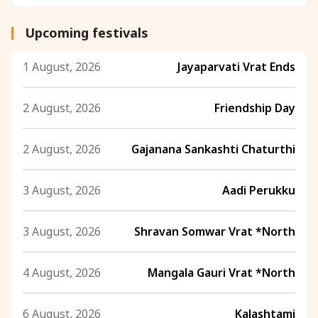
Upcoming festivals
1 August, 2026
Jayaparvati Vrat Ends
2 August, 2026
Friendship Day
2 August, 2026
Gajanana Sankashti Chaturthi
3 August, 2026
Aadi Perukku
3 August, 2026
Shravan Somwar Vrat *North
4 August, 2026
Mangala Gauri Vrat *North
6 August, 2026
Kalashtami