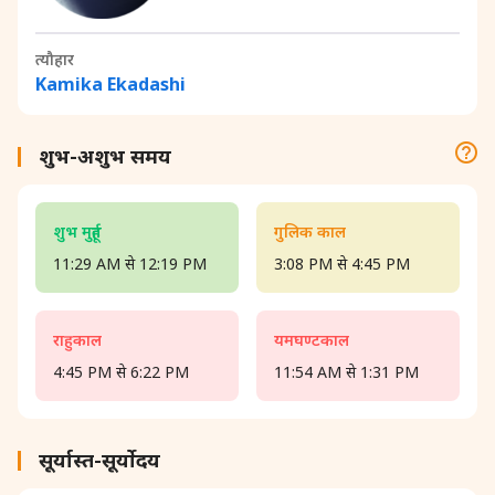
त्यौहार
Kamika Ekadashi
शुभ-अशुभ समय
शुभ मुहूर्त
गुलिक काल
11:29 AM से 12:19 PM
3:08 PM से 4:45 PM
राहुकाल
यमघण्टकाल
4:45 PM से 6:22 PM
11:54 AM से 1:31 PM
सूर्यास्त-सूर्योदय