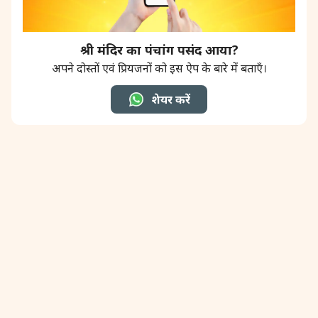
31 August, 2026
Kajari Teej
श्री मंदिर का पंचांग पसंद आया?
अपने दोस्तों एवं प्रियजनों को इस ऐप के बारे में बताएँ।
31 August, 2026
Maha Sangada Hara Chathurti
शेयर करें