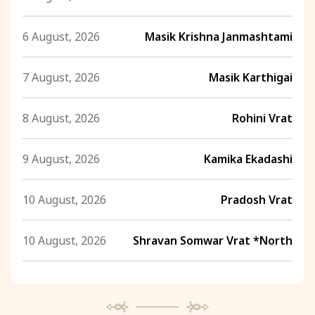
6 August, 2026
Masik Krishna Janmashtami
7 August, 2026
Masik Karthigai
8 August, 2026
Rohini Vrat
9 August, 2026
Kamika Ekadashi
10 August, 2026
Pradosh Vrat
10 August, 2026
Shravan Somwar Vrat *North
11 August, 2026
Mangala Gauri Vrat *North