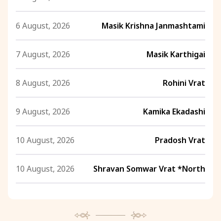
6 August, 2026
Masik Krishna Janmashtami
7 August, 2026
Masik Karthigai
8 August, 2026
Rohini Vrat
9 August, 2026
Kamika Ekadashi
10 August, 2026
Pradosh Vrat
10 August, 2026
Shravan Somwar Vrat *North
11 August, 2026
Mangala Gauri Vrat *North