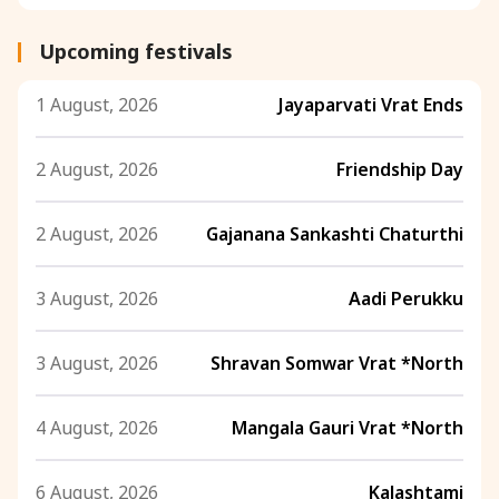
Upcoming festivals
1 August, 2026
Jayaparvati Vrat Ends
2 August, 2026
Friendship Day
2 August, 2026
Gajanana Sankashti Chaturthi
3 August, 2026
Aadi Perukku
3 August, 2026
Shravan Somwar Vrat *North
4 August, 2026
Mangala Gauri Vrat *North
6 August, 2026
Kalashtami