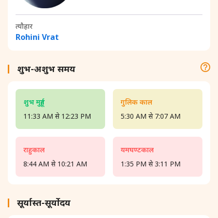
त्यौहार
Rohini Vrat
शुभ-अशुभ समय
शुभ मुहूर्त
गुलिक काल
11:33 AM से 12:23 PM
5:30 AM से 7:07 AM
राहुकाल
यमघण्टकाल
8:44 AM से 10:21 AM
1:35 PM से 3:11 PM
सूर्यास्त-सूर्योदय