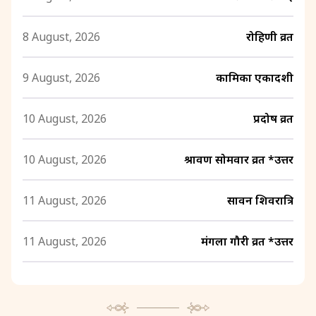
8 August, 2026
रोहिणी व्रत
9 August, 2026
कामिका एकादशी
10 August, 2026
प्रदोष व्रत
10 August, 2026
श्रावण सोमवार व्रत *उत्तर
11 August, 2026
सावन शिवरात्रि
11 August, 2026
मंगला गौरी व्रत *उत्तर
12 August, 2026
श्रावण अमावस्या