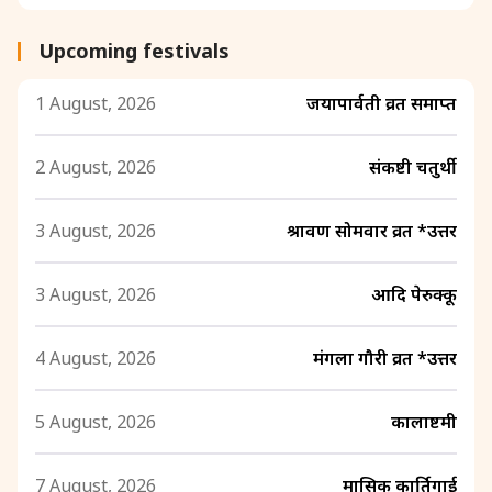
Upcoming festivals
1 August, 2026
जयापार्वती व्रत समाप्त
2 August, 2026
संकष्टी चतुर्थी
3 August, 2026
श्रावण सोमवार व्रत *उत्तर
3 August, 2026
आदि पेरुक्कू
4 August, 2026
मंगला गौरी व्रत *उत्तर
5 August, 2026
कालाष्टमी
7 August, 2026
मासिक कार्तिगाई