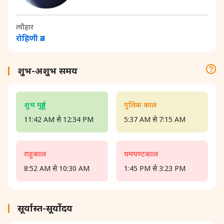
त्यौहार
रोहिणी व्रत
शुभ-अशुभ समय
शुभ मुहूर्त
गुलिक काल
11:42 AM से 12:34 PM
5:37 AM से 7:15 AM
राहुकाल
यमघण्टकाल
8:52 AM से 10:30 AM
1:45 PM से 3:23 PM
सूर्यास्त-सूर्योदय