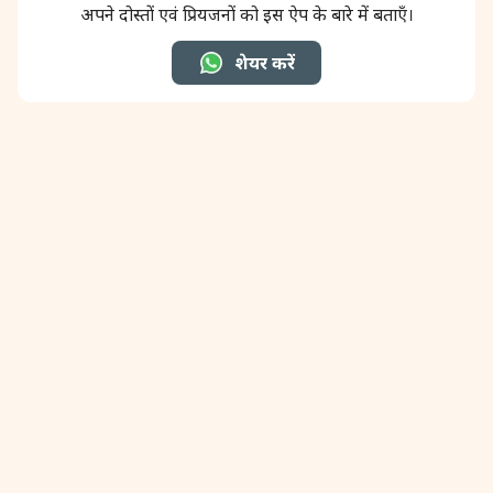
अपने दोस्तों एवं प्रियजनों को इस ऐप के बारे में बताएँ।
शेयर करें