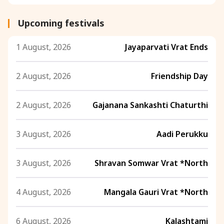
Upcoming festivals
1 August, 2026
Jayaparvati Vrat Ends
2 August, 2026
Friendship Day
2 August, 2026
Gajanana Sankashti Chaturthi
3 August, 2026
Aadi Perukku
3 August, 2026
Shravan Somwar Vrat *North
4 August, 2026
Mangala Gauri Vrat *North
6 August, 2026
Kalashtami