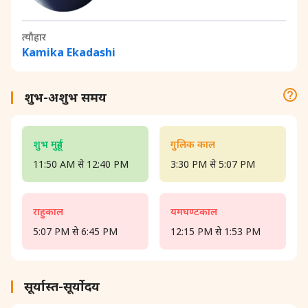
त्यौहार
Kamika Ekadashi
शुभ-अशुभ समय
शुभ मुहूर्त
गुलिक काल
11:50 AM से 12:40 PM
3:30 PM से 5:07 PM
राहुकाल
यमघण्टकाल
5:07 PM से 6:45 PM
12:15 PM से 1:53 PM
सूर्यास्त-सूर्योदय