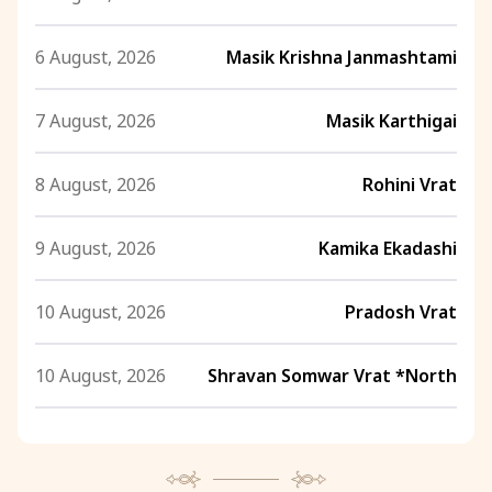
6 August, 2026
Masik Krishna Janmashtami
7 August, 2026
Masik Karthigai
8 August, 2026
Rohini Vrat
9 August, 2026
Kamika Ekadashi
10 August, 2026
Pradosh Vrat
10 August, 2026
Shravan Somwar Vrat *North
11 August, 2026
Mangala Gauri Vrat *North