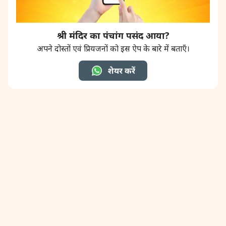
31 August, 2026
Kajari Teej
श्री मंदिर का पंचांग पसंद आया?
अपने दोस्तों एवं प्रियजनों को इस ऐप के बारे में बताएँ।
31 August, 2026
Maha Sangada Hara Chathurti
शेयर करें