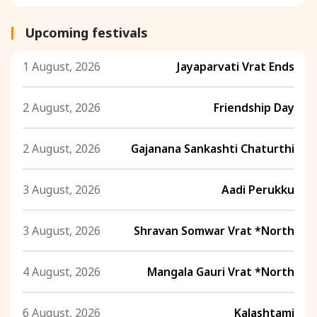
Upcoming festivals
1 August, 2026
Jayaparvati Vrat Ends
2 August, 2026
Friendship Day
2 August, 2026
Gajanana Sankashti Chaturthi
3 August, 2026
Aadi Perukku
3 August, 2026
Shravan Somwar Vrat *North
4 August, 2026
Mangala Gauri Vrat *North
6 August, 2026
Kalashtami