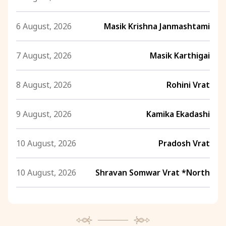
6 August, 2026
Masik Krishna Janmashtami
7 August, 2026
Masik Karthigai
8 August, 2026
Rohini Vrat
9 August, 2026
Kamika Ekadashi
10 August, 2026
Pradosh Vrat
10 August, 2026
Shravan Somwar Vrat *North
11 August, 2026
Mangala Gauri Vrat *North