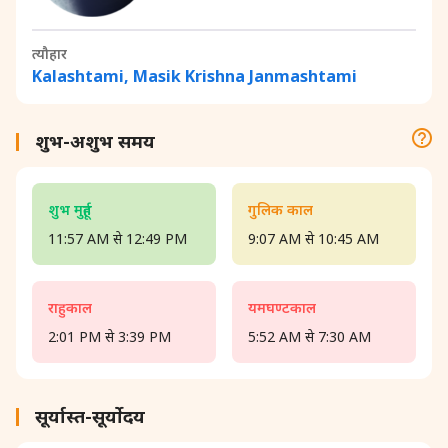
त्यौहार
Kalashtami, Masik Krishna Janmashtami
शुभ-अशुभ समय
शुभ मुहूर्त
गुलिक काल
11:57 AM से 12:49 PM
9:07 AM से 10:45 AM
राहुकाल
यमघण्टकाल
2:01 PM से 3:39 PM
5:52 AM से 7:30 AM
सूर्यास्त-सूर्योदय