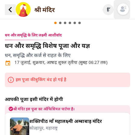
हिं
Open mai
धन और समृद्धि के लिए लक्ष्मी आशीर्वाद
धन और समृद्धि विशेष पूजा और यज्ञ
धन, समृद्धि और कर्ज से राहत के लिए
17 जुलाई, शुक्रवार, आषाढ़ शुक्ल तृतीया (सुबह 06:27 तक)
इस पूजा की बुकिंग बंद हो गई है
आपकी पूजा इसी मंदिर में होगी
श्री मंदिर इस पूजा का ऑफिसियल पार्टनर है।
शक्तिपीठ माँ महालक्ष्मी अम्बाबाई मंदिर
कोल्हापुर, महाराष्ट्र