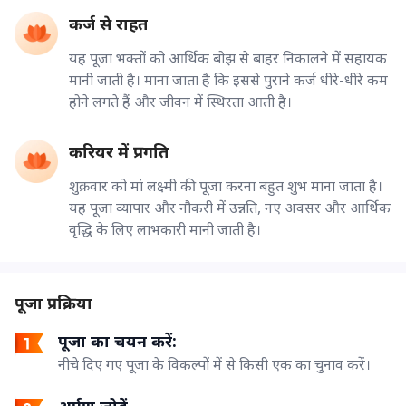
कर्ज से राहत
यह पूजा भक्तों को आर्थिक बोझ से बाहर निकालने में सहायक
मानी जाती है। माना जाता है कि इससे पुराने कर्ज धीरे-धीरे कम
होने लगते हैं और जीवन में स्थिरता आती है।
करियर में प्रगति
शुक्रवार को मां लक्ष्मी की पूजा करना बहुत शुभ माना जाता है।
यह पूजा व्यापार और नौकरी में उन्नति, नए अवसर और आर्थिक
वृद्धि के लिए लाभकारी मानी जाती है।
पूजा प्रक्रिया
पूजा का चयन करें:
नीचे दिए गए पूजा के विकल्पों में से किसी एक का चुनाव करें।
अर्पण जोड़ें