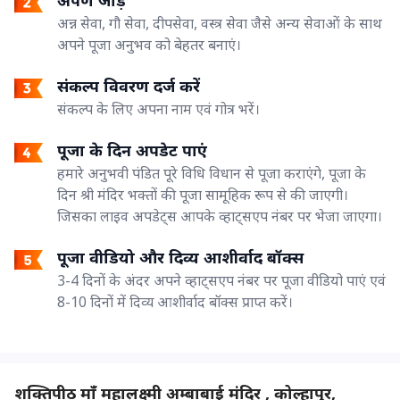
अन्न सेवा, गौ सेवा, दीपसेवा, वस्त्र सेवा जैसे अन्य सेवाओं के साथ
अपने पूजा अनुभव को बेहतर बनाएं।
संकल्प विवरण दर्ज करें
संकल्प के लिए अपना नाम एवं गोत्र भरें।
पूजा के दिन अपडेट पाएं
हमारे अनुभवी पंडित पूरे विधि विधान से पूजा कराएंगे, पूजा के
दिन श्री मंदिर भक्तों की पूजा सामूहिक रूप से की जाएगी।
जिसका लाइव अपडेट्स आपके व्हाट्सएप नंबर पर भेजा जाएगा।
पूजा वीडियो और दिव्य आशीर्वाद बॉक्स
3-4 दिनों के अंदर अपने व्हाट्सएप नंबर पर पूजा वीडियो पाएं एवं
8-10 दिनों में दिव्य आशीर्वाद बॉक्स प्राप्त करें।
शक्तिपीठ माँ महालक्ष्मी अम्बाबाई मंदिर , कोल्हापुर,