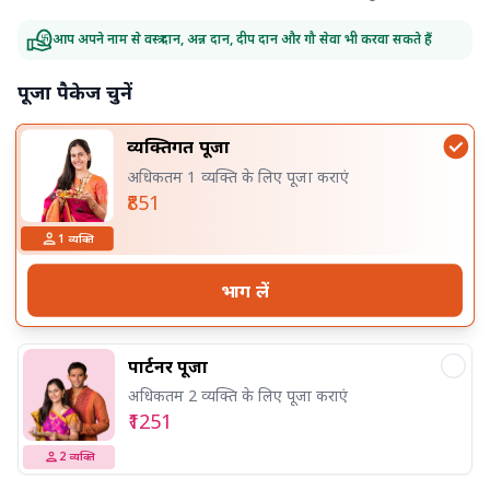
आप अपने नाम से वस्त्र दान, अन्न दान, दीप दान और गौ सेवा भी करवा सकते हैं
पूजा पैकेज चुनें
व्यक्तिगत पूजा
अधिकतम 1 व्यक्ति के लिए पूजा कराएं
₹851
1
व्यक्ति
भाग लें
पार्टनर पूजा
अधिकतम 2 व्यक्ति के लिए पूजा कराएं
₹1251
2
व्यक्ति