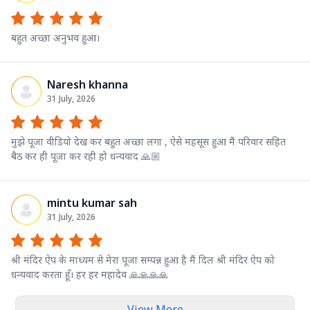
बहुत अच्छा अनुभव हुआ।
Naresh khanna
31 July, 2026
मुझे पूजा वीडियो देख कर बहुत अच्छा लगा , ऐसे महसूस हुआ मैं परिवार सहित
बैठ कर ही पूजा कर रही हो धन्यवाद 🙏🏼
mintu kumar sah
31 July, 2026
श्री मंदिर ऐप के माध्यम से मेरा पूजा सम्पन्न हुआ है मैं दिल श्री मंदिर ऐप को
धन्यवाद करता हूँ। हर हर महादेव 🙏🙏🙏🙏
View More