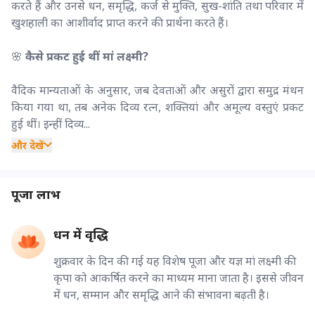
करते हैं और उनसे धन, समृद्धि, कर्ज से मुक्ति, सुख-शांति तथा परिवार में
खुशहाली का आशीर्वाद प्राप्त करने की प्रार्थना करते हैं।
🌸
कैसे प्रकट हुई थीं मां लक्ष्मी?
वैदिक मान्यताओं के अनुसार, जब देवताओं और असुरों द्वारा समुद्र मंथन
किया गया था, तब अनेक दिव्य रत्न, शक्तियां और अमूल्य वस्तुएं प्रकट
हुई थीं। इन्हीं दिव्य...
और देखें
पूजा लाभ
धन में वृद्धि
शुक्रवार के दिन की गई यह विशेष पूजा और यज्ञ मां लक्ष्मी की
कृपा को आकर्षित करने का माध्यम माना जाता है। इससे जीवन
में धन, सम्मान और समृद्धि आने की संभावना बढ़ती है।