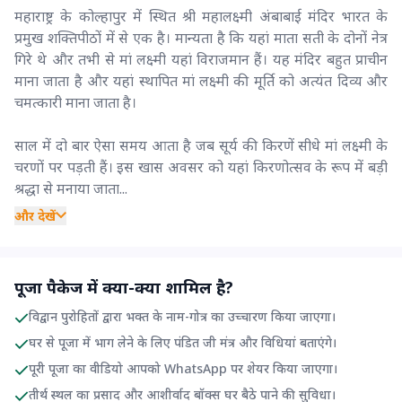
महाराष्ट्र के कोल्हापुर में स्थित श्री महालक्ष्मी अंबाबाई मंदिर भारत के
प्रमुख शक्तिपीठों में से एक है। मान्यता है कि यहां माता सती के दोनों नेत्र
गिरे थे और तभी से मां लक्ष्मी यहां विराजमान हैं। यह मंदिर बहुत प्राचीन
माना जाता है और यहां स्थापित मां लक्ष्मी की मूर्ति को अत्यंत दिव्य और
चमत्कारी माना जाता है।
साल में दो बार ऐसा समय आता है जब सूर्य की किरणें सीधे मां लक्ष्मी के
चरणों पर पड़ती हैं। इस खास अवसर को यहां किरणोत्सव के रूप में बड़ी
श्रद्धा से मनाया जाता...
और देखें
पूजा पैकेज में क्या-क्या शामिल है?
विद्वान पुरोहितों द्वारा भक्त के नाम-गोत्र का उच्चारण किया जाएगा।
घर से पूजा में भाग लेने के लिए पंडित जी मंत्र और विधियां बताएंगे।
पूरी पूजा का वीडियो आपको WhatsApp पर शेयर किया जाएगा।
तीर्थ स्थल का प्रसाद और आशीर्वाद बॉक्स घर बैठे पाने की सुविधा।