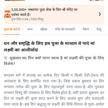
3,00,000+ भक्तगण पूजा सेवा के लिए श्री मंदिर पर
भरोसा करते हैं।
पूजा रेटिंग 4.9★ (7000 रिव्यू)
पूजा के बारे में
लाभ
प्रक्रिया
मंदिर की जानकारी
पैकेज
रिव्यू
धन और समृद्धि के लिए इस पूजा के माध्यम से पाएं मां
लक्ष्मी का आशीर्वाद!
🌸
शुक्रवार का दिन क्यों माना जाता है मां लक्ष्मी की पूजा के लिए
विशेष?
सनातन धर्म में सप्ताह का प्रत्येक दिन किसी न किसी देवी-देवता की
आराधना के लिए समर्पित माना गया है। जिस प्रकार बुधवार का दिन
भगवान गणेश की पूजा के लिए महत्वपूर्ण माना जाता है और गुरुवार
भगवान विष्णु की उपासना के लिए विशेष होता है, उसी प्रकार शुक्रवार का
दिन मां लक्ष्मी की कृपा प्राप्त करने के लिए अत्यंत शुभ और फलदायी
माना जाता है। इस दिन श्रद्धालु मां लक्ष्मी की विधि-विधान से पूजा-अर्चना