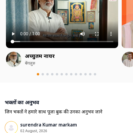
अच्युतम नायर
बेंगलुरु
भक्तों का अनुभव
जिन भक्तों ने हमारे साथ पूजा बुक की उनका अनुभव जाने
surendra Kumar markam
02 August, 2026