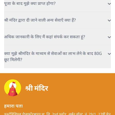
पूजा के बाद मुझे क्या प्राप्त होगा?
श्री मंदिर द्वारा दी जाने वाली अन्य सेवाएँ क्या हैं?
अधिक जानकारी के लिए मैं कहां संपर्क कर सकता हूं?
क्या मुझे श्रीमंदिर के माध्यम से सेवाओं का लाभ लेने के बाद 80G
छूट मिलेगी?
हमारा पता
फर्स्टप्रिंसिपल ऐप्सफॉरभारत प्रा. लि. 2nd फ्लोर, अर्बन वॉल्ट, नं. 29/1, 27वीं मेन