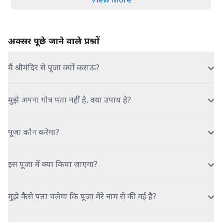
अक्सर पूछे जाने वाले प्रश्नों
मैं श्रीमंदिर से पूजा क्यों कराऊं?
मुझे अपना गोत्र पता नहीं है, क्या उपाय है?
पूजा कौन करेगा?
इस पूजा में क्या किया जाएगा?
मुझे कैसे पता चलेगा कि पूजा मेरे नाम से की गई है?