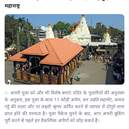
महाराष्ट्र
✨ अपनी पूजा को और भी विशेष बनाएं: मंदिर के पुजारियों की अनुशंसा
के अनुसार, इस पूजा के साथ 11 कौड़ी अर्पण, धन उन्नति महाभेंट, कमल
गट्टे की माला और मां लक्ष्मी श्रृंगार अर्पित करने से व्यापार में दोगुने लाभ
प्राप्त होने की मान्यता है। पूजा पैकेज चुनने के बाद, आप अपनी बुकिंग
पूरी करने से पहले इन वैकल्पिक अर्पणों को जोड़ सकते हैं।