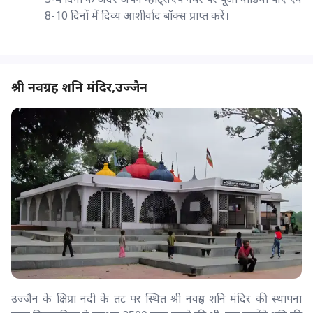
8-10 दिनों में दिव्य आशीर्वाद बॉक्स प्राप्त करें।
श्री नवग्रह शनि मंदिर,उज्जैन
उज्जैन के क्षिप्रा नदी के तट पर स्थित श्री नवग्रह शनि मंदिर की स्थापना