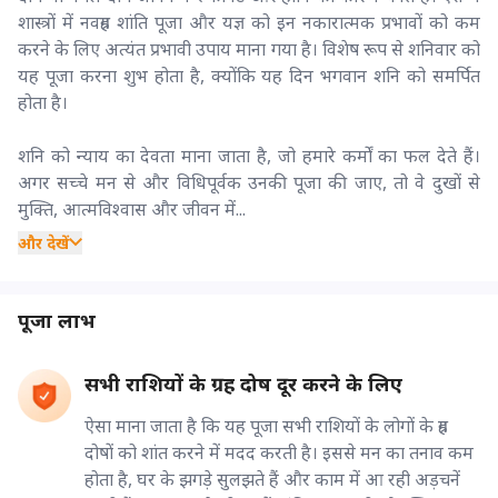
शास्त्रों में नवग्रह शांति पूजा और यज्ञ को इन नकारात्मक प्रभावों को कम
करने के लिए अत्यंत प्रभावी उपाय माना गया है। विशेष रूप से शनिवार को
यह पूजा करना शुभ होता है, क्योंकि यह दिन भगवान शनि को समर्पित
होता है।
शनि को न्याय का देवता माना जाता है, जो हमारे कर्मों का फल देते हैं।
अगर सच्चे मन से और विधिपूर्वक उनकी पूजा की जाए, तो वे दुखों से
मुक्ति, आत्मविश्वास और जीवन में...
और देखें
पूजा लाभ
सभी राशियों के ग्रह दोष दूर करने के लिए
ऐसा माना जाता है कि यह पूजा सभी राशियों के लोगों के ग्रह
दोषों को शांत करने में मदद करती है। इससे मन का तनाव कम
होता है, घर के झगड़े सुलझते हैं और काम में आ रही अड़चनें