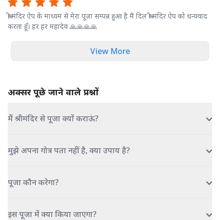
श्री मंदिर ऐप के माध्यम से मेरा पूजा सम्पन्न हुआ है मैं दिल श्री मंदिर ऐप को धन्यवाद
करता हूँ। हर हर महादेव 🙏🙏🙏🙏
View More
अक्सर पूछे जाने वाले प्रश्नों
मैं श्रीमंदिर से पूजा क्यों कराऊं?
मुझे अपना गोत्र पता नहीं है, क्या उपाय है?
पूजा कौन करेगा?
इस पूजा में क्या किया जाएगा?