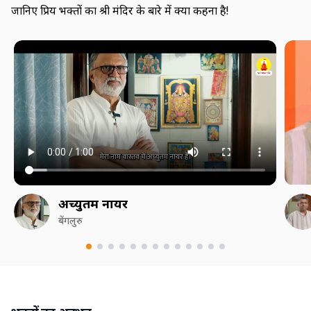
जानिए प्रिय भक्तों का श्री मंदिर के बारे में क्या कहना है!
अच्युतम नायर
बेंगलुरु