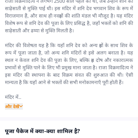
राजा विक्रमादित्य ने लगभग 2500 साल पहले की थी, जब उन्होंने शनि की
साढ़ेसाती से मुक्ति पाई थी। इस मंदिर में शनि देव भगवान शिव के रूप में
विराजमान हैं, और साथ ही नवग्रहों की शांति मंडल भी मौजूद है। यह मंदिर
विशेष रूप से शनि देव की पूजा के लिए प्रसिद्ध है, जहाँ भक्तों को शनि की
साढ़ेसाती और ढय्या से मुक्ति मिलती है।
मंदिर की विशेषता यह है कि यहाँ शनि देव को अन्य ग्रहों के साथ शिव के
रूप में पूजा जाता है, जो अन्य शनि मंदिरों से इसे अलग बनाता है। यह
स्थल न केवल शनि देव की पूजा के लिए, बल्कि ग्रह दोष और नकारात्मक
प्रभावों से मुक्ति पाने के लिए भी प्रमुख माना जाता है। राजा विक्रमादित्य ने
इस मंदिर की स्थापना के बाद विक्रम संवत की शुरुआत की थी। ऐसी
मान्यता है कि यहाँ आने से भक्तों की सभी मनोकामनाएँ पूरी होती हैं।
मंदिर में...
और देखें
पूजा पैकेज में क्या-क्या शामिल है?