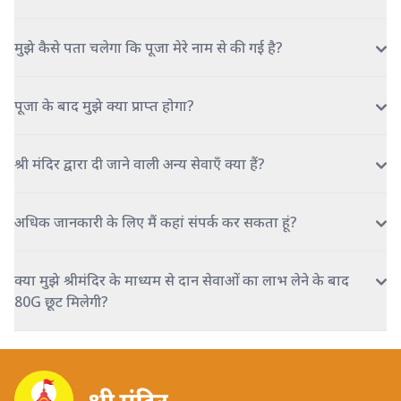
मुझे कैसे पता चलेगा कि पूजा मेरे नाम से की गई है?
पूजा के बाद मुझे क्या प्राप्त होगा?
श्री मंदिर द्वारा दी जाने वाली अन्य सेवाएँ क्या हैं?
अधिक जानकारी के लिए मैं कहां संपर्क कर सकता हूं?
क्या मुझे श्रीमंदिर के माध्यम से दान सेवाओं का लाभ लेने के बाद
80G छूट मिलेगी?