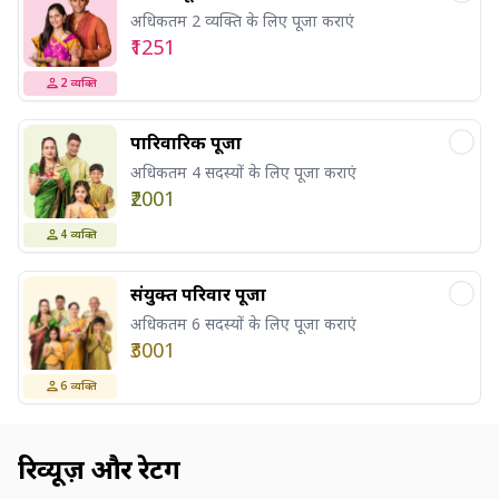
अधिकतम 2 व्यक्ति के लिए पूजा कराएं
₹1251
2
व्यक्ति
पारिवारिक पूजा
अधिकतम 4 सदस्यों के लिए पूजा कराएं
₹2001
4
व्यक्ति
संयुक्त परिवार पूजा
अधिकतम 6 सदस्यों के लिए पूजा कराएं
₹3001
6
व्यक्ति
रिव्यूज़ और रेटिंग