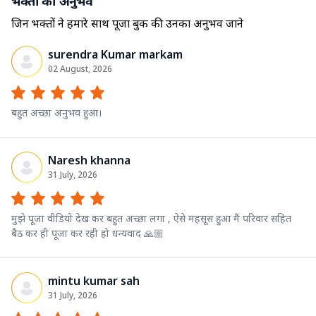
भक्तों का अनुभव
जिन भक्तों ने हमारे साथ पूजा बुक की उनका अनुभव जाने
surendra Kumar markam
02 August, 2026
बहुत अच्छा अनुभव हुआ।
Naresh khanna
31 July, 2026
मुझे पूजा वीडियो देख कर बहुत अच्छा लगा , ऐसे महसूस हुआ मैं परिवार सहित
बैठ कर ही पूजा कर रही हो धन्यवाद 🙏🏼
mintu kumar sah
31 July, 2026