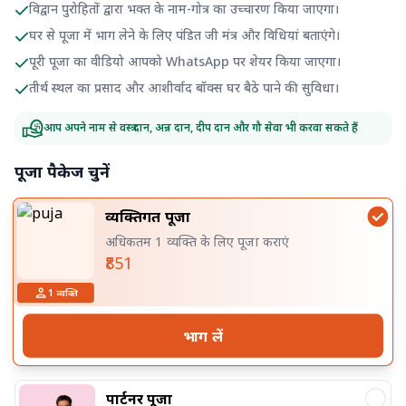
विद्वान पुरोहितों द्वारा भक्त के नाम-गोत्र का उच्चारण किया जाएगा।
घर से पूजा में भाग लेने के लिए पंडित जी मंत्र और विधियां बताएंगे।
पूरी पूजा का वीडियो आपको WhatsApp पर शेयर किया जाएगा।
तीर्थ स्थल का प्रसाद और आशीर्वाद बॉक्स घर बैठे पाने की सुविधा।
आप अपने नाम से वस्त्र दान, अन्न दान, दीप दान और गौ सेवा भी करवा सकते हैं
पूजा पैकेज चुनें
व्यक्तिगत पूजा
अधिकतम 1 व्यक्ति के लिए पूजा कराएं
₹851
1
व्यक्ति
भाग लें
पार्टनर पूजा