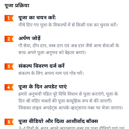
पूजा प्रक्रिया
पूजा का चयन करें:
नीचे दिए गए पूजा के विकल्पों में से किसी एक का चुनाव करें।
अर्पण जोड़ें
गौ सेवा, दीप दान, वस्त्र दान एवं अन्न दान जैसे अन्य सेवाओं के
साथ अपने पूजा अनुभव को बेहतर बनाएं।
संकल्प विवरण दर्ज करें
संकल्प के लिए अपना नाम एवं गोत्र भरें।
पूजा के दिन अपडेट पाएं
हमारे अनुभवी पंडित पूरे विधि विधान से पूजा कराएंगे, पूजा के
दिन श्री मंदिर भक्तों की पूजा सामूहिक रूप से की जाएगी।
जिसका लाइव अपडेट्स आपके व्हाट्सएप नंबर पर भेजा जाएगा।
पूजा वीडियो और दिव्य आशीर्वाद बॉक्स
3-4 दिनों के अंदर अपने व्हाट्सएप नंबर पर पूजा वीडियो पाएं एवं