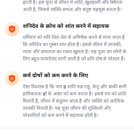
हटती हैं। इस पूजा से जीवन में शांति, खुशहाली और स्थिरता
आती है, जिससे व्यक्ति सफल और संतुष्ट महसूस करता है।
शनिदेव के क्रोध को शांत करने में सहायक
शनिवार को शनि तिल-तेल से अभिषेक करने से माना जाता है
कि शनिदेव का गुस्सा शांत होता है। इससे जीवन में तरक्की,
न्याय और सफलता का रास्ता खुलता है। यह पूजा उन लोगों के
लिए बहुत फायदेमंद मानी जाती है जो शनि दोष से परेशान हैं।
कर्म दोषों को कम करने के लिए
ऐसा विश्वास है कि पाप ग्रह शांति यज्ञ राहु, केतु और बाकी सभी
हानिकारक ग्रहों के असर को कम करता है। इससे मन को शांति
मिलती है, जीवन में संतुलन आता है और व्यक्ति को आत्मिक
तरक्की मिलती है। यह पूजा जीवन की मुश्किलों और
परेशानियों को कम करने में सहायक होती है।