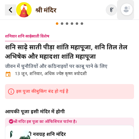
हिं
Open mai
शनिवार शनि साढ़ेसाती विशेष
शनि साढ़े साती पीड़ा शांति महापूजा, शनि तिल तेल
अभिषेक और महादशा शांति महापूजा
जीवन में चुनौतियों और कठिनाइयों पर काबू पाने के लिए
13 जून, शनिवार, अधिक ज्येष्ठ कृष्ण त्रयोदशी
इस पूजा की बुकिंग बंद हो गई है
आपकी पूजा इसी मंदिर में होगी
श्री मंदिर इस पूजा का ऑफिसियल पार्टनर है।
श्री नवग्रह शनि मंदिर