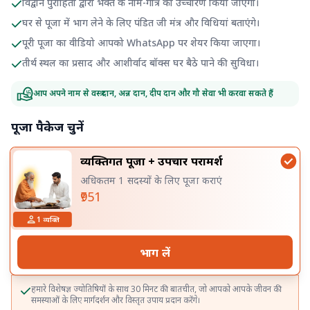
विद्वान पुरोहितों द्वारा भक्त के नाम-गोत्र का उच्चारण किया जाएगा।
घर से पूजा में भाग लेने के लिए पंडित जी मंत्र और विधियां बताएंगे।
पूरी पूजा का वीडियो आपको WhatsApp पर शेयर किया जाएगा।
तीर्थ स्थल का प्रसाद और आशीर्वाद बॉक्स घर बैठे पाने की सुविधा।
आप अपने नाम से वस्त्र दान, अन्न दान, दीप दान और गौ सेवा भी करवा सकते हैं
पूजा पैकेज चुनें
व्यक्तिगत पूजा + उपचार परामर्श
अधिकतम 1 सदस्यों के लिए पूजा कराएं
₹951
1
व्यक्ति
भाग लें
हमारे विशेषज्ञ ज्योतिषियों के साथ 30 मिनट की बातचीत, जो आपको आपके जीवन की
समस्याओं के लिए मार्गदर्शन और विस्तृत उपाय प्रदान करेंगे।