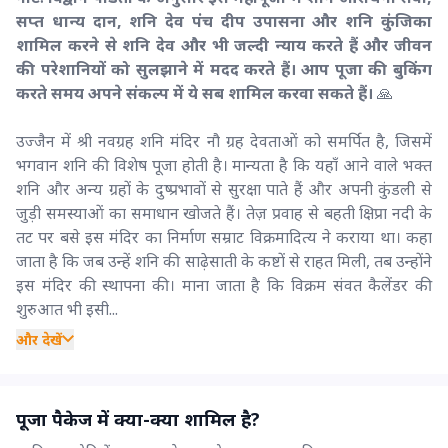
सप्त धान्य दान, शनि देव पंच दीप उपासना और शनि कुंजिका
शामिल करने से शनि देव और भी जल्दी न्याय करते हैं और जीवन
की परेशानियों को सुलझाने में मदद करते हैं। आप पूजा की बुकिंग
करते समय अपने संकल्प में ये सब शामिल करवा सकते हैं।
🙏
उज्जैन में श्री नवग्रह शनि मंदिर नौ ग्रह देवताओं को समर्पित है, जिसमें
भगवान शनि की विशेष पूजा होती है। मान्यता है कि यहाँ आने वाले भक्त
शनि और अन्य ग्रहों के दुष्प्रभावों से सुरक्षा पाते हैं और अपनी कुंडली से
जुड़ी समस्याओं का समाधान खोजते हैं। तेज़ प्रवाह से बहती क्षिप्रा नदी के
तट पर बसे इस मंदिर का निर्माण सम्राट विक्रमादित्य ने कराया था। कहा
जाता है कि जब उन्हें शनि की साढ़ेसाती के कष्टों से राहत मिली, तब उन्होंने
इस मंदिर की स्थापना की। माना जाता है कि विक्रम संवत कैलेंडर की
शुरुआत भी इसी...
और देखें
पूजा पैकेज में क्या-क्या शामिल है?