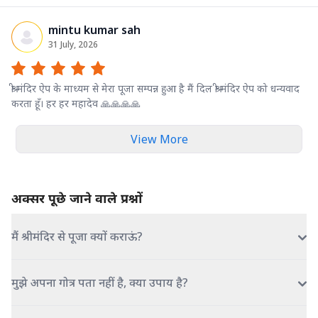
mintu kumar sah
31 July, 2026
श्री मंदिर ऐप के माध्यम से मेरा पूजा सम्पन्न हुआ है मैं दिल श्री मंदिर ऐप को धन्यवाद
करता हूँ। हर हर महादेव 🙏🙏🙏🙏
View More
अक्सर पूछे जाने वाले प्रश्नों
मैं श्रीमंदिर से पूजा क्यों कराऊं?
मुझे अपना गोत्र पता नहीं है, क्या उपाय है?