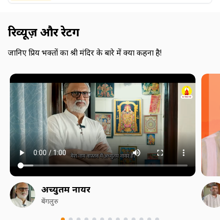
रिव्यूज़ और रेटिंग
जानिए प्रिय भक्तों का श्री मंदिर के बारे में क्या कहना है!
अच्युतम नायर
बेंगलुरु