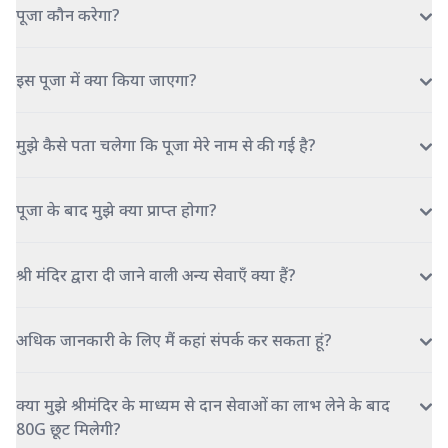
पूजा कौन करेगा?
इस पूजा में क्या किया जाएगा?
मुझे कैसे पता चलेगा कि पूजा मेरे नाम से की गई है?
पूजा के बाद मुझे क्या प्राप्त होगा?
श्री मंदिर द्वारा दी जाने वाली अन्य सेवाएँ क्या हैं?
अधिक जानकारी के लिए मैं कहां संपर्क कर सकता हूं?
क्या मुझे श्रीमंदिर के माध्यम से दान सेवाओं का लाभ लेने के बाद
80G छूट मिलेगी?