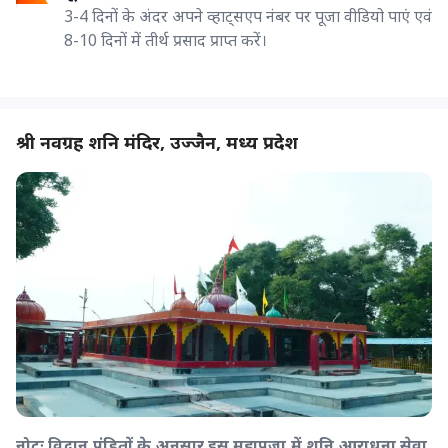
3-4 दिनों के अंदर अपने व्हाट्सएप नंबर पर पूजा वीडियो पाएं एवं
8-10 दिनों में तीर्थ प्रसाद प्राप्त करें।
श्री नवग्रह शनि मंदिर, उज्जैन, मध्य प्रदेश
नोटः विद्वान पंडितों के अनुसार इस महापूजा में शनि आराधना सेवा,