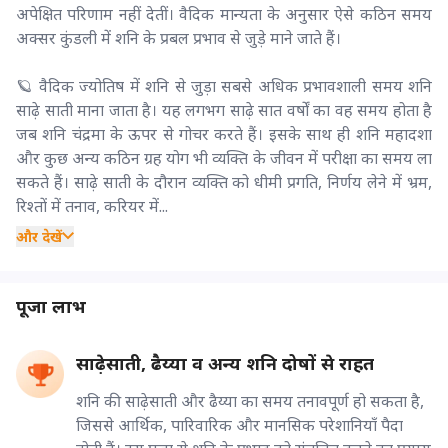
अपेक्षित परिणाम नहीं देतीं। वैदिक मान्यता के अनुसार ऐसे कठिन समय
अक्सर कुंडली में शनि के प्रबल प्रभाव से जुड़े माने जाते हैं।
🪐 वैदिक ज्योतिष में शनि से जुड़ा सबसे अधिक प्रभावशाली समय शनि
साढ़े साती माना जाता है। यह लगभग साढ़े सात वर्षों का वह समय होता है
जब शनि चंद्रमा के ऊपर से गोचर करते हैं। इसके साथ ही शनि महादशा
और कुछ अन्य कठिन ग्रह योग भी व्यक्ति के जीवन में परीक्षा का समय ला
सकते हैं। साढ़े साती के दौरान व्यक्ति को धीमी प्रगति, निर्णय लेने में भ्रम,
रिश्तों में तनाव, करियर में...
और देखें
पूजा लाभ
साढ़ेसाती, ढैय्या व अन्य शनि दोषों से राहत
शनि की साढ़ेसाती और ढैय्या का समय तनावपूर्ण हो सकता है,
जिससे आर्थिक, पारिवारिक और मानसिक परेशानियाँ पैदा