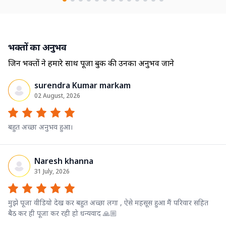
भक्तों का अनुभव
जिन भक्तों ने हमारे साथ पूजा बुक की उनका अनुभव जाने
surendra Kumar markam
02 August, 2026
बहुत अच्छा अनुभव हुआ।
Naresh khanna
31 July, 2026
मुझे पूजा वीडियो देख कर बहुत अच्छा लगा , ऐसे महसूस हुआ मैं परिवार सहित
बैठ कर ही पूजा कर रही हो धन्यवाद 🙏🏼