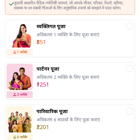
कुंडली आधारित वैदिक ज्योतिषी परामर्श, जो आपके जीवन, परिवार, रिश्तों, करियर,
स्वास्थ्य या धन संबंधी चिंताओं के लिए अनुष्ठानिक उपायों को समझने में मदद करेगा।
व्यक्तिगत पूजा
अधिकतम 1 व्यक्ति के लिए पूजा कराएं
₹851
1
व्यक्ति
पार्टनर पूजा
अधिकतम 2 व्यक्ति के लिए पूजा कराएं
₹1251
2
व्यक्ति
पारिवारिक पूजा
अधिकतम 6 सदस्यों के लिए पूजा कराएं
₹2201
6
व्यक्ति