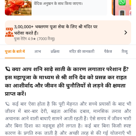
वैदिक अनुष्ठान के साथ किया जाएगा।
3,00,000+ भक्तगण पूजा सेवा के लिए श्री मंदिर पर
भरोसा करते हैं।
पूजा रेटिंग 4.9★ (7000 रिव्यू)
पूजा के बारे में
लाभ
प्रक्रिया
मंदिर की जानकारी
पैकेज
रिव्यू
🪐 क्या आप शनि साढ़े साती के कारण लगातार परेशान हैं?
इस महापूजा के माध्यम से श्री शनि देव को प्रसन्न कर राहत
का आशीर्वाद और जीवन की चुनौतियों से लड़ने की क्षमता
प्राप्त करें।
🪐 कई बार ऐसा होता है कि पूरी मेहनत और सच्चे प्रयासों के बाद भी
जीवन में बार-बार देरी, बढ़ता आर्थिक दबाव, मानसिक तनाव और
अचानक आने वाली बाधाएँ सामने आती रहती हैं। ऐसे समय में जीवन भारी
और बिना दिशा का महसूस होने लगता है। कई बार बिना किसी स्पष्ट
कारण के प्रगति रुक जाती है और अच्छी तरह से की गई योजनाएँ भी