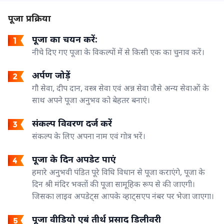
पूजा प्रक्रिया
पूजा का चयन करें:
नीचे दिए गए पूजा के विकल्पों में से किसी एक का चुनाव करें।
अर्पण जोड़ें
गौ सेवा, दीप दान, वस्त्र सेवा एवं अन्न सेवा जैसे अन्य सेवाओं के
साथ अपने पूजा अनुभव को बेहतर बनाएं।
संकल्प विवरण दर्ज करें
संकल्प के लिए अपना नाम एवं गोत्र भरें।
पूजा के दिन अपडेट पाएं
हमारे अनुभवी पंडित पूरे विधि विधान से पूजा कराएंगे, पूजा के
दिन श्री मंदिर भक्तों की पूजा सामूहिक रूप से की जाएगी।
जिसका लाइव अपडेट्स आपके व्हाट्सएप नंबर पर भेजा जाएगा।
पूजा वीडियो एबं तीर्थ प्रसाद डिलीवरी