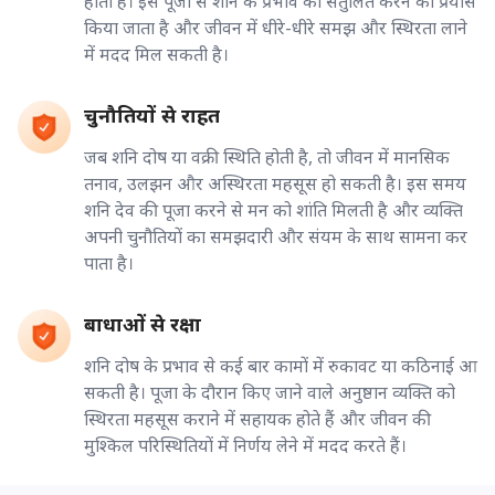
होती हैं। इस पूजा से शनि के प्रभाव को संतुलित करने का प्रयास
किया जाता है और जीवन में धीरे-धीरे समझ और स्थिरता लाने
में मदद मिल सकती है।
चुनौतियों से राहत
जब शनि दोष या वक्री स्थिति होती है, तो जीवन में मानसिक
तनाव, उलझन और अस्थिरता महसूस हो सकती है। इस समय
शनि देव की पूजा करने से मन को शांति मिलती है और व्यक्ति
अपनी चुनौतियों का समझदारी और संयम के साथ सामना कर
पाता है।
बाधाओं से रक्षा
शनि दोष के प्रभाव से कई बार कामों में रुकावट या कठिनाई आ
सकती है। पूजा के दौरान किए जाने वाले अनुष्ठान व्यक्ति को
स्थिरता महसूस कराने में सहायक होते हैं और जीवन की
मुश्किल परिस्थितियों में निर्णय लेने में मदद करते हैं।