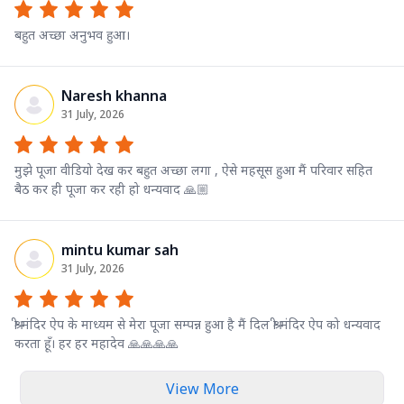
बहुत अच्छा अनुभव हुआ।
Naresh khanna
31 July, 2026
मुझे पूजा वीडियो देख कर बहुत अच्छा लगा , ऐसे महसूस हुआ मैं परिवार सहित
बैठ कर ही पूजा कर रही हो धन्यवाद 🙏🏼
mintu kumar sah
31 July, 2026
श्री मंदिर ऐप के माध्यम से मेरा पूजा सम्पन्न हुआ है मैं दिल श्री मंदिर ऐप को धन्यवाद
करता हूँ। हर हर महादेव 🙏🙏🙏🙏
View More