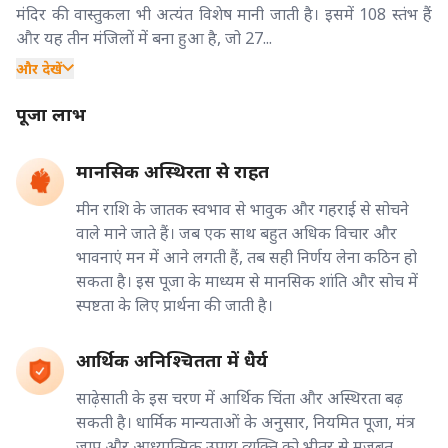
मंदिर की वास्तुकला भी अत्यंत विशेष मानी जाती है। इसमें 108 स्तंभ हैं
और यह तीन मंजिलों में बना हुआ है, जो 27...
और देखें
पूजा लाभ
मानसिक अस्थिरता से राहत
मीन राशि के जातक स्वभाव से भावुक और गहराई से सोचने
वाले माने जाते हैं। जब एक साथ बहुत अधिक विचार और
भावनाएं मन में आने लगती हैं, तब सही निर्णय लेना कठिन हो
सकता है। इस पूजा के माध्यम से मानसिक शांति और सोच में
स्पष्टता के लिए प्रार्थना की जाती है।
आर्थिक अनिश्चितता में धैर्य
साढ़ेसाती के इस चरण में आर्थिक चिंता और अस्थिरता बढ़
सकती है। धार्मिक मान्यताओं के अनुसार, नियमित पूजा, मंत्र
जाप और आध्यात्मिक उपाय व्यक्ति को भीतर से मजबूत