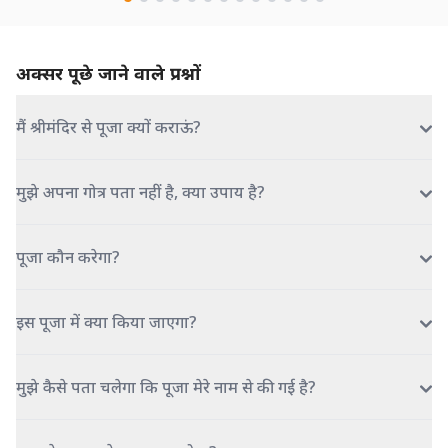
अक्सर पूछे जाने वाले प्रश्नों
मैं श्रीमंदिर से पूजा क्यों कराऊं?
मुझे अपना गोत्र पता नहीं है, क्या उपाय है?
पूजा कौन करेगा?
इस पूजा में क्या किया जाएगा?
मुझे कैसे पता चलेगा कि पूजा मेरे नाम से की गई है?