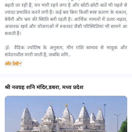
बढ़ती जा रही हैं, मन भारी रहने लगा है और छोटी-छोटी बातें भी पहले से
ज्यादा प्रभावित करने लगी हैं। कई बार बिना किसी स्पष्ट कारण के थकान,
बेचैनी और भ्रम की स्थिति बनी रहती है। आर्थिक मामलों में उतार-चढ़ाव,
अचानक खर्च और योजनाओं में रुकावट जैसी परिस्थितियां भी सामने आ
सकती हैं।
🕉️ वैदिक ज्योतिष के अनुसार, मीन राशि स्वभाव से भावुक और
संवेदनशील मानी जाती है, जबकि शनि...
और देखें
श्री नवग्रह शनि मंदिर,डबरा, मध्य प्रदेश