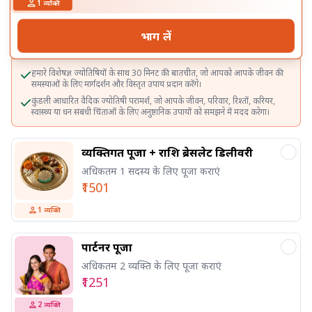
1
व्यक्ति
भाग लें
हमारे विशेषज्ञ ज्योतिषियों के साथ 30 मिनट की बातचीत, जो आपको आपके जीवन की
समस्याओं के लिए मार्गदर्शन और विस्तृत उपाय प्रदान करेंगे।
कुंडली आधारित वैदिक ज्योतिषी परामर्श, जो आपके जीवन, परिवार, रिश्तों, करियर,
स्वास्थ्य या धन संबंधी चिंताओं के लिए अनुष्ठानिक उपायों को समझने में मदद करेगा।
व्यक्तिगत पूजा + राशि ब्रेसलेट डिलीवरी
अधिकतम 1 सदस्य के लिए पूजा कराएं
₹1501
1
व्यक्ति
पार्टनर पूजा
अधिकतम 2 व्यक्ति के लिए पूजा कराएं
₹1251
2
व्यक्ति