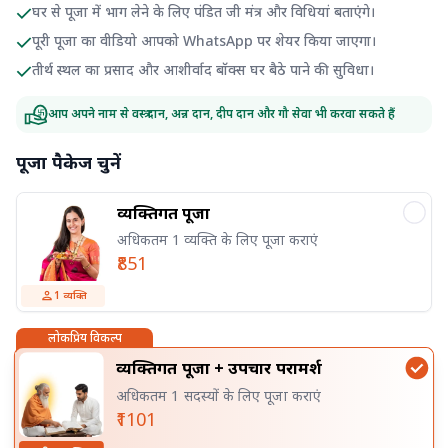
घर से पूजा में भाग लेने के लिए पंडित जी मंत्र और विधियां बताएंगे।
पूरी पूजा का वीडियो आपको WhatsApp पर शेयर किया जाएगा।
तीर्थ स्थल का प्रसाद और आशीर्वाद बॉक्स घर बैठे पाने की सुविधा।
आप अपने नाम से वस्त्र दान, अन्न दान, दीप दान और गौ सेवा भी करवा सकते हैं
पूजा पैकेज चुनें
व्यक्तिगत पूजा
अधिकतम 1 व्यक्ति के लिए पूजा कराएं
₹851
1
व्यक्ति
लोकप्रिय विकल्प
व्यक्तिगत पूजा + उपचार परामर्श
अधिकतम 1 सदस्यों के लिए पूजा कराएं
₹1101