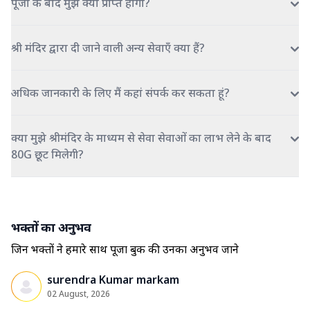
पूजा के बाद मुझे क्या प्राप्त होगा?
श्री मंदिर द्वारा दी जाने वाली अन्य सेवाएँ क्या हैं?
अधिक जानकारी के लिए मैं कहां संपर्क कर सकता हूं?
क्या मुझे श्रीमंदिर के माध्यम से सेवा सेवाओं का लाभ लेने के बाद
80G छूट मिलेगी?
भक्तों का अनुभव
जिन भक्तों ने हमारे साथ पूजा बुक की उनका अनुभव जाने
surendra Kumar markam
02 August, 2026