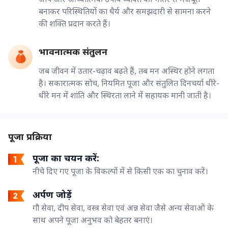
बनाकर परिस्थितियों का धैर्य और समझदारी से सामना करने
की शक्ति प्रदान करते हैं।
भावनात्मक संतुलन
जब जीवन में उतार-चढ़ाव बढ़ते हैं, तब मन अस्थिर होने लगता
है। सकारात्मक सोच, नियमित पूजा और संतुलित दिनचर्या धीरे-
धीरे मन में शांति और स्थिरता लाने में सहायक मानी जाती है।
पूजा प्रक्रिया
पूजा का चयन करें:
नीचे दिए गए पूजा के विकल्पों में से किसी एक का चुनाव करें।
अर्पण जोड़ें
गौ सेवा, दीप सेवा, वस्त्र सेवा एवं अन्न सेवा जैसे अन्य सेवाओं के
साथ अपने पूजा अनुभव को बेहतर बनाएं।