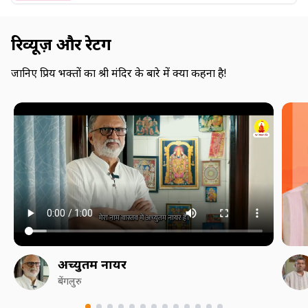
रिव्यूज़ और रेटिंग
जानिए प्रिय भक्तों का श्री मंदिर के बारे में क्या कहना है!
अच्युतम नायर
बेंगलुरु