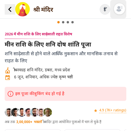
हिं
Open mai
2026 में मीन राशि के लिए साढ़ेसाती राहत विशेष
मीन राशि के लिए शनि दोष शांति पूजा
शनि साढ़ेसाती से होने वाले आर्थिक नुकसान और मानसिक तनाव से
राहत के लिए
श्री नवग्रह शनि मंदिर, डबरा, मध्य प्रदेश
6 जून, शनिवार, अधिक ज्येष्ठ कृष्ण षष्ठी
इस पूजा की बुकिंग बंद हो गई है
4.9 (7K+ ratings)
अब तक
3,00,000+
भक्तों
श्री मंदिर द्वारा आयोजित पूजाओ में भाग ले चुके हैं