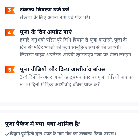
संकल्प विवरण दर्ज करें
संकल्प के लिए अपना नाम एवं गोत्र भरें।
पूजा के दिन अपडेट पाएं
हमारे अनुभवी पंडित पूरे विधि विधान से पूजा कराएंगे, पूजा के
दिन श्री मंदिर भक्तों की पूजा सामूहिक रूप से की जाएगी।
जिसका लाइव अपडेट्स आपके व्हाट्सएप नंबर पर भेजा जाएगा।
पूजा वीडियो और दिव्य आशीर्वाद बॉक्स
3-4 दिनों के अंदर अपने व्हाट्सएप नंबर पर पूजा वीडियो पाएं एवं
8-10 दिनों में दिव्य आशीर्वाद बॉक्स प्राप्त करें।
पूजा पैकेज में क्या-क्या शामिल है?
विद्वान पुरोहितों द्वारा भक्त के नाम-गोत्र का उच्चारण किया जाएगा।