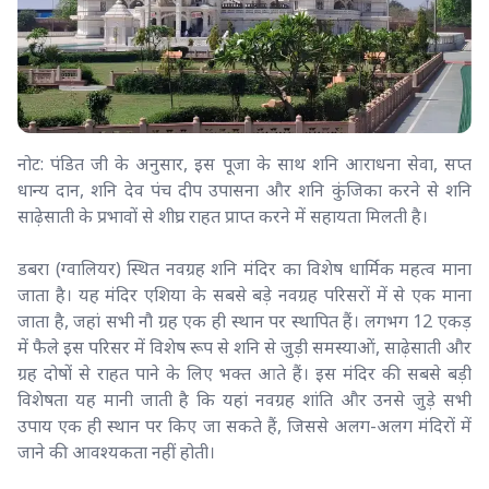
नोट: पंडित जी के अनुसार, इस पूजा के साथ शनि आराधना सेवा, सप्त
धान्य दान, शनि देव पंच दीप उपासना और शनि कुंजिका करने से शनि
साढ़ेसाती के प्रभावों से शीघ्र राहत प्राप्त करने में सहायता मिलती है।
डबरा (ग्वालियर) स्थित नवग्रह शनि मंदिर का विशेष धार्मिक महत्व माना
जाता है। यह मंदिर एशिया के सबसे बड़े नवग्रह परिसरों में से एक माना
जाता है, जहां सभी नौ ग्रह एक ही स्थान पर स्थापित हैं। लगभग 12 एकड़
में फैले इस परिसर में विशेष रूप से शनि से जुड़ी समस्याओं, साढ़ेसाती और
ग्रह दोषों से राहत पाने के लिए भक्त आते हैं। इस मंदिर की सबसे बड़ी
विशेषता यह मानी जाती है कि यहां नवग्रह शांति और उनसे जुड़े सभी
उपाय एक ही स्थान पर किए जा सकते हैं, जिससे अलग-अलग मंदिरों में
जाने की आवश्यकता नहीं होती।