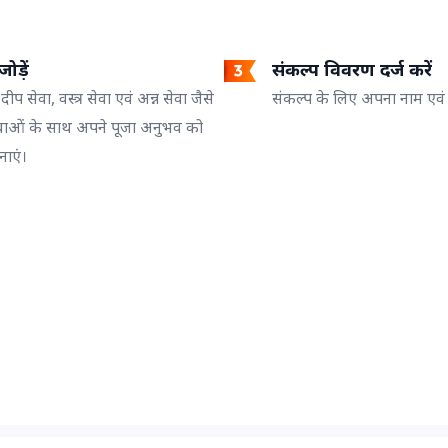
ोड़ें
संकल्प विवरण दर्ज करें
 दीप सेवा, वस्त्र सेवा एवं अन्न सेवा जैसे
संकल्प के लिए अपना नाम एवं गो
वाओं के साथ अपने पूजा अनुभव को
नाएं।