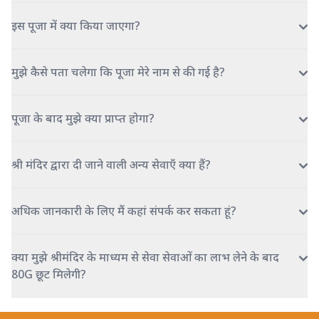
इस पूजा में क्या किया जाएगा?
मुझे कैसे पता चलेगा कि पूजा मेरे नाम से की गई है?
पूजा के बाद मुझे क्या प्राप्त होगा?
श्री मंदिर द्वारा दी जाने वाली अन्य सेवाएँ क्या हैं?
अधिक जानकारी के लिए मैं कहां संपर्क कर सकता हूं?
क्या मुझे श्रीमंदिर के माध्यम से सेवा सेवाओं का लाभ लेने के बाद
80G छूट मिलेगी?