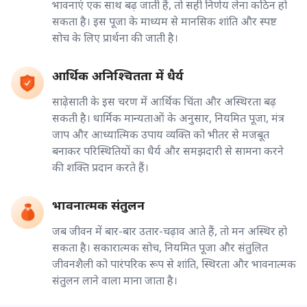
भावनाएं एक साथ बढ़ जाती हैं, तो सही निर्णय लेना कठिन हो
सकता है। इस पूजा के माध्यम से मानसिक शांति और स्पष्ट
सोच के लिए प्रार्थना की जाती है।
आर्थिक अनिश्चितता में धैर्य
साढ़ेसाती के इस चरण में आर्थिक चिंता और अस्थिरता बढ़
सकती है। धार्मिक मान्यताओं के अनुसार, नियमित पूजा, मंत्र
जाप और आध्यात्मिक उपाय व्यक्ति को भीतर से मजबूत
बनाकर परिस्थितियों का धैर्य और समझदारी से सामना करने
की शक्ति प्रदान करते हैं।
भावनात्मक संतुलन
जब जीवन में बार-बार उतार-चढ़ाव आते हैं, तो मन अस्थिर हो
सकता है। सकारात्मक सोच, नियमित पूजा और संतुलित
जीवनशैली को पारंपरिक रूप से शांति, स्थिरता और भावनात्मक
संतुलन लाने वाला माना जाता है।