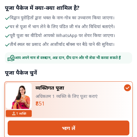
पूजा पैकेज में क्या-क्या शामिल है?
विद्वान पुरोहितों द्वारा भक्त के नाम-गोत्र का उच्चारण किया जाएगा।
घर से पूजा में भाग लेने के लिए पंडित जी मंत्र और विधियां बताएंगे।
पूरी पूजा का वीडियो आपको WhatsApp पर शेयर किया जाएगा।
तीर्थ स्थल का प्रसाद और आशीर्वाद बॉक्स घर बैठे पाने की सुविधा।
आप अपने नाम से वस्त्र दान, अन्न दान, दीप दान और गौ सेवा भी करवा सकते हैं
पूजा पैकेज चुनें
व्यक्तिगत पूजा
अधिकतम 1 व्यक्ति के लिए पूजा कराएं
₹851
1
व्यक्ति
भाग लें