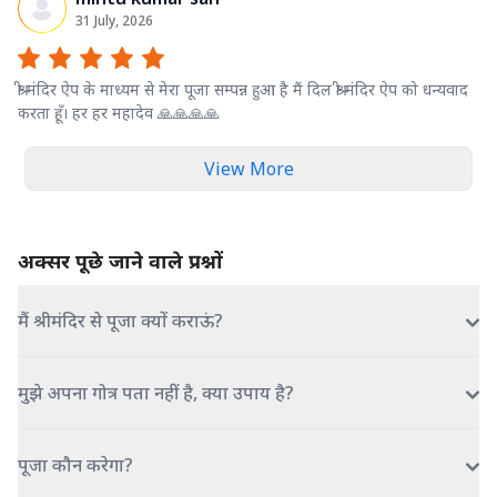
31 July, 2026
श्री मंदिर ऐप के माध्यम से मेरा पूजा सम्पन्न हुआ है मैं दिल श्री मंदिर ऐप को धन्यवाद
करता हूँ। हर हर महादेव 🙏🙏🙏🙏
View More
अक्सर पूछे जाने वाले प्रश्नों
मैं श्रीमंदिर से पूजा क्यों कराऊं?
मुझे अपना गोत्र पता नहीं है, क्या उपाय है?
पूजा कौन करेगा?