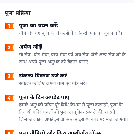
पूजा प्रक्रिया
पूजा का चयन करें:
नीचे दिए गए पूजा के विकल्पों में से किसी एक का चुनाव करें।
अर्पण जोड़ें
गौ सेवा, दीप सेवा, वस्त्र सेवा एवं अन्न सेवा जैसे अन्य सेवाओं के
साथ अपने पूजा अनुभव को बेहतर बनाएं।
संकल्प विवरण दर्ज करें
संकल्प के लिए अपना नाम एवं गोत्र भरें।
पूजा के दिन अपडेट पाएं
हमारे अनुभवी पंडित पूरे विधि विधान से पूजा कराएंगे, पूजा के
दिन श्री मंदिर भक्तों की पूजा सामूहिक रूप से की जाएगी।
जिसका लाइव अपडेट्स आपके व्हाट्सएप नंबर पर भेजा जाएगा।
पूजा वीडियो और दिव्य आशीर्वाद बॉक्स