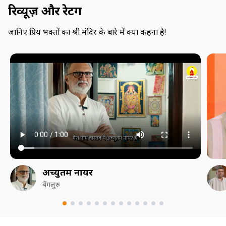
रिव्यूज़ और रेटिंग
जानिए प्रिय भक्तों का श्री मंदिर के बारे में क्या कहना है!
अच्युतम नायर
बेंगलुरु