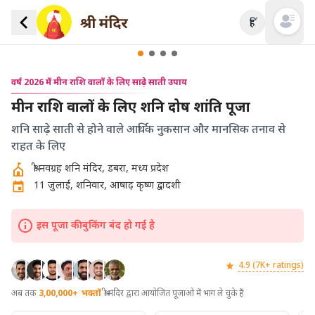
हिं
Open mai
वर्ष 2026 में मीन राशि वालों के लिए साढ़े साती उपाय
मीन राशि वालों के लिए शनि दोष शांति पूजा
शनि साढ़े साती से होने वाले आर्थिक नुकसान और मानसिक तनाव से
राहत के लिए
श्री नवग्रह शनि मंदिर, डबरा, मध्य प्रदेश
11 जुलाई, शनिवार, आषाढ़ कृष्ण द्वादशी
इस पूजा की बुकिंग बंद हो गई है
4.9 (7K+ ratings)
अब तक
3,00,000+
भक्तों
श्री मंदिर द्वारा आयोजित पूजाओ में भाग ले चुके हैं