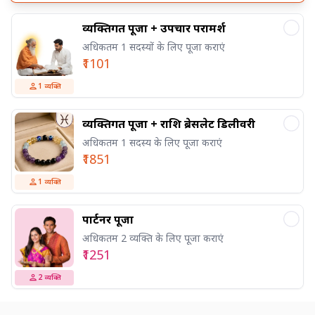
व्यक्तिगत पूजा + उपचार परामर्श
अधिकतम 1 सदस्यों के लिए पूजा कराएं
₹1101
1
व्यक्ति
व्यक्तिगत पूजा + राशि ब्रेसलेट डिलीवरी
अधिकतम 1 सदस्य के लिए पूजा कराएं
₹1851
1
व्यक्ति
पार्टनर पूजा
अधिकतम 2 व्यक्ति के लिए पूजा कराएं
₹1251
2
व्यक्ति