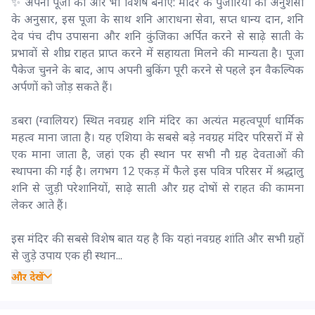
✨ अपनी पूजा को और भी विशेष बनाएं: मंदिर के पुजारियों की अनुशंसा
के अनुसार, इस पूजा के साथ शनि आराधना सेवा, सप्त धान्य दान, शनि
देव पंच दीप उपासना और शनि कुंजिका अर्पित करने से साढ़े साती के
प्रभावों से शीघ्र राहत प्राप्त करने में सहायता मिलने की मान्यता है। पूजा
पैकेज चुनने के बाद, आप अपनी बुकिंग पूरी करने से पहले इन वैकल्पिक
अर्पणों को जोड़ सकते हैं।
डबरा (ग्वालियर) स्थित नवग्रह शनि मंदिर का अत्यंत महत्वपूर्ण धार्मिक
महत्व माना जाता है। यह एशिया के सबसे बड़े नवग्रह मंदिर परिसरों में से
एक माना जाता है, जहां एक ही स्थान पर सभी नौ ग्रह देवताओं की
स्थापना की गई है। लगभग 12 एकड़ में फैले इस पवित्र परिसर में श्रद्धालु
शनि से जुड़ी परेशानियों, साढ़े साती और ग्रह दोषों से राहत की कामना
लेकर आते हैं।
इस मंदिर की सबसे विशेष बात यह है कि यहां नवग्रह शांति और सभी ग्रहों
से जुड़े उपाय एक ही स्थान...
और देखें