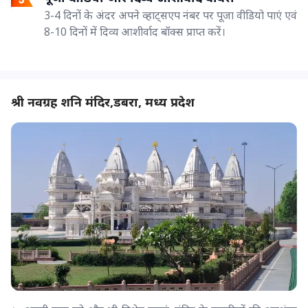
3-4 दिनों के अंदर अपने व्हाट्सएप नंबर पर पूजा वीडियो पाएं एवं
8-10 दिनों में दिव्य आशीर्वाद बॉक्स प्राप्त करें।
श्री नवग्रह शनि मंदिर,डबरा, मध्य प्रदेश