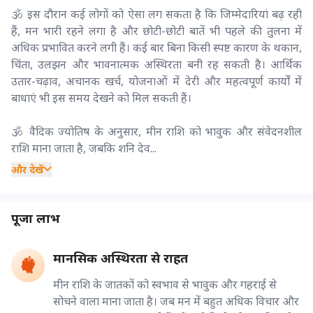
🕉️ इस दौरान कई लोगों को ऐसा लग सकता है कि जिम्मेदारियां बढ़ रही
हैं, मन भारी रहने लगा है और छोटी-छोटी बातें भी पहले की तुलना में
अधिक प्रभावित करने लगी हैं। कई बार बिना किसी स्पष्ट कारण के थकान,
चिंता, उलझन और भावनात्मक अस्थिरता बनी रह सकती है। आर्थिक
उतार-चढ़ाव, अचानक खर्च, योजनाओं में देरी और महत्वपूर्ण कार्यों में
बाधाएं भी इस समय देखने को मिल सकती हैं।
🕉️ वैदिक ज्योतिष के अनुसार, मीन राशि को भावुक और संवेदनशील
राशि माना जाता है, जबकि शनि देव...
और देखें
पूजा लाभ
मानसिक अस्थिरता से राहत
मीन राशि के जातकों को स्वभाव से भावुक और गहराई से
सोचने वाला माना जाता है। जब मन में बहुत अधिक विचार और