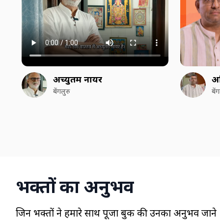
अच्युतम नायर
अ
बेंगलुरु
बें
भक्तों का अनुभव
जिन भक्तों ने हमारे साथ पूजा बुक की उनका अनुभव जाने