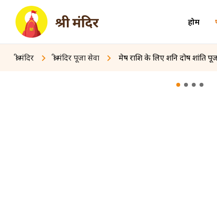
होम
श्री मंदिर
श्री मंदिर पूजा सेवा
मेष राशि के लिए शनि दोष शांति पूज