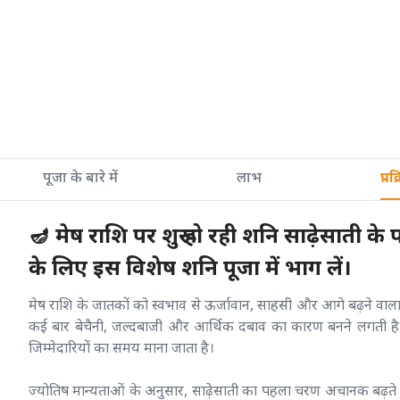
पूजा के बारे में
लाभ
प्रक
🪔 मेष राशि पर शुरू हो रही शनि साढ़ेसाती 
के लिए इस विशेष शनि पूजा में भाग लें।
मेष राशि के जातकों को स्वभाव से ऊर्जावान, साहसी और आगे बढ़ने वाला 
कई बार बेचैनी, जल्दबाजी और आर्थिक दबाव का कारण बनने लगती है। वर
जिम्मेदारियों का समय माना जाता है।
ज्योतिष मान्यताओं के अनुसार, साढ़ेसाती का पहला चरण अचानक बढ़ते ख