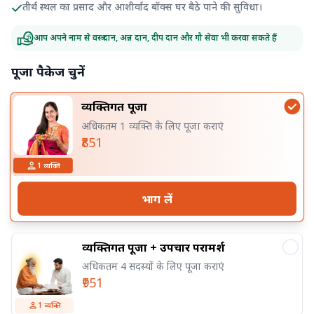
तीर्थ स्थल का प्रसाद और आशीर्वाद बॉक्स घर बैठे पाने की सुविधा।
आप अपने नाम से वस्त्र दान, अन्न दान, दीप दान और गौ सेवा भी करवा सकते हैं
पूजा पैकेज चुनें
व्यक्तिगत पूजा
अधिकतम 1 व्यक्ति के लिए पूजा कराएं
₹851
1
व्यक्ति
भाग लें
व्यक्तिगत पूजा + उपचार परामर्श
अधिकतम 4 सदस्यों के लिए पूजा कराएं
₹951
1
व्यक्ति