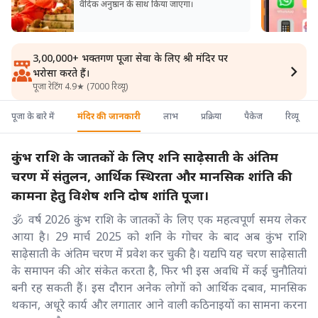
वैदिक अनुष्ठान के साथ किया जाएगा।
3,00,000+ भक्तगण पूजा सेवा के लिए श्री मंदिर पर
भरोसा करते हैं।
पूजा रेटिंग 4.9★ (7000 रिव्यू)
पूजा के बारे में
मंदिर की जानकारी
लाभ
प्रक्रिया
पैकेज
रिव्यू
कुंभ राशि के जातकों के लिए शनि साढ़ेसाती के अंतिम
चरण में संतुलन, आर्थिक स्थिरता और मानसिक शांति की
कामना हेतु विशेष शनि दोष शांति पूजा।
🕉️ वर्ष 2026 कुंभ राशि के जातकों के लिए एक महत्वपूर्ण समय लेकर
आया है। 29 मार्च 2025 को शनि के गोचर के बाद अब कुंभ राशि
साढ़ेसाती के अंतिम चरण में प्रवेश कर चुकी है। यद्यपि यह चरण साढ़ेसाती
के समापन की ओर संकेत करता है, फिर भी इस अवधि में कई चुनौतियां
बनी रह सकती हैं। इस दौरान अनेक लोगों को आर्थिक दबाव, मानसिक
थकान, अधूरे कार्य और लगातार आने वाली कठिनाइयों का सामना करना