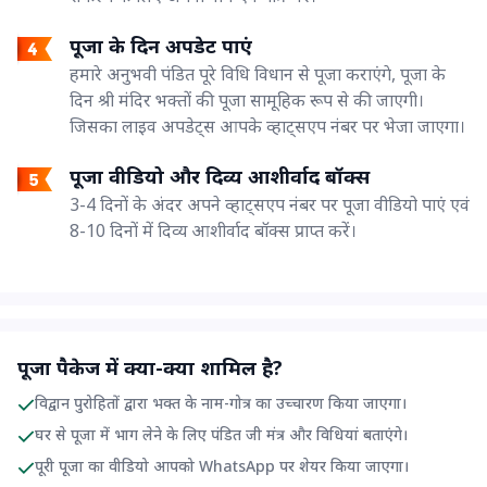
पूजा के दिन अपडेट पाएं
हमारे अनुभवी पंडित पूरे विधि विधान से पूजा कराएंगे, पूजा के
दिन श्री मंदिर भक्तों की पूजा सामूहिक रूप से की जाएगी।
जिसका लाइव अपडेट्स आपके व्हाट्सएप नंबर पर भेजा जाएगा।
पूजा वीडियो और दिव्य आशीर्वाद बॉक्स
3-4 दिनों के अंदर अपने व्हाट्सएप नंबर पर पूजा वीडियो पाएं एवं
8-10 दिनों में दिव्य आशीर्वाद बॉक्स प्राप्त करें।
पूजा पैकेज में क्या-क्या शामिल है?
विद्वान पुरोहितों द्वारा भक्त के नाम-गोत्र का उच्चारण किया जाएगा।
घर से पूजा में भाग लेने के लिए पंडित जी मंत्र और विधियां बताएंगे।
पूरी पूजा का वीडियो आपको WhatsApp पर शेयर किया जाएगा।