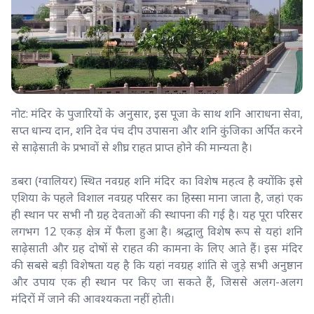
नोट: मंदिर के पुजारियों के अनुसार, इस पूजा के साथ शनि आराधना सेवा,
सप्त धान्य दान, शनि देव पंच दीप उपासना और शनि कुंजिका अर्पित करने
से साढ़ेसाती के प्रभावों से शीघ्र राहत प्राप्त होने की मान्यता है।
डबरा (ग्वालियर) स्थित नवग्रह शनि मंदिर का विशेष महत्व है क्योंकि इसे
एशिया के पहले विशाल नवग्रह परिसर का हिस्सा माना जाता है, जहां एक
ही स्थान पर सभी नौ ग्रह देवताओं की स्थापना की गई है। यह पूरा परिसर
लगभग 12 एकड़ क्षेत्र में फैला हुआ है। श्रद्धालु विशेष रूप से यहां शनि
साढ़ेसाती और ग्रह दोषों से राहत की कामना के लिए आते हैं। इस मंदिर
की सबसे बड़ी विशेषता यह है कि यहां नवग्रह शांति से जुड़े सभी अनुष्ठान
और उपाय एक ही स्थान पर किए जा सकते हैं, जिससे अलग-अलग
मंदिरों में जाने की आवश्यकता नहीं होती।