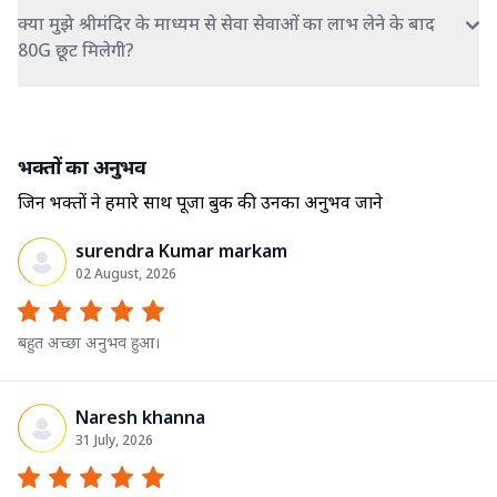
क्या मुझे श्रीमंदिर के माध्यम से सेवा सेवाओं का लाभ लेने के बाद
80G छूट मिलेगी?
भक्तों का अनुभव
जिन भक्तों ने हमारे साथ पूजा बुक की उनका अनुभव जाने
surendra Kumar markam
02 August, 2026
बहुत अच्छा अनुभव हुआ।
Naresh khanna
31 July, 2026