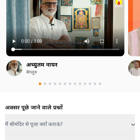
अच्युतम नायर
बेंगलुरु
अक्सर पूछे जाने वाले प्रश्नों
मैं श्रीमंदिर से पूजा क्यों कराऊं?