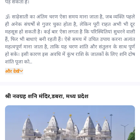
पड़ सकता है।
🕉️ साढ़ेसाती का अंतिम चरण ऐसा समय माना जाता है, जब व्यक्ति पहले
ही अनेक संघर्षों से गुजर चुका होता है, लेकिन पूरी राहत अभी भी दूर
महसूस हो सकती है। कई बार ऐसा लगता है कि परिस्थितियां सुधरने वाली
हैं, फिर भी बाधाएं बनी रहती हैं। ऐसे समय में उचित उपाय करना अत्यंत
महत्वपूर्ण माना जाता है, ताकि यह चरण शांति और संतुलन के साथ पूर्ण
हो सके। इसी कारण इस अवधि में कुंभ राशि के जातकों के लिए शनि दोष
शांति पूजा को...
और देखें
श्री नवग्रह शनि मंदिर,डबरा, मध्य प्रदेश