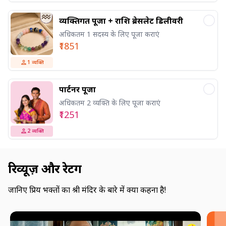
व्यक्तिगत पूजा + राशि ब्रेसलेट डिलीवरी
अधिकतम 1 सदस्य के लिए पूजा कराएं
₹1851
1
व्यक्ति
पार्टनर पूजा
अधिकतम 2 व्यक्ति के लिए पूजा कराएं
₹1251
2
व्यक्ति
रिव्यूज़ और रेटिंग
जानिए प्रिय भक्तों का श्री मंदिर के बारे में क्या कहना है!