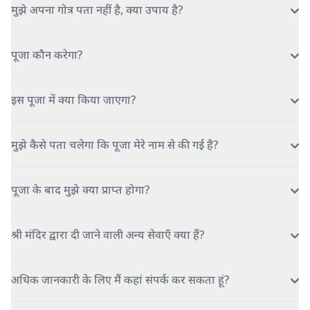
मुझे अपना गोत्र पता नहीं है, क्या उपाय है?
पूजा कौन करेगा?
इस पूजा में क्या किया जाएगा?
मुझे कैसे पता चलेगा कि पूजा मेरे नाम से की गई है?
पूजा के बाद मुझे क्या प्राप्त होगा?
श्री मंदिर द्वारा दी जाने वाली अन्य सेवाएँ क्या हैं?
अधिक जानकारी के लिए मैं कहां संपर्क कर सकता हूं?