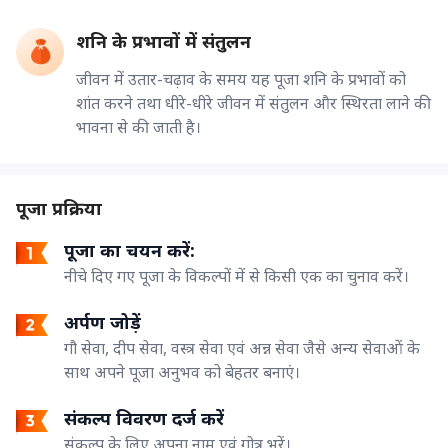
शनि के प्रभावों में संतुलन
जीवन में उतार-चढ़ाव के समय यह पूजा शनि के प्रभावों को
शांत करने तथा धीरे-धीरे जीवन में संतुलन और स्थिरता लाने की
भावना से की जाती है।
पूजा प्रक्रिया
पूजा का चयन करें:
नीचे दिए गए पूजा के विकल्पों में से किसी एक का चुनाव करें।
अर्पण जोड़ें
गौ सेवा, दीप सेवा, वस्त्र सेवा एवं अन्न सेवा जैसे अन्य सेवाओं के
साथ अपने पूजा अनुभव को बेहतर बनाएं।
संकल्प विवरण दर्ज करें
संकल्प के लिए अपना नाम एवं गोत्र भरें।