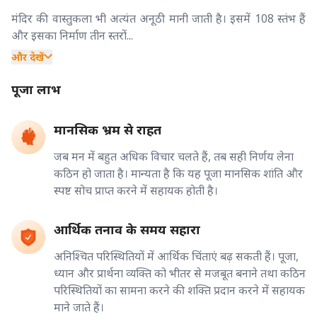
मंदिर की वास्तुकला भी अत्यंत अनूठी मानी जाती है। इसमें 108 स्तंभ हैं
और इसका निर्माण तीन स्तरों...
और देखें
पूजा लाभ
मानसिक भ्रम से राहत
जब मन में बहुत अधिक विचार चलते हैं, तब सही निर्णय लेना
कठिन हो जाता है। मान्यता है कि यह पूजा मानसिक शांति और
स्पष्ट सोच प्राप्त करने में सहायक होती है।
आर्थिक तनाव के समय सहारा
अनिश्चित परिस्थितियों में आर्थिक चिंताएं बढ़ सकती हैं। पूजा,
ध्यान और प्रार्थना व्यक्ति को भीतर से मजबूत बनाने तथा कठिन
परिस्थितियों का सामना करने की शक्ति प्रदान करने में सहायक
माने जाते हैं।