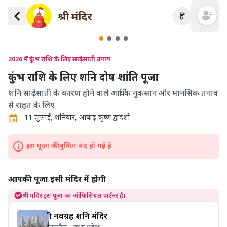
हिं
Open mai
2026 में कुंभ राशि के लिए साढ़ेसाती उपाय
कुंभ राशि के लिए शनि दोष शांति पूजा
शनि साढ़ेसाती के कारण होने वाले आर्थिक नुकसान और मानसिक तनाव
से राहत के लिए
11 जुलाई, शनिवार, आषाढ़ कृष्ण द्वादशी
इस पूजा की बुकिंग बंद हो गई है
आपकी पूजा इसी मंदिर में होगी
श्री मंदिर इस पूजा का ऑफिसियल पार्टनर है।
श्री नवग्रह शनि मंदिर