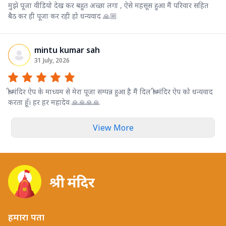
मुझे पूजा वीडियो देख कर बहुत अच्छा लगा , ऐसे महसूस हुआ मैं परिवार सहित
बैठ कर ही पूजा कर रही हो धन्यवाद 🙏🏼
mintu kumar sah
31 July, 2026
श्री मंदिर ऐप के माध्यम से मेरा पूजा सम्पन्न हुआ है मैं दिल श्री मंदिर ऐप को धन्यवाद
करता हूँ। हर हर महादेव 🙏🙏🙏🙏
View More
हमारा पता