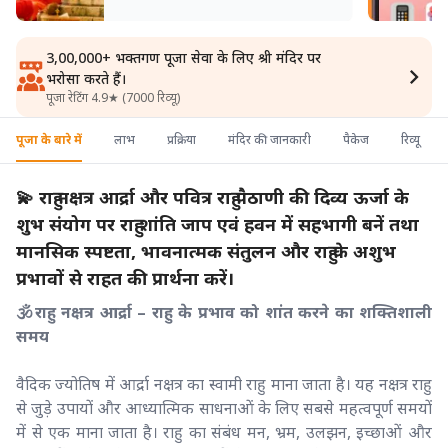
3,00,000+ भक्तगण पूजा सेवा के लिए श्री मंदिर पर
भरोसा करते हैं।
पूजा रेटिंग 4.9★ (7000 रिव्यू)
पूजा के बारे में
लाभ
प्रक्रिया
मंदिर की जानकारी
पैकेज
रिव्यू
💫 राहु नक्षत्र आर्द्रा और पवित्र राहु पैठाणी की दिव्य ऊर्जा के
शुभ संयोग पर राहु शांति जाप एवं हवन में सहभागी बनें तथा
मानसिक स्पष्टता, भावनात्मक संतुलन और राहु के अशुभ
प्रभावों से राहत की प्रार्थना करें।
🕉️राहु नक्षत्र आर्द्रा – राहु के प्रभाव को शांत करने का शक्तिशाली
समय
वैदिक ज्योतिष में आर्द्रा नक्षत्र का स्वामी राहु माना जाता है। यह नक्षत्र राहु
से जुड़े उपायों और आध्यात्मिक साधनाओं के लिए सबसे महत्वपूर्ण समयों
में से एक माना जाता है। राहु का संबंध मन, भ्रम, उलझन, इच्छाओं और