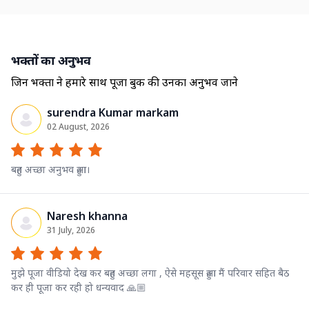
भक्तों का अनुभव
जिन भक्तों ने हमारे साथ पूजा बुक की उनका अनुभव जाने
surendra Kumar markam
02 August, 2026
बहुत अच्छा अनुभव हुआ।
Naresh khanna
31 July, 2026
मुझे पूजा वीडियो देख कर बहुत अच्छा लगा , ऐसे महसूस हुआ मैं परिवार सहित बैठ
कर ही पूजा कर रही हो धन्यवाद 🙏🏼