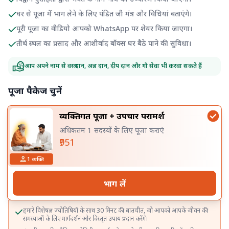
घर से पूजा में भाग लेने के लिए पंडित जी मंत्र और विधियां बताएंगे।
पूरी पूजा का वीडियो आपको WhatsApp पर शेयर किया जाएगा।
तीर्थ स्थल का प्रसाद और आशीर्वाद बॉक्स घर बैठे पाने की सुविधा।
आप अपने नाम से वस्त्र दान, अन्न दान, दीप दान और गौ सेवा भी करवा सकते हैं
पूजा पैकेज चुनें
व्यक्तिगत पूजा + उपचार परामर्श
अधिकतम 1 सदस्यों के लिए पूजा कराएं
₹951
1
व्यक्ति
भाग लें
हमारे विशेषज्ञ ज्योतिषियों के साथ 30 मिनट की बातचीत, जो आपको आपके जीवन की
समस्याओं के लिए मार्गदर्शन और विस्तृत उपाय प्रदान करेंगे।