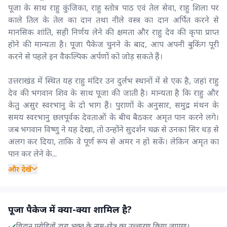
पूजा के साथ राहु कुंजिका, राहु स्तोत्र पाठ एवं तेल सेवा, राहु शिला पर
काले तिल के तेल का दान तथा नीले वस्त्र का दान अर्पित करने से
मानसिक शांति, सही निर्णय लेने की क्षमता और राहु देव की कृपा प्राप्त
होने की मान्यता है। पूजा पैकेज चुनने के बाद, आप अपनी बुकिंग पूरी
करने से पहले इन वैकल्पिक अर्पणों को जोड़ सकते हैं।
उत्तराखंड में स्थित यह राहु मंदिर उन दुर्लभ स्थानों में से एक है, जहां राहु
देव की भगवान शिव के साथ पूजा की जाती है। मान्यता है कि राहु और
केतु असुर स्वरभानु के दो भाग हैं। पुराणों के अनुसार, समुद्र मंथन के
समय स्वरभानु छलपूर्वक देवताओं के बीच बैठकर अमृत पान करने लगे।
जब भगवान विष्णु ने यह देखा, तो उन्होंने सुदर्शन चक्र से उनका सिर धड़ से
अलग कर दिया, ताकि वे पूर्ण रूप से अमर न हो सकें। लेकिन अमृत का
पान कर लेने के...
और देखें
पूजा पैकेज में क्या-क्या शामिल है?
विद्वान पुरोहितों द्वारा भक्त के नाम-गोत्र का उच्चारण किया जाएगा।