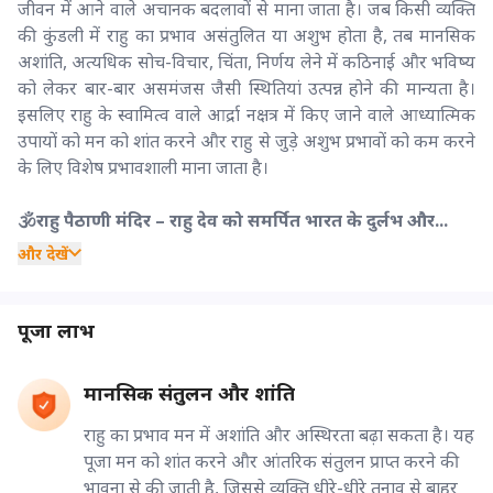
जीवन में आने वाले अचानक बदलावों से माना जाता है। जब किसी व्यक्ति
की कुंडली में राहु का प्रभाव असंतुलित या अशुभ होता है, तब मानसिक
अशांति, अत्यधिक सोच-विचार, चिंता, निर्णय लेने में कठिनाई और भविष्य
को लेकर बार-बार असमंजस जैसी स्थितियां उत्पन्न होने की मान्यता है।
इसलिए राहु के स्वामित्व वाले आर्द्रा नक्षत्र में किए जाने वाले आध्यात्मिक
उपायों को मन को शांत करने और राहु से जुड़े अशुभ प्रभावों को कम करने
के लिए विशेष प्रभावशाली माना जाता है।
🕉️राहु पैठाणी मंदिर – राहु देव को समर्पित भारत के दुर्लभ और...
और देखें
पूजा लाभ
मानसिक संतुलन और शांति
राहु का प्रभाव मन में अशांति और अस्थिरता बढ़ा सकता है। यह
पूजा मन को शांत करने और आंतरिक संतुलन प्राप्त करने की
भावना से की जाती है, जिससे व्यक्ति धीरे-धीरे तनाव से बाहर