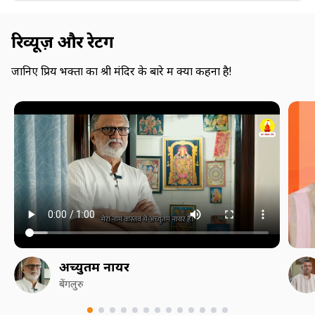
रिव्यूज़ और रेटिंग
जानिए प्रिय भक्तों का श्री मंदिर के बारे में क्या कहना है!
अच्युतम नायर
बेंगलुरु