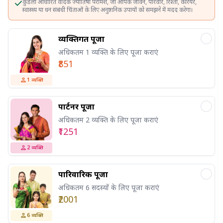
कुंडली आधारित वैदिक ज्योतिषी परामर्श, जो आपके जीवन, परिवार, रिश्तों, करियर,
स्वास्थ्य या धन संबंधी चिंताओं के लिए अनुष्ठानिक उपायों को समझने में मदद करेगा।
व्यक्तिगत पूजा
अधिकतम 1 व्यक्ति के लिए पूजा कराएं
₹851
1
व्यक्ति
पार्टनर पूजा
अधिकतम 2 व्यक्ति के लिए पूजा कराएं
₹1251
2
व्यक्ति
पारिवारिक पूजा
अधिकतम 6 सदस्यों के लिए पूजा कराएं
₹2001
6
व्यक्ति