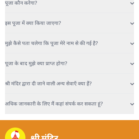
पूजा कौन करेगा?
इस पूजा में क्या किया जाएगा?
मुझे कैसे पता चलेगा कि पूजा मेरे नाम से की गई है?
पूजा के बाद मुझे क्या प्राप्त होगा?
श्री मंदिर द्वारा दी जाने वाली अन्य सेवाएँ क्या हैं?
अधिक जानकारी के लिए मैं कहां संपर्क कर सकता हूं?