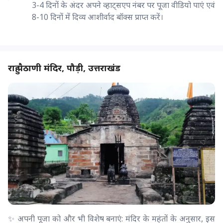
3-4 दिनों के अंदर अपने व्हाट्सएप नंबर पर पूजा वीडियो पाएं एवं
8-10 दिनों में दिव्य आशीर्वाद बॉक्स प्राप्त करें।
राहु पैठाणी मंदिर, पौड़ी, उत्तराखंड
✨ अपनी पूजा को और भी विशेष बनाएं: मंदिर के महंतों के अनुसार, इस