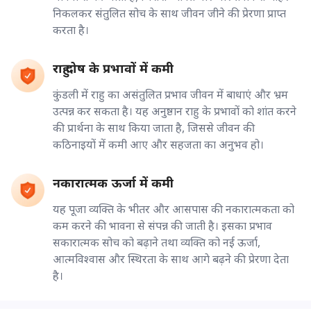
निकलकर संतुलित सोच के साथ जीवन जीने की प्रेरणा प्राप्त
करता है।
राहु दोष के प्रभावों में कमी
कुंडली में राहु का असंतुलित प्रभाव जीवन में बाधाएं और भ्रम
उत्पन्न कर सकता है। यह अनुष्ठान राहु के प्रभावों को शांत करने
की प्रार्थना के साथ किया जाता है, जिससे जीवन की
कठिनाइयों में कमी आए और सहजता का अनुभव हो।
नकारात्मक ऊर्जा में कमी
यह पूजा व्यक्ति के भीतर और आसपास की नकारात्मकता को
कम करने की भावना से संपन्न की जाती है। इसका प्रभाव
सकारात्मक सोच को बढ़ाने तथा व्यक्ति को नई ऊर्जा,
आत्मविश्वास और स्थिरता के साथ आगे बढ़ने की प्रेरणा देता
है।