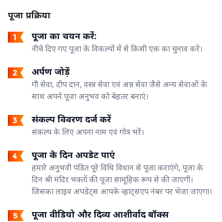
पूजा प्रक्रिया
पूजा का चयन करें:
नीचे दिए गए पूजा के विकल्पों में से किसी एक का चुनाव करें।
अर्पण जोड़ें
गौ सेवा, दीप दान, वस्त्र सेवा एवं अन्न सेवा जैसे अन्य सेवाओं के
साथ अपने पूजा अनुभव को बेहतर बनाएं।
संकल्प विवरण दर्ज करें
संकल्प के लिए अपना नाम एवं गोत्र भरें।
पूजा के दिन अपडेट पाएं
हमारे अनुभवी पंडित पूरे विधि विधान से पूजा कराएंगे, पूजा के
दिन श्री मंदिर भक्तों की पूजा सामूहिक रूप से की जाएगी।
जिसका लाइव अपडेट्स आपके व्हाट्सएप नंबर पर भेजा जाएगा।
पूजा वीडियो और दिव्य आशीर्वाद बॉक्स