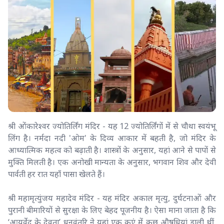
श्री ओंकारेश्वर ज्योतिर्लिंग मंदिर - यह 12 ज्योतिर्लिंगों में से चौथा स्वयंभू
लिंग है। नर्मदा नदी 'ओम' के दिव्य आकार में बहती है, जो मंदिर के
आध्यात्मिक महत्व को बढ़ाती है। शास्त्रों के अनुसार, यहां आने से पापों से
मुक्ति मिलती है। एक अनोखी मान्यता के अनुसार, भगवान शिव और देवी
पार्वती हर रात यहाँ पासा खेलते हैं।
श्री महामृत्युंजय महादेव मंदिर - यह मंदिर अकाल मृत्यु, दुर्घटनाओं और
पुरानी बीमारियों से सुरक्षा के लिए बेहद पूजनीय है। ऐसा माना जाता है कि
‘आयुर्वेद के देवता’ धनवंतरि ने यहां एक कुएं में कुछ औषधियां डाली थीं,