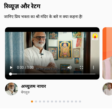
रिव्यूज़ और रेटिंग
जानिए प्रिय भक्तों का श्री मंदिर के बारे में क्या कहना है!
अच्युतम नायर
बेंगलुरु