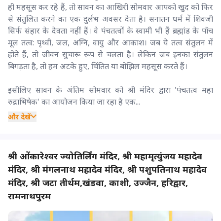
ही महसूस कर रहे हैं, तो सावन का आखिरी सोमवार आपको खुद को फिर
से संतुलित करने का एक दुर्लभ अवसर देता है। सनातन धर्म में शिवजी
सिर्फ संहार के देवता नहीं हैं। वे पंचतत्वों के स्वामी भी हैं ब्रह्मांड के पाँच
मूल तत्व: पृथ्वी, जल, अग्नि, वायु और आकाश। जब ये तत्व संतुलन में
होते हैं, तो जीवन सुचारू रूप से चलता है। लेकिन जब इनका संतुलन
बिगड़ता है, तो हम अटके हुए, चिंतित या बोझिल महसूस करते हैं।
इसीलिए सावन के अंतिम सोमवार को श्री मंदिर द्वारा 'पंचतत्व महा
रुद्राभिषेक' का आयोजन किया जा रहा है एक...
और देखें
श्री ओंकारेश्वर ज्योतिर्लिंग मंदिर, श्री महामृत्युंजय महादेव
मंदिर, श्री मंगलनाथ महादेव मंदिर, श्री पशुपतिनाथ महादेव
मंदिर, श्री जटा तीर्थम,खंडवा, काशी, उज्जैन, हरिद्वार,
रामनाथपुरम