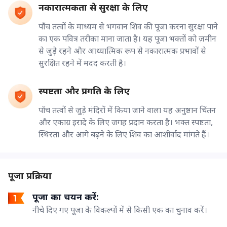
नकारात्मकता से सुरक्षा के लिए
पाँच तत्वों के माध्यम से भगवान शिव की पूजा करना सुरक्षा पाने
का एक पवित्र तरीका माना जाता है। यह पूजा भक्तों को ज़मीन
से जुड़े रहने और आध्यात्मिक रूप से नकारात्मक प्रभावों से
सुरक्षित रहने में मदद करती है।
स्पष्टता और प्रगति के लिए
पाँच तत्वों से जुड़े मंदिरों में किया जाने वाला यह अनुष्ठान चिंतन
और एकाग्र इरादे के लिए जगह प्रदान करता है। भक्त स्पष्टता,
स्थिरता और आगे बढ़ने के लिए शिव का आशीर्वाद मांगते हैं।
पूजा प्रक्रिया
पूजा का चयन करें:
नीचे दिए गए पूजा के विकल्पों में से किसी एक का चुनाव करें।