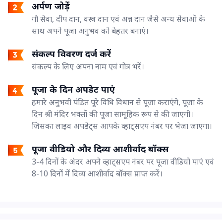
अर्पण जोड़ें
गौ सेवा, दीप दान, वस्त्र दान एवं अन्न दान जैसे अन्य सेवाओं के
साथ अपने पूजा अनुभव को बेहतर बनाएं।
संकल्प विवरण दर्ज करें
संकल्प के लिए अपना नाम एवं गोत्र भरें।
पूजा के दिन अपडेट पाएं
हमारे अनुभवी पंडित पूरे विधि विधान से पूजा कराएंगे, पूजा के
दिन श्री मंदिर भक्तों की पूजा सामूहिक रूप से की जाएगी।
जिसका लाइव अपडेट्स आपके व्हाट्सएप नंबर पर भेजा जाएगा।
पूजा वीडियो और दिव्य आशीर्वाद बॉक्स
3-4 दिनों के अंदर अपने व्हाट्सएप नंबर पर पूजा वीडियो पाएं एवं
8-10 दिनों में दिव्य आशीर्वाद बॉक्स प्राप्त करें।