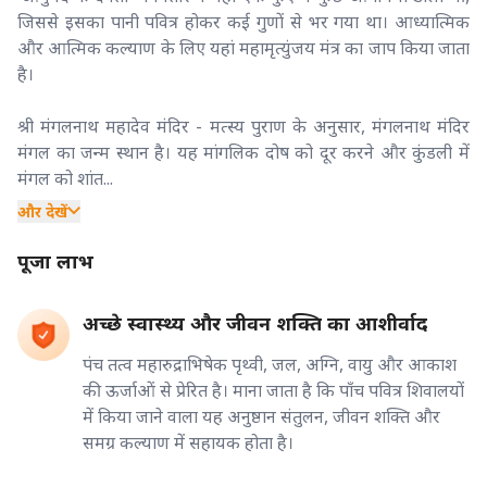
जिससे इसका पानी पवित्र होकर कई गुणों से भर गया था। आध्यात्मिक
और आत्मिक कल्याण के लिए यहां महामृत्युंजय मंत्र का जाप किया जाता
है।
श्री मंगलनाथ महादेव मंदिर - मत्स्य पुराण के अनुसार, मंगलनाथ मंदिर
मंगल का जन्म स्थान है। यह मांगलिक दोष को दूर करने और कुंडली में
मंगल को शांत...
और देखें
पूजा लाभ
अच्छे स्वास्थ्य और जीवन शक्ति का आशीर्वाद
पंच तत्व महारुद्राभिषेक पृथ्वी, जल, अग्नि, वायु और आकाश
की ऊर्जाओं से प्रेरित है। माना जाता है कि पाँच पवित्र शिवालयों
में किया जाने वाला यह अनुष्ठान संतुलन, जीवन शक्ति और
समग्र कल्याण में सहायक होता है।