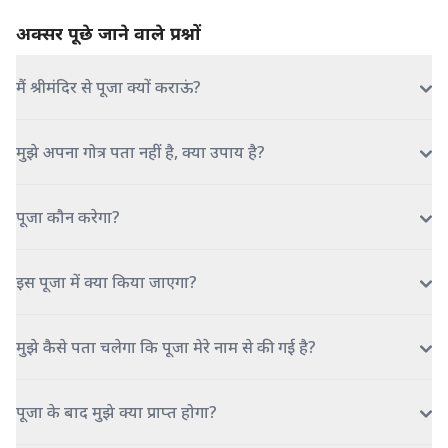
अक्सर पूछे जाने वाले प्रश्नों
मैं श्रीमंदिर से पूजा क्यों कराऊं?
मुझे अपना गोत्र पता नहीं है, क्या उपाय है?
पूजा कौन करेगा?
इस पूजा में क्या किया जाएगा?
मुझे कैसे पता चलेगा कि पूजा मेरे नाम से की गई है?
पूजा के बाद मुझे क्या प्राप्त होगा?