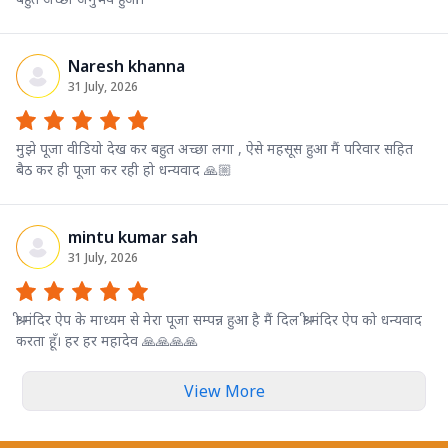
Naresh khanna
31 July, 2026
मुझे पूजा वीडियो देख कर बहुत अच्छा लगा , ऐसे महसूस हुआ मैं परिवार सहित
बैठ कर ही पूजा कर रही हो धन्यवाद 🙏🏼
mintu kumar sah
31 July, 2026
श्री मंदिर ऐप के माध्यम से मेरा पूजा सम्पन्न हुआ है मैं दिल श्री मंदिर ऐप को धन्यवाद
करता हूँ। हर हर महादेव 🙏🙏🙏🙏
View More