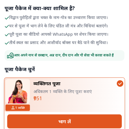
पूजा पैकेज में क्या-क्या शामिल है?
विद्वान पुरोहितों द्वारा भक्त के नाम-गोत्र का उच्चारण किया जाएगा।
घर से पूजा में भाग लेने के लिए पंडित जी मंत्र और विधियां बताएंगे।
पूरी पूजा का वीडियो आपको WhatsApp पर शेयर किया जाएगा।
तीर्थ स्थल का प्रसाद और आशीर्वाद बॉक्स घर बैठे पाने की सुविधा।
आप अपने नाम से वस्त्र दान, अन्न दान, दीप दान और गौ सेवा भी करवा सकते हैं
पूजा पैकेज चुनें
व्यक्तिगत पूजा
अधिकतम 1 व्यक्ति के लिए पूजा कराएं
₹951
1
व्यक्ति
भाग लें