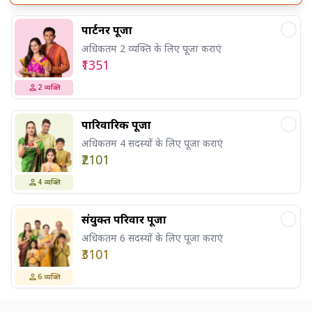
पार्टनर पूजा
अधिकतम 2 व्यक्ति के लिए पूजा कराएं
₹1351
2
व्यक्ति
पारिवारिक पूजा
अधिकतम 4 सदस्यों के लिए पूजा कराएं
₹2101
4
व्यक्ति
संयुक्त परिवार पूजा
अधिकतम 6 सदस्यों के लिए पूजा कराएं
₹3101
6
व्यक्ति