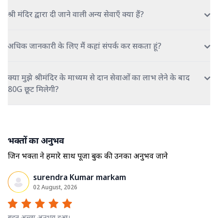
श्री मंदिर द्वारा दी जाने वाली अन्य सेवाएँ क्या हैं?
अधिक जानकारी के लिए मैं कहां संपर्क कर सकता हूं?
क्या मुझे श्रीमंदिर के माध्यम से दान सेवाओं का लाभ लेने के बाद
80G छूट मिलेगी?
भक्तों का अनुभव
जिन भक्तों ने हमारे साथ पूजा बुक की उनका अनुभव जाने
surendra Kumar markam
02 August, 2026
बहुत अच्छा अनुभव हुआ।